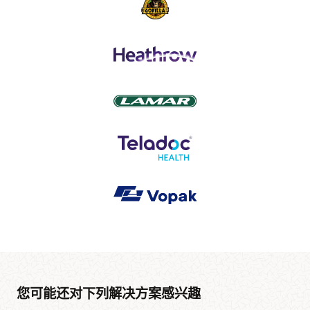
您可能还对下列解决方案感兴趣