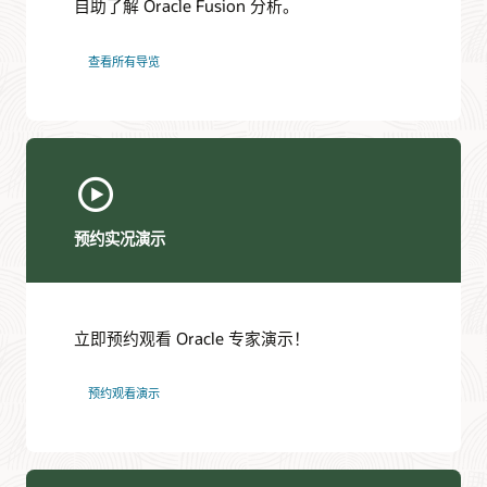
自助了解 Oracle Fusion 分析。
查看所有导览
预约实况演示
立即预约观看 Oracle 专家演示！
预约观看演示