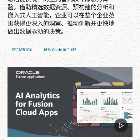
验。借助精选数据资源、预构建的分析和
嵌入式人工智能，企业可以在整个企业范
围获得更深入的洞察、推动创新并更快地
做出数据驱动的决策。
预约观看演示
联系 Oracle 销售团队