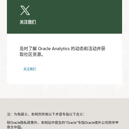
关注我们
及时了解 Oracle Analytics 的动态和活动并获
取社区资源。
关注我们
注：为免疑义，本网页所用以下术语专指以下含义：
除Oracle隐私政策外，本网站中提及的“Oracle”专指Oracle境外公司而非甲
骨文中国。