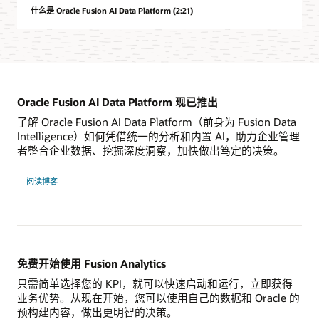
什么是 Oracle Fusion AI Data Platform (2:21)
Oracle Fusion AI Data Platform 现已推出
了解 Oracle Fusion AI Data Platform（前身为 Fusion Data
Intelligence）如何凭借统一的分析和内置 AI，助力企业管理
者整合企业数据、挖掘深度洞察，加快做出笃定的决策。
了
阅读博客
解
Fusion
AI
Data
Platform
免费开始使用 Fusion Analytics
只需简单选择您的 KPI，就可以快速启动和运行，立即获得
业务优势。从现在开始，您可以使用自己的数据和 Oracle 的
预构建内容，做出更明智的决策。