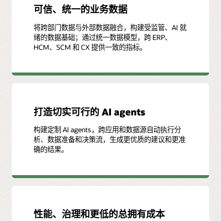
可信、统一的业务数据
将跨部门数据与外部数据融合，构建受监管、AI 就
绪的数据基础；通过统一数据模型，跨 ERP、
HCM、SCM 和 CX 提供一致的指标。
打造切实可行的 AI agents
构建定制 AI agents，跨应用和数据源自动执行分
析、数据准备和决策流，生成更优质的建议和更准
确的结果。
性能、治理和更低的总拥有成本