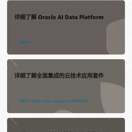
详细了解 Oracle AI Data Platform
了解更多
详细了解全面集成的云技术应用套件
了解关于 Oracle Cloud Applications 的更多信息