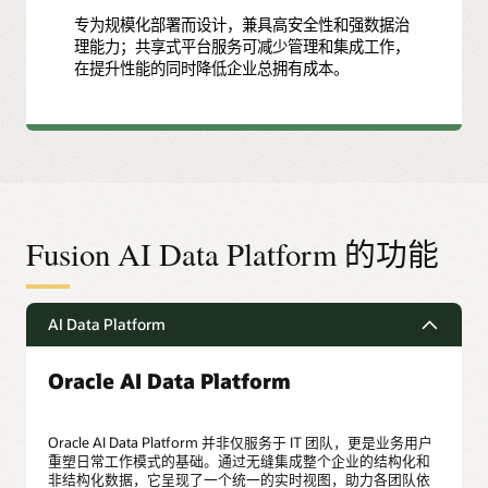
专为规模化部署而设计，兼具高安全性和强数据治
理能力；共享式平台服务可减少管理和集成工作，
在提升性能的同时降低企业总拥有成本。
Fusion AI Data Platform 的功能
AI Data Platform
Oracle AI Data Platform
Oracle AI Data Platform 并非仅服务于 IT 团队，更是业务用户
重塑日常工作模式的基础。通过无缝集成整个企业的结构化和
非结构化数据，它呈现了一个统一的实时视图，助力各团队依