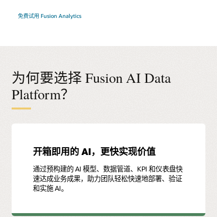
免费试用 Fusion Analytics
为何要选择 Fusion AI Data
Platform？
开箱即用的 AI，更快实现价值
通过预构建的 AI 模型、数据管道、KPI 和仪表盘快
速达成业务成果，助力团队轻松快速地部署、验证
和实施 AI。