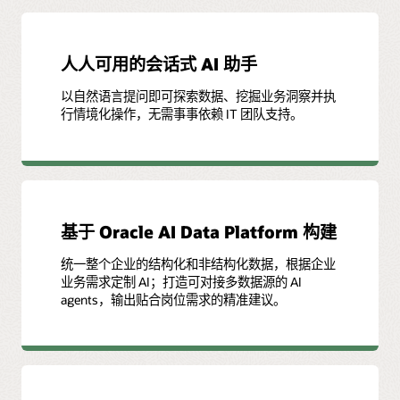
人人可用的会话式 AI 助手
以自然语言提问即可探索数据、挖掘业务洞察并执
行情境化操作，无需事事依赖 IT 团队支持。
基于 Oracle AI Data Platform 构建
统一整个企业的结构化和非结构化数据，根据企业
业务需求定制 AI；打造可对接多数据源的 AI
agents，输出贴合岗位需求的精准建议。