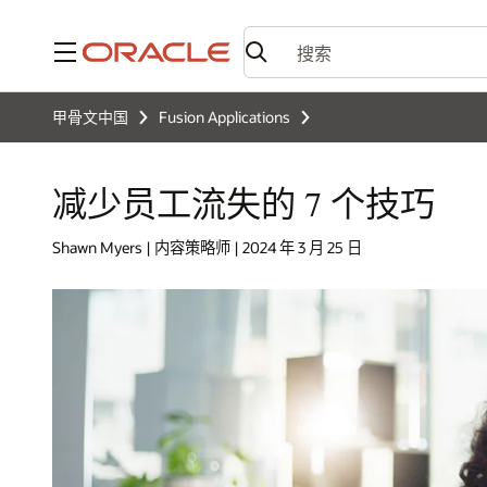
菜单
甲骨文中国
Fusion Applications
减少员工流失的 7 个技巧
Shawn Myers | 内容策略师 | 2024 年 3 月 25 日