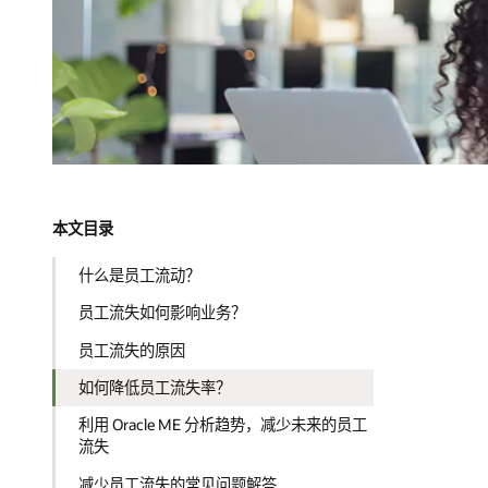
本文目录
什么是员工流动？
员工流失如何影响业务？
员工流失的原因
如何降低员工流失率？
利用 Oracle ME 分析趋势，减少未来的员工
流失
减少员工流失的常见问题解答