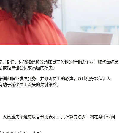
医疗、制造、运输和建筑等熟练员工短缺的行业的企业。取代熟练员
会或拒单也会造成高额的损失。
培训和职业发展服务，并倾听员工的心声，以此更好地保留人
有助于减少员工流失的关键策略。
。人员流失率通常以百分比表示，其计算方法为：将在某个时间