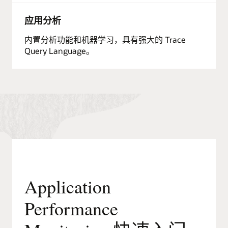
应用分析
内置分析功能和机器学习，具有强大的 Trace
Query Language。
Application
Performance