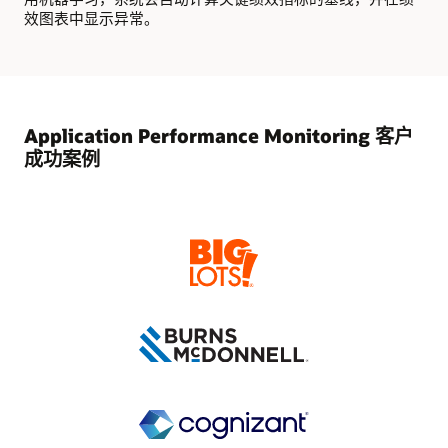
效图表中显示异常。
Application Performance Monitoring 客户
成功案例