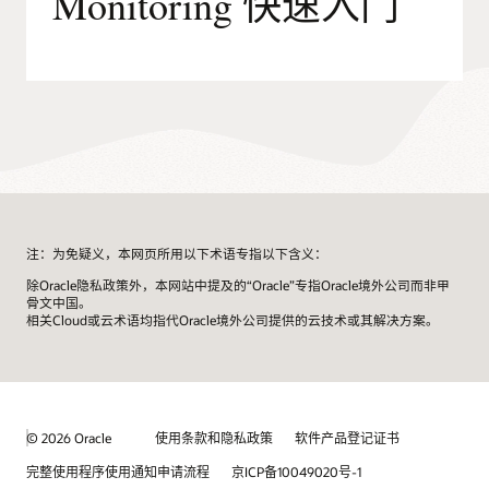
Monitoring 快速入门
注：为免疑义，本网页所用以下术语专指以下含义：
除Oracle隐私政策外，本网站中提及的“Oracle”专指Oracle境外公司而非甲
骨文中国。
相关Cloud或云术语均指代Oracle境外公司提供的云技术或其解决方案。
© 2026 Oracle
使用条款和隐私政策
软件产品登记证书
完整使用程序使用通知申请流程
京ICP备10049020号-1