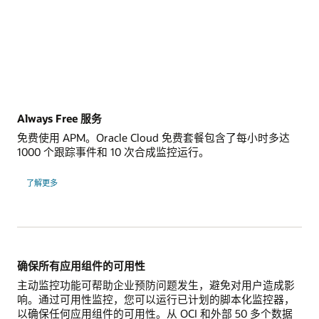
Always Free 服务
免费使用 APM。Oracle Cloud 免费套餐包含了每小时多达
1000 个跟踪事件和 10 次合成监控运行。
了解更多
确保所有应用组件的可用性
主动监控功能可帮助企业预防问题发生，避免对用户造成影
响。通过可用性监控，您可以运行已计划的脚本化监控器，
以确保任何应用组件的可用性。从 OCI 和外部 50 多个数据