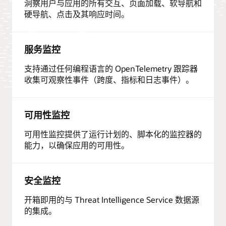
洞察用户与应用的所有交互、页面加载、软导航和
硬导航、点击及其响应时间。
服务监控
支持通过任何编程语言的 OpenTelemetry 跟踪器
收集可观察性事件（跨度、指标和日志事件）。
可用性监控
可用性监控提供了运行计划的、脚本化的监控器的
能力，以确保应用的可用性。
安全监控
开箱即用的与 Threat Intelligence Service 数据源
的集成。