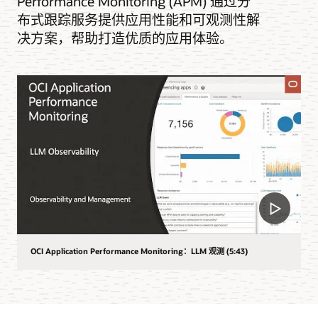
Performance Monitoring (APM) 通过分
布式跟踪服务提供应用性能和可观测性解
决方案，帮助打造优质的应用体验。
OCI Application Performance Monitoring：LLM 观测 (5:43)