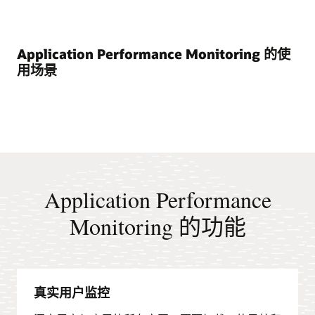
Application Performance Monitoring 的使
用场景
Application Performance
Monitoring 的功能
真实用户监控