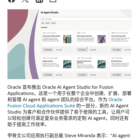
Oracle 宣布推出 Oracle AI Agent Studio for Fusion
Applications，这是一个用于在整个企业中创建、扩展、部署
和管理 AI agent 和 agent 团队的综合平台。作为
Oracle
Fusion Cloud Applications Suite
的一部分，新的 AI Agent
Studio 为客户和合作伙伴提供了易于使用的工具，让用户可
以轻松创建可满足复杂业务需求的定制 AI agent，同时还有
助于提高工作效率。
甲骨文公司应用执行副总裁 Steve Miranda 表示：“AI agent