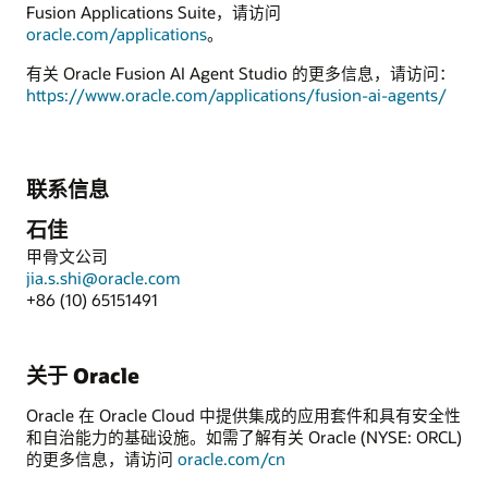
Fusion Applications Suite，请访问
oracle.com/applications
。
有关 Oracle Fusion AI Agent Studio 的更多信息，请访问：
https://www.oracle.com/applications/fusion-ai-agents/
联系信息
石佳
甲骨文公司
jia.s.shi@oracle.com
+86 (10) 65151491
关于 Oracle
Oracle 在 Oracle Cloud 中提供集成的应用套件和具有安全性
和自治能力的基础设施。如需了解有关 Oracle (NYSE: ORCL)
的更多信息，请访问
oracle.com/cn