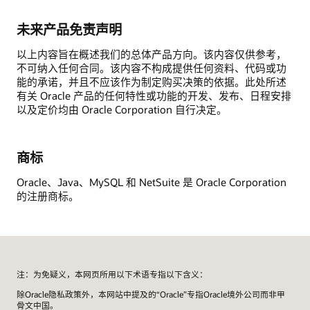
未来产品免责声明
以上内容旨在概述我们的总体产品方向。该内容仅供参考，
不可纳入任何合同。该内容不构成提供任何资料、代码或功
能的承诺，并且不应该作为制定购买决策的依据。此处所述
有关 Oracle 产品的任何特性或功能的开发、发布、日程安排
以及定价均由 Oracle Corporation 自行决定。
商标
Oracle、Java、MySQL 和 NetSuite 是 Oracle Corporation
的注册商标。
注：为免疑义，本网页所用以下术语专指以下含义：
除Oracle隐私政策外，本网站中提及的“Oracle”专指Oracle境外公司而非甲
骨文中国。