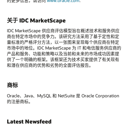
的更多信息，请访问
www.oracle.com
.
关于 IDC MarketScape
IDC MarketScape 供应商评估模型旨在概述技术和服务供应
商在特定市场中的竞争力。该研究方法采用了基于定性和定
量标准的严格评分方法，以一张图来呈现每个供应商在特定
市场中的地位。IDC MarketScape 为 IT 和电信服务供应商的
产品和服务、功能和策略以及当前和未来的市场成功因素提
供了一个明确的框架。该框架还为技术买家提供了有关现有
和潜在供应商的优势和劣势的全面评估报告。
商标
Oracle、Java、MySQL 和 NetSuite 是 Oracle Corporation
的注册商标。
Latest Newsfeed