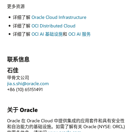
更多资源
详细了解
Oracle Cloud Infrastructure
详细了解
OCI Distributed Cloud
详细了解
OCI AI 基础设施
和
OCI AI 服务
联系信息
石佳
甲骨文公司
jia.s.shi@oracle.com
+86 (10) 65151491
关于 Oracle
Oracle 在 Oracle Cloud 中提供集成的应用套件和具有安全性
和自治能力的基础设施。如需了解有关 Oracle (NYSE: ORCL)