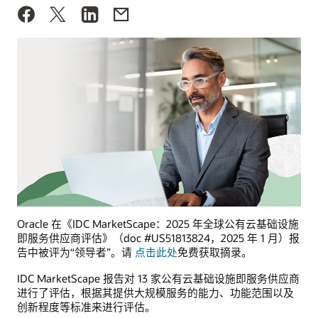
Oracle 在《IDC MarketScape：2025 年全球公有云基础设施
即服务供应商评估》（doc #US51813824，2025 年 1 月）报
告中被评为“领导者”。请
点击此处
免费获取摘录。
IDC MarketScape 报告对 13 家公有云基础设施即服务供应商
进行了评估，根据其提供大规模服务的能力、功能范围以及
创新程度等标准来进行评估。