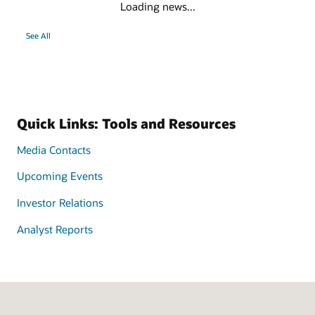
Loading news...
See All
Quick Links: Tools and Resources
Media Contacts
Upcoming Events
Investor Relations
Analyst Reports