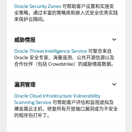
Oracle Security Zones
可帮助客户设置和实施安
全策略，通过丰富的策略库和嵌入式安全优秀实践
来保护云隔间。
威胁情报
Oracle Threat Intelligence Service
可聚合来自
Oracle 安全专家、海量遥测、公共开源信源以及
合作伙伴（包括 Crowdstrike）的威胁情报数据。
漏洞管理
Oracle Cloud Infrastructure Vulnerability
Scanning Service
可帮助客户评估和监视虚拟及
裸金属云主机，修复所有开放端口漏洞或为不安全
的程序包打补丁。