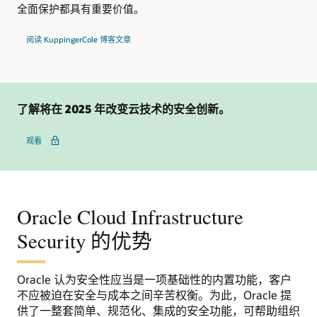
全面保护都具有重要价值。
阅读 KuppingerCole 博客文章
了解将在 2025 年改变云技术的安全创新。
网络研讨会，了解 2025 年的云计算趋势
观看
Oracle Cloud Infrastructure
Security 的优势
Oracle 认为安全性应当是一项基础性的内置功能，客户
不应被迫在安全与成本之间辛苦权衡。为此，Oracle 提
供了一整套简单、规范化、集成的安全功能，可帮助组织