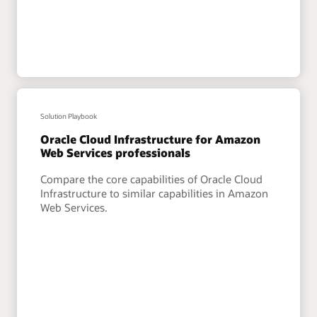
Solution Playbook
Oracle Cloud Infrastructure for Amazon
Web Services professionals
Compare the core capabilities of Oracle Cloud
Infrastructure to similar capabilities in Amazon
Web Services.