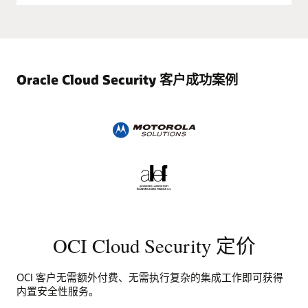
Oracle Cloud Security 客户成功案例
OCI Cloud Security 定价
OCI 客户无需额外付费、无需执行复杂的集成工作即可获得
内置安全性服务。