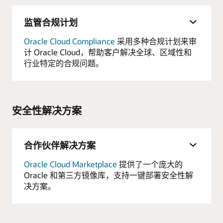
监管合规计划
Oracle Cloud Compliance
采用多种合规计划来审
计 Oracle Cloud，帮助客户解决全球、区域性和
行业特定的合规问题。
安全性解决方案
合作伙伴解决方案
Oracle Cloud Marketplace
提供了一个庞大的
Oracle 和第三方镜像库，支持一键部署安全性解
决方案。