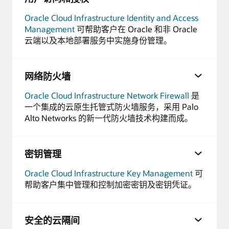
Oracle Cloud Infrastructure Identity and Access
Management
可帮助客户在 Oracle 和非 Oracle
云端以及本地部署服务中实施身份管理。
网络防火墙
Oracle Cloud Infrastructure Network Firewall
是
一个集成的云原生托管式防火墙服务，采用 Palo
Alto Networks 的新一代防火墙技术构建而成。
密钥管理
Oracle Cloud Infrastructure Key Management
可
帮助客户集中管理和控制加密密钥及密钥凭证。
安全的云隔间