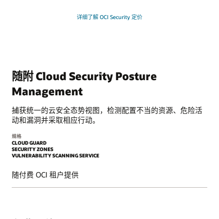
详细了解 OCI Security 定价
随附 Cloud Security Posture
Management
捕获统一的云安全态势视图，检测配置不当的资源、危险活
动和漏洞并采取相应行动。
规格
CLOUD GUARD
SECURITY ZONES
VULNERABILITY SCANNING SERVICE
随付费 OCI 租户提供