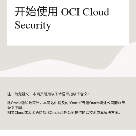
开始使用 OCI Cloud
Security
注：为免疑义，本网页所用以下术语专指以下含义：
除Oracle隐私政策外，本网站中提及的“Oracle”专指Oracle境外公司而非甲
骨文中国。
相关Cloud或云术语均指代Oracle境外公司提供的云技术或其解决方案。