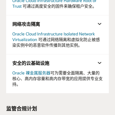
Oracle Cloud Infrastructure Hardware Root of
Trust
可通过高度安全的固件来确保租户安全。
网络攻击隔离
Oracle Cloud Infrastructure Isolated Network
Virtualization
可通过网络隔离和虚拟化防止被感
染实例中的恶意软件传播到其他实例。
安全的云基础设施
Oracle 裸金属服务器
可为需要全面隔离、大量的
核心、高内存容量和高内存带宽的应用提供专业支
持。
监管合规计划