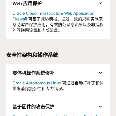
Web 应用保护
Oracle Cloud Infrastructure Web Application
Firewall
可基于威胁情报，通过一致的规则实施来
帮助客户保护应用，有效防范恶意流量以及非授权
的互联网流量和内部流量。
安全性架构和操作系统
零停机操作系统修补
Oracle Autonomous Linux
可通过自动打补丁和调
优来消除复杂性和人为错误。
基于固件的攻击保护