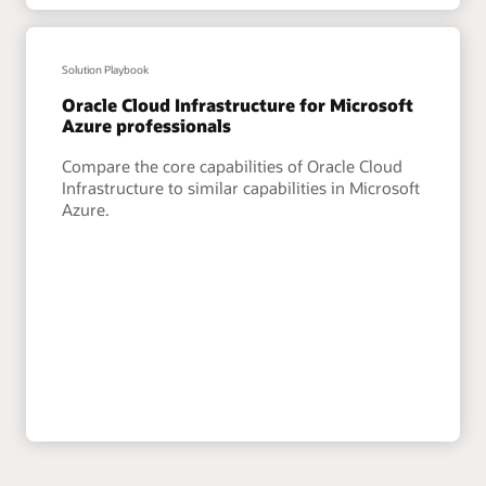
Solution Playbook
Oracle Cloud Infrastructure for Microsoft
Azure professionals
Compare the core capabilities of Oracle Cloud
Infrastructure to similar capabilities in Microsoft
Azure.