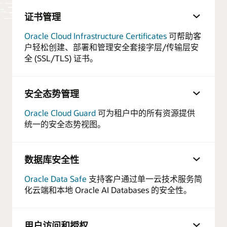
证书管理
Oracle Cloud Infrastructure Certificates
可帮助客
户轻松创建、部署和管理安全套接字层/传输层安
全 (SSL/TLS) 证书。
安全态势管理
Oracle Cloud Guard
可为租户中的所有资源提供
统一的安全态势视图。
数据库安全性
Oracle Data Safe
支持客户通过单一云技术服务简
化云端和本地 Oracle AI Databases 的安全性。
用户访问和授权