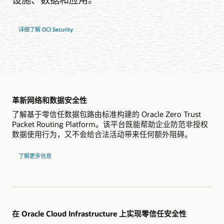
详细了解 OCI Security
革新网络和数据安全性
了解基于零信任数据包路由标准构建的 Oracle Zero Trust
Packet Routing Platform。该平台既能帮助企业防范非授权
数据使用行为，又不会给合法活动带来任何额外阻碍。
了解更多信息
在 Oracle Cloud Infrastructure 上实现零信任安全性