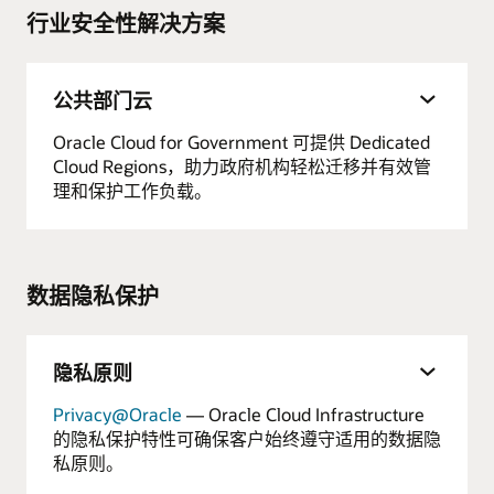
行业安全性解决方案
公共部门云
Oracle Cloud for Government 可提供 Dedicated
Cloud Regions，助力政府机构轻松迁移并有效管
理和保护工作负载。
数据隐私保护
隐私原则
Privacy@Oracle
— Oracle Cloud Infrastructure
的隐私保护特性可确保客户始终遵守适用的数据隐
私原则。