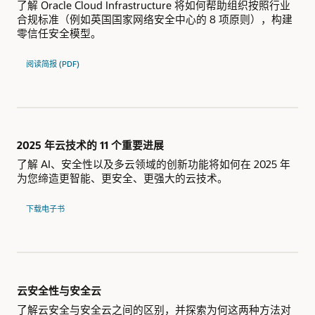
了解 Oracle Cloud Infrastructure 将如何帮助组织按照行业
合规标准（例如英国国家网络安全中心的 8 项原则），构建
零信任安全模型。
阅读简报 (PDF)
2025 年云技术的 11 个重要进展
了解 AI、安全性以及多云领域的创新功能将如何在 2025 年
为您缔造更智能、更安全、更强大的云技术。
下载电子书
云安全性与安全云
了解云安全与安全云之间的区别，并探索为何这两种方法对