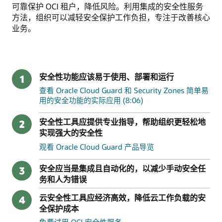
可靠保护 OCI 租户，降低风险。利用集成的安全性服务
方法，组织可以减轻安全保护工作负担，专注于改善核心
业务。
安全性功能应该易于使用、部署和运行
1
查看 Oracle Cloud Guard 和 Security Zones 简单易
用的安全功能的实际应用 (8:06)
安全性工具应提供专业指导，帮助组织更轻松地
2
实现强大的安全性
观看 Oracle Cloud Guard 产品导览
安全应当是集成且自动化的，以减少手动安全任
3
务和人为错误
云安全性工具应经济高效，降低云工作负载的安
4
全保护成本