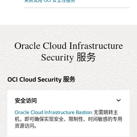
免费试用 OCI 安全性服务
Oracle Cloud Infrastructure
Security 服务
OCI Cloud Security 服务
安全访问
Oracle Cloud Infrastructure Bastion
无需跳转主
机，即可确保实现安全、限制性、时间敏感的专用
资源访问。