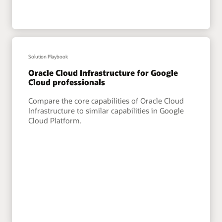
Solution Playbook
Oracle Cloud Infrastructure for Google
Cloud professionals
Compare the core capabilities of Oracle Cloud
Infrastructure to similar capabilities in Google
Cloud Platform.