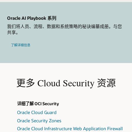
Oracle AI Playbook 系列
我们将人员、流程、数据和系统策略的秘诀编纂成册。与您
共享。
了解详细信息
更多 Cloud Security 资源
详细了解 OCI Security
Oracle Cloud Guard
Oracle Security Zones
Oracle Cloud Infrastructure Web Application Firewall