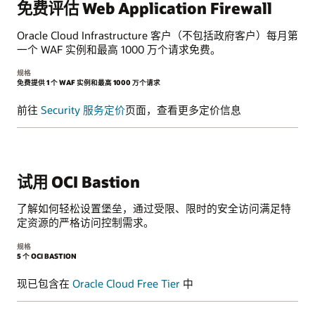
免费评估 Web Application Firewall
Oracle Cloud Infrastructure 客户（不包括政府客户）每月第
一个 WAF 实例和最高 1000 万个请求免费。
规格
免费提供 1 个 WAF 实例和最高 1000 万个请求
前往
Security 服务定价
页面，查看更多定价信息
试用 OCI Bastion
了解如何轻松设置堡垒，通过受限、限时的安全访问满足特
定资源的严格访问控制需求。
规格
5 个 OCI BASTION
现已包含在
Oracle Cloud Free Tier
中