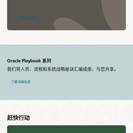
获取区域列表
Oracle Playbook 系列
我们将人员、流程和系统战略秘诀汇编成册，与您共享。
了解详细信息
赶快行动