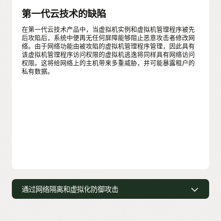
第一代云技术的缺陷
在第一代云技术产品中，当虚拟机实例和虚拟机管理程序被先
后攻陷后，系统中便再无任何屏障能够阻止恶意攻击者修改网
络。由于网络功能由被攻陷的虚拟机管理程序管理，因此具有
该虚拟机管理程序访问权限的虚拟机逃逸将同样具有网络访问
权限。这将给网络上的主机带来多重威胁，并可能暴露租户的
私有数据。
通过网络隔离和虚拟化防御攻击
第二代云技术的优势
与第一代云技术不同的是，Oracle Cloud Infrastructure 使用定