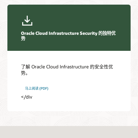
Oracle Cloud Infrastructure Security 的独特优
势
了解 Oracle Cloud Infrastructure 的安全性优
势。
马上阅读 (PDF)
</div