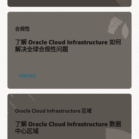
合规性
了解 Oracle Cloud Infrastructure 如何
解决全球合规性问题
保障合规性
Oracle Cloud Infrastructure 区域
了解 Oracle Cloud Infrastructure 数据
中心区域