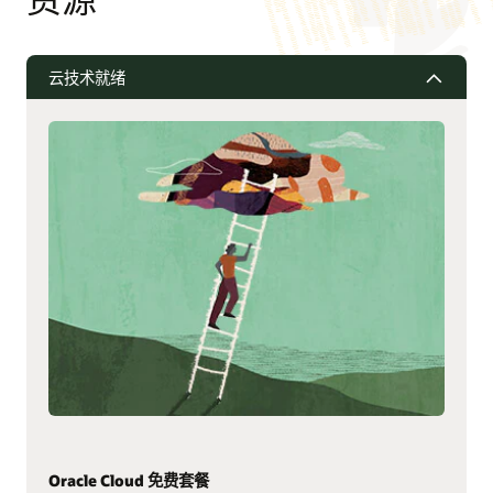
云技术就绪
Oracle Cloud 免费套餐