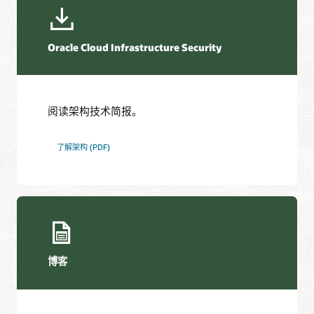
Oracle Cloud Infrastructure Security
阅读架构技术简报。
了解架构 (PDF)
博客