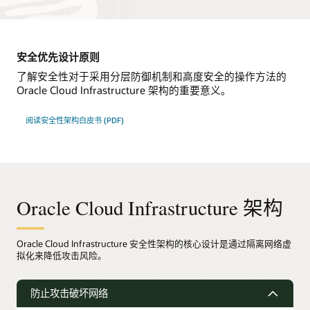
安全优先设计原则
了解安全性对于采用分层防御机制和高度安全的操作方法的
Oracle Cloud Infrastructure 架构的重要意义。
阅读安全性架构白皮书 (PDF)
Oracle Cloud Infrastructure 架构
Oracle Cloud Infrastructure 安全性架构的核心设计是通过隔离网络虚
拟化来降低攻击风险。
防止攻击破坏网络