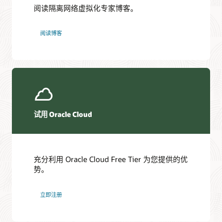
阅读隔离网络虚拟化专家博客。
阅读博客
试用 Oracle Cloud
充分利用 Oracle Cloud Free Tier 为您提供的优
势。
立即注册