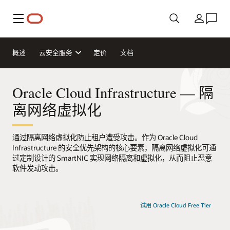
菜单
国家/地区
概述
云安全服务
定价
文档
Oracle Cloud Infrastructure — 隔
离网络虚拟化
通过隔离网络虚拟化防止租户遭受攻击。作为 Oracle Cloud
Infrastructure 的安全优先架构的核心要素，隔离网络虚拟化可通
过定制设计的 SmartNIC 实现网络隔离和虚拟化，从而阻止恶意
软件发动攻击。
试用 Oracle Cloud Free Tier