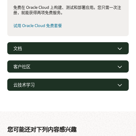
免费在 Oracle Cloud 上构建、测试和部署应用。您只需一次注
册，就能获得两项免费服务。
试用 Oracle Cloud 免费套餐
文档
客户社区
云技术学习
您可能还对下列内容感兴趣