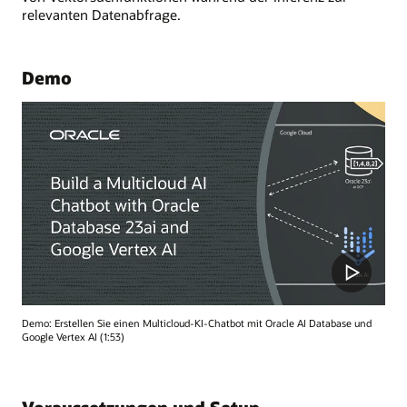
relevanten Datenabfrage.
Demo
Demo: Erstellen Sie einen Multicloud-KI-Chatbot mit Oracle AI Database und
Google Vertex AI (1:53)