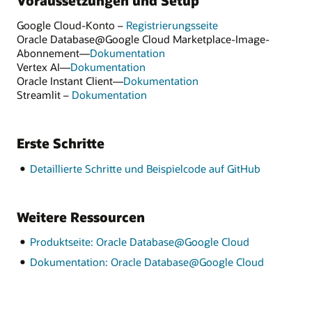
Voraussetzungen und Setup
Google Cloud-Konto –
Registrierungsseite
Oracle Database@Google Cloud Marketplace-Image-
Abonnement—
Dokumentation
Vertex AI—
Dokumentation
Oracle Instant Client—
Dokumentation
Streamlit –
Dokumentation
Erste Schritte
Detaillierte Schritte und Beispielcode auf GitHub
Weitere Ressourcen
Produktseite: Oracle Database@Google Cloud
Dokumentation: Oracle Database@Google Cloud