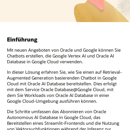
Einführung
Mit neuen Angeboten von Oracle und Google können Sie
Chatbots erstellen, die Google Vertex AI und Oracle AI
Database in Google Cloud verwenden.
In dieser Lösung erfahren Sie, wie Sie einen auf Retrieval-
Augmented Generation basierenden Chatbot in Google
Cloud mit Oracle AI Database bereitstellen. Dies erfolgt
mit dem Service Oracle Database@Google Cloud, mit
dem Sie Workloads von Oracle AI Database in einer
Google Cloud-Umgebung ausführen können.
Die Schritte umfassen das Abonnieren von Oracle
Autonomous AI Database in Google Cloud, das
Bereitstellen eines Streamlit-Frontends und die Nutzung
von Vektorsuchfunktionen während der Inferenz zur