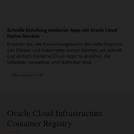
Schnelle Erstellung moderner Apps mit Oracle Cloud
Native-Services
Erfahren Sie, wie Entwicklungsteams das volle Potenzial
von Docker und Kubernetes nutzen können, um schnell
und einfach moderne Cloud-Apps zu erstellen, die
belastbar, verwaltbar und skalierbar sind.
Video ansehen (1:14)
Oracle Cloud Infrastructure
Container Registry