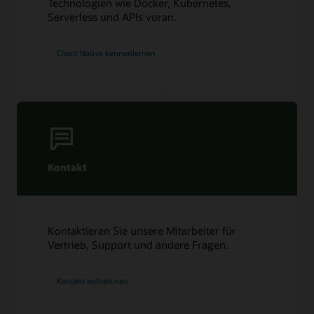
Technologien wie Docker, Kubernetes,
Serverless und APIs voran.
Cloud Native kennenlernen
Kontakt
Kontaktieren Sie unsere Mitarbeiter für
Vertrieb, Support und andere Fragen.
Kontakt aufnehmen