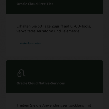
Oracle Cloud Free Tier
Erhalten Sie 30 Tage Zugriff auf CI/CD-Tools,
verwaltetes Terraform und Telemetrie.
Kostenlos starten
Oracle Cloud Native-Services
Treiben Sie die Anwendungsentwicklung mit