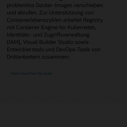
problemlos Docker-Images verschieben
und abrufen. Zur Unterstützung von
Containerlebenszyklen arbeitet Registry
mit Container Engine for Kubernetes,
Identitäts- und Zugriffsverwaltung
(IAM), Visual Builder Studio sowie
Entwicklertools und DevOps-Tools von
Drittanbietern zusammen.
Oracle Cloud Free Tier testen