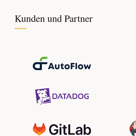
Kunden und Partner