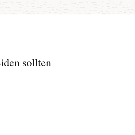
iden sollten