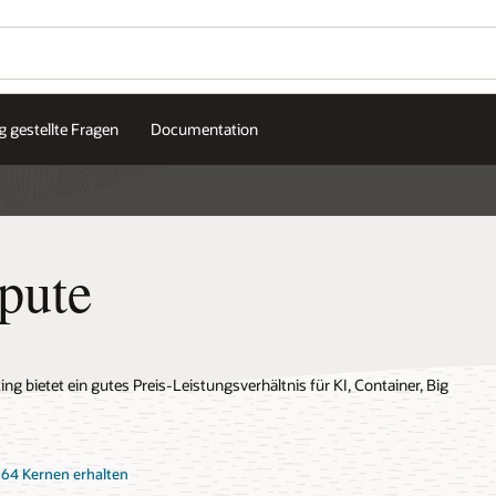
g gestellte Fragen
Documentation
pute
 bietet ein gutes Preis-Leistungsverhältnis für KI, Container, Big
 64 Kernen erhalten