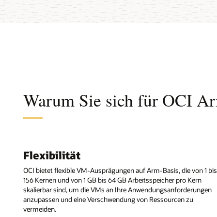
Warum Sie sich für OCI Ar
Flexibilität
OCI bietet flexible VM-Ausprägungen auf Arm-Basis, die von 1 bis
156 Kernen und von 1 GB bis 64 GB Arbeitsspeicher pro Kern
skalierbar sind, um die VMs an Ihre Anwendungsanforderungen
anzupassen und eine Verschwendung von Ressourcen zu
vermeiden.