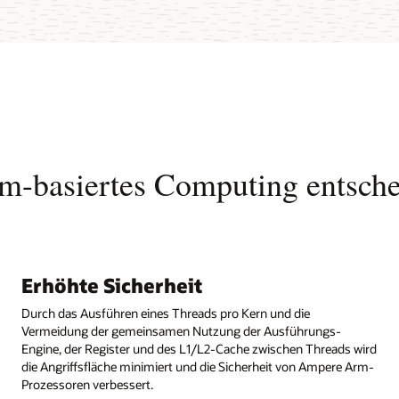
m-basiertes Computing entsche
Erhöhte Sicherheit
Durch das Ausführen eines Threads pro Kern und die
Vermeidung der gemeinsamen Nutzung der Ausführungs-
Engine, der Register und des L1/L2-Cache zwischen Threads wird
die Angriffsfläche minimiert und die Sicherheit von Ampere Arm-
Prozessoren verbessert.