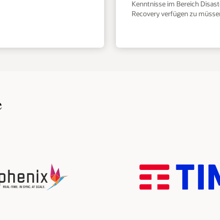
Kenntnisse im Bereich Disast
Recovery verfügen zu müsse
e