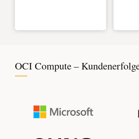
OCI Compute – Kundenerfolg