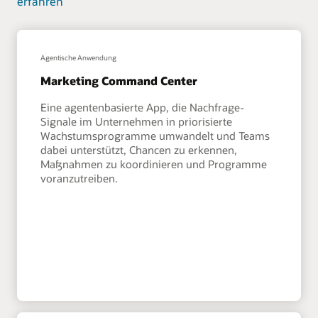
erfahren
Agentische Anwendung
Marketing Command Center
Eine agentenbasierte App, die Nachfrage-
Signale im Unternehmen in priorisierte
Wachstumsprogramme umwandelt und Teams
dabei unterstützt, Chancen zu erkennen,
Maßnahmen zu koordinieren und Programme
voranzutreiben.