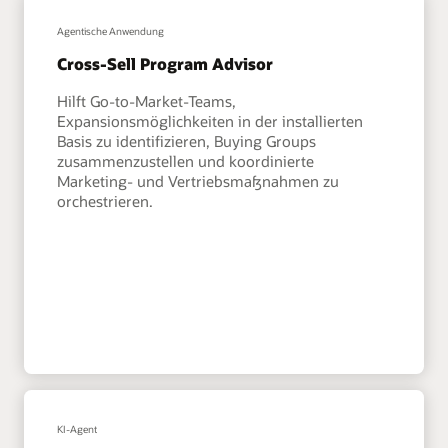
Agentische Anwendung
Cross-Sell Program Advisor
Hilft Go-to-Market-Teams,
Expansionsmöglichkeiten in der installierten
Basis zu identifizieren, Buying Groups
zusammenzustellen und koordinierte
Marketing- und Vertriebsmaßnahmen zu
orchestrieren.
KI-Agent