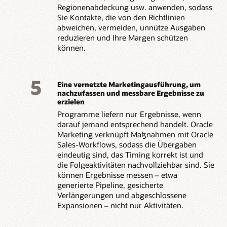
Regionenabdeckung usw. anwenden, sodass
Sie Kontakte, die von den Richtlinien
abweichen, vermeiden, unnütze Ausgaben
reduzieren und Ihre Margen schützen
können.
5
Eine vernetzte Marketingausführung, um
nachzufassen und messbare Ergebnisse zu
erzielen
Programme liefern nur Ergebnisse, wenn
darauf jemand entsprechend handelt. Oracle
Marketing verknüpft Maßnahmen mit Oracle
Sales-Workflows, sodass die Übergaben
eindeutig sind, das Timing korrekt ist und
die Folgeaktivitäten nachvollziehbar sind. Sie
können Ergebnisse messen – etwa
generierte Pipeline, gesicherte
Verlängerungen und abgeschlossene
Expansionen – nicht nur Aktivitäten.