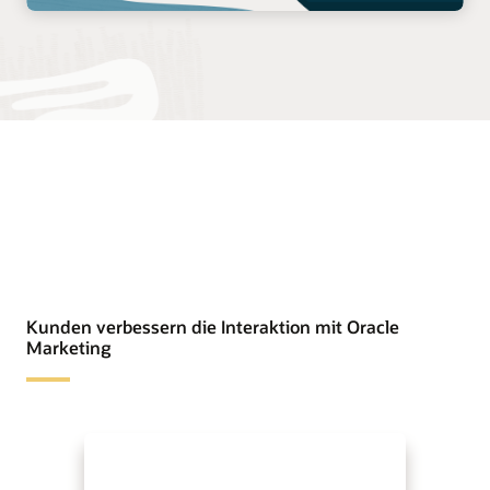
Kunden verbessern die Interaktion mit Oracle
Marketing