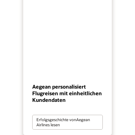
Aegean personalisiert
Flugreisen mit einheitlichen
Kundendaten
Erfolgsgeschichte vonAegean
Airlines lesen