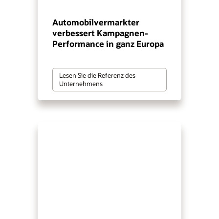
Automobilvermarkter
verbessert Kampagnen-
Performance in ganz Europa
Lesen Sie die Referenz des
Unternehmens