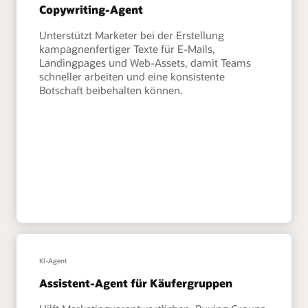
Copywriting-Agent
Unterstützt Marketer bei der Erstellung
kampagnenfertiger Texte für E-Mails,
Landingpages und Web-Assets, damit Teams
schneller arbeiten und eine konsistente
Botschaft beibehalten können.
KI-Agent
Assistent-Agent für Käufergruppen