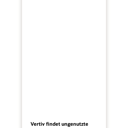
Vertiv findet ungenutzte