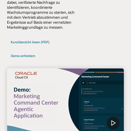
dabei, verifizierte Nachfrage zu
identifizieren, koordinierte
Wachstumsprogramme zu starten, sich
mit dem Vertrieb abzustimmen und
Ergebnisse auf Basis einer vernetzten
Marketinggrundlage zu messen.
Kurzübersicht lesen (PDF)
Demo anfordern