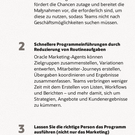
fördert die Chancen zutage und bereitet die
Maßnahmen vor, die erforderlich sind, um
diese zu nutzen, sodass Teams nicht nach
Geschäftsmöglichkeiten suchen müssen.
2
Schnellere Programmeinführungen durch
Reduzierung von Routineaufgaben
Oracle Marketing-Agents können
Zielgruppen zusammenstellen, Variationen
entwerfen, Mitarbeiter-Journeys erstellen,
Übergaben koordinieren und Ergebnisse
zusammenfassen. Teams verbringen weniger
Zeit mit dem Erstellen von Listen, Workflows
und Berichten – und mehr damit, sich um
Strategien, Angebote und Kundenergebnisse
zu kümmern.
3
Lassen Sie die richtige Person das Programm
ausführen (nicht nur das Marketing)