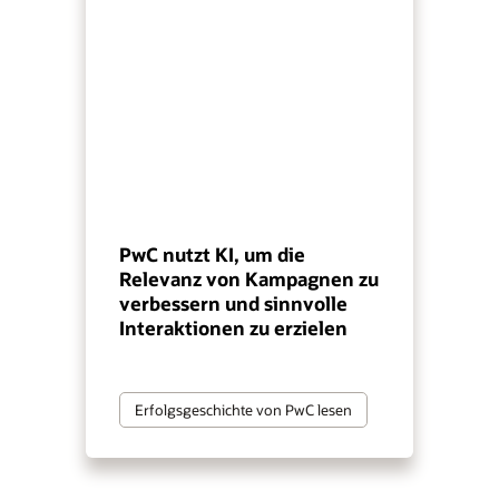
PwC nutzt KI, um die
Relevanz von Kampagnen zu
verbessern und sinnvolle
Interaktionen zu erzielen
Erfolgsgeschichte von PwC lesen