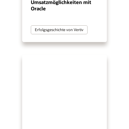
Umsatzmöglichkeiten mit
Oracle
Erfolgsgeschichte von Vertiv