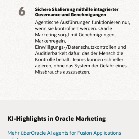
6
Sichere Skalierung mithilfe integrierter
Governance und Genehmigungen
Agentische Ausführungen funktionieren nur,
wenn sie kontrolliert werden. Oracle
Marketing sorgt mit Genehmigungen,
Markenregeln,
Einwilligungs-/Datenschutzkontrollen und
Auditierbarkeit dafür, das der Mensch die
Kontrolle behält. Teams können schneller
agieren, ohne das System der Gefahr eines
Missbrauchs auszusetzen.
KI-Highlights in Oracle Marketing
Mehr überOracle AI agents for Fusion Applications