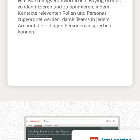
Hilft Marketingverantwortlichen, Buying Groups
zu identifizieren und zu optimieren, indem
Kontakte relevanten Rollen und Personas
zugeordnet werden, damit Teams in jedem
Account die richtigen Personen ansprechen
können.