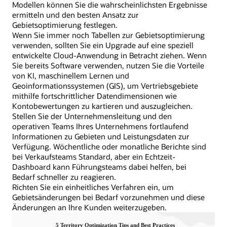
Modellen können Sie die wahrscheinlichsten Ergebnisse
ermitteln und den besten Ansatz zur
Gebietsoptimierung festlegen.
Wenn Sie immer noch Tabellen zur Gebietsoptimierung
verwenden, sollten Sie ein Upgrade auf eine speziell
entwickelte Cloud-Anwendung in Betracht ziehen. Wenn
Sie bereits Software verwenden, nutzen Sie die Vorteile
von KI, maschinellem Lernen und
Geoinformationssystemen (GIS), um Vertriebsgebiete
mithilfe fortschrittlicher Datendimensionen wie
Kontobewertungen zu kartieren und auszugleichen.
Stellen Sie der Unternehmensleitung und den
operativen Teams Ihres Unternehmens fortlaufend
Informationen zu Gebieten und Leistungsdaten zur
Verfügung. Wöchentliche oder monatliche Berichte sind
bei Verkaufsteams Standard, aber ein Echtzeit-
Dashboard kann Führungsteams dabei helfen, bei
Bedarf schneller zu reagieren.
Richten Sie ein einheitliches Verfahren ein, um
Gebietsänderungen bei Bedarf vorzunehmen und diese
Änderungen an Ihre Kunden weiterzugeben.