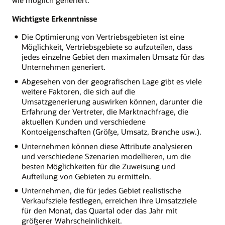
wie möglich generiert.
Wichtigste Erkenntnisse
Die Optimierung von Vertriebsgebieten ist eine
Möglichkeit, Vertriebsgebiete so aufzuteilen, dass
jedes einzelne Gebiet den maximalen Umsatz für das
Unternehmen generiert.
Abgesehen von der geografischen Lage gibt es viele
weitere Faktoren, die sich auf die
Umsatzgenerierung auswirken können, darunter die
Erfahrung der Vertreter, die Marktnachfrage, die
aktuellen Kunden und verschiedene
Kontoeigenschaften (Größe, Umsatz, Branche usw.).
Unternehmen können diese Attribute analysieren
und verschiedene Szenarien modellieren, um die
besten Möglichkeiten für die Zuweisung und
Aufteilung von Gebieten zu ermitteln.
Unternehmen, die für jedes Gebiet realistische
Verkaufsziele festlegen, erreichen ihre Umsatzziele
für den Monat, das Quartal oder das Jahr mit
größerer Wahrscheinlichkeit.