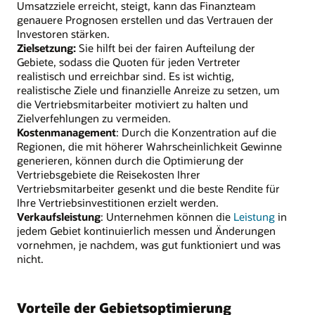
Umsatzziele erreicht, steigt, kann das Finanzteam
genauere Prognosen erstellen und das Vertrauen der
Investoren stärken.
Zielsetzung:
Sie hilft bei der fairen Aufteilung der
Gebiete, sodass die Quoten für jeden Vertreter
realistisch und erreichbar sind. Es ist wichtig,
realistische Ziele und finanzielle Anreize zu setzen, um
die Vertriebsmitarbeiter motiviert zu halten und
Zielverfehlungen zu vermeiden.
Kostenmanagement
: Durch die Konzentration auf die
Regionen, die mit höherer Wahrscheinlichkeit Gewinne
generieren, können durch die Optimierung der
Vertriebsgebiete die Reisekosten Ihrer
Vertriebsmitarbeiter gesenkt und die beste Rendite für
Ihre Vertriebsinvestitionen erzielt werden.
Verkaufsleistung
: Unternehmen können die
Leistung
in
jedem Gebiet kontinuierlich messen und Änderungen
vornehmen, je nachdem, was gut funktioniert und was
nicht.
Vorteile der Gebietsoptimierung