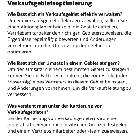
Verkaufsgebietsoptimierung
Wie lässt sich ein Verkaufsgebiet effektiv verwalten?
Um ein Verkaufsgebiet effektiv zu verwalten, sollten Sie
einen Aktionsplan entwickeln, die Gebiete aufteilen,
Vertriebsmitarbeiter den richtigen Gebieten zuweisen, die
Ergebnisse regelmäßig bewerten und Änderungen
vornehmen, um den Umsatz in jedem Gebiet zu
optimieren.
Wie lässt sich der Umsatz in einem Gebiet steigern?
Um den Umsatz in einem bestimmten Gebiet zu steigern,
können Sie die Faktoren ermitteln, die zum Erfolg (oder
Misserfolg) eines Vertreters in diesem Gebiet beitragen,
und Änderungen vornehmen, um die Verkaufsleistung zu
verbessern.
Was versteht man unter der Kartierung von
Verkaufsgebieten?
Bei der Kartierung von Verkaufsgebieten wird eine
geografische Region mit spezifischen Grenzen festgelegt
und einem Vertriebsmitarbeiter oder -team zugewiesen.