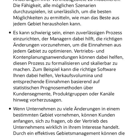
Die Fähigkeit, alle möglichen Szenarien
durchzuspielen, ist unerlässlich, um die besten
Möglichkeiten zu ermitteln, wie man das Beste aus
jedem Gebiet herausholen kann.
Es kann schwierig sein, einen zuverlässigen Prozess
einzurichten, der Managern dabei hilft, die richtigen
Änderungen vorzunehmen, um die Einnahmen aus
jedem Gebiet zu optimieren. Vertriebs- und
Kontenplanungsanwendungen können dabei helfen,
diesen Prozess zu formalisieren und skalierbar zu
machen. Zum Beispiel kann die richtige Software
Ihnen dabei helfen, Verkaufsvolumina und
entsprechende Einnahmen basierend auf
statistischen Prognosemethoden über
Kundensegmente, Produktgruppen oder Kanäle
hinweg vorherzusagen.
Wenn Unternehmen zu viele Änderungen in einem
bestimmten Gebiet vornehmen, können Kunden
anfangen, sich zu fragen, ob der Vertrieb des
Unternehmens wirklich in ihrem Interesse handelt.
Durch ein effektives Gebietsmanagement können die