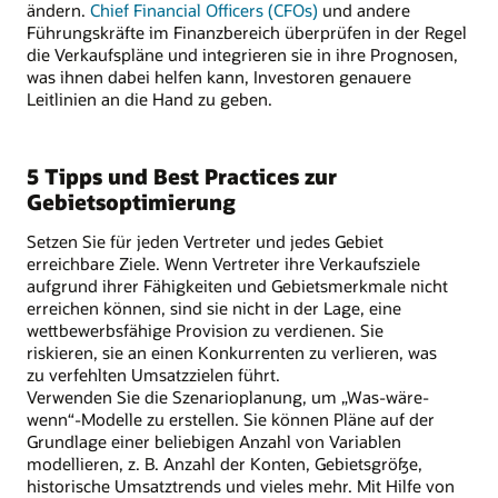
ändern.
Chief Financial Officers (CFOs)
und andere
Führungskräfte im Finanzbereich überprüfen in der Regel
die Verkaufspläne und integrieren sie in ihre Prognosen,
was ihnen dabei helfen kann, Investoren genauere
Leitlinien an die Hand zu geben.
5 Tipps und Best Practices zur
Gebietsoptimierung
Setzen Sie für jeden Vertreter und jedes Gebiet
erreichbare Ziele. Wenn Vertreter ihre Verkaufsziele
aufgrund ihrer Fähigkeiten und Gebietsmerkmale nicht
erreichen können, sind sie nicht in der Lage, eine
wettbewerbsfähige Provision zu verdienen. Sie
riskieren, sie an einen Konkurrenten zu verlieren, was
zu verfehlten Umsatzzielen führt.
Verwenden Sie die Szenarioplanung, um „Was-wäre-
wenn“-Modelle zu erstellen. Sie können Pläne auf der
Grundlage einer beliebigen Anzahl von Variablen
modellieren, z. B. Anzahl der Konten, Gebietsgröße,
historische Umsatztrends und vieles mehr. Mit Hilfe von