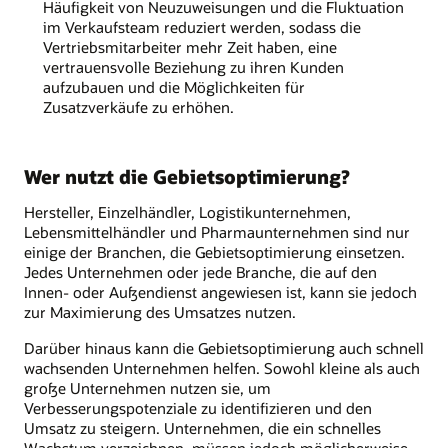
Häufigkeit von Neuzuweisungen und die Fluktuation
im Verkaufsteam reduziert werden, sodass die
Vertriebsmitarbeiter mehr Zeit haben, eine
vertrauensvolle Beziehung zu ihren Kunden
aufzubauen und die Möglichkeiten für
Zusatzverkäufe zu erhöhen.
Wer nutzt die Gebietsoptimierung?
Hersteller, Einzelhändler, Logistikunternehmen,
Lebensmittelhändler und Pharmaunternehmen sind nur
einige der Branchen, die Gebietsoptimierung einsetzen.
Jedes Unternehmen oder jede Branche, die auf den
Innen- oder Außendienst angewiesen ist, kann sie jedoch
zur Maximierung des Umsatzes nutzen.
Darüber hinaus kann die Gebietsoptimierung auch schnell
wachsenden Unternehmen helfen. Sowohl kleine als auch
große Unternehmen nutzen sie, um
Verbesserungspotenziale zu identifizieren und den
Umsatz zu steigern. Unternehmen, die ein schnelles