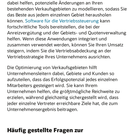
dabei helfen, potenzielle Änderungen an Ihren
bestehenden Verkaufsgebieten zu modellieren, sodass Sie
das Beste aus jedem einzelnen Gebiet herausholen
können.
Software für die Vertriebssteuerung
kann
fortschrittliche Tools bereitstellen, die bei der
Anreizvergütung und der Gebiets- und Quotenverwaltung
helfen. Wenn diese Anwendungen integriert und
zusammen verwendet werden, können Sie Ihren Umsatz
steigern, indem Sie die Vertriebsabdeckung an der
Vertriebsstrategie Ihres Unternehmens ausrichten.
Die Optimierung von Verkaufsgebieten hilft
Unternehmensleitern dabei, Gebiete und Kunden so
aufzuteilen, dass das Erfolgspotenzial jedes einzelnen
Mitarbeiters gesteigert wird. Sie kann Ihrem
Unternehmen helfen, die größtmögliche Reichweite zu
erzielen, während gleichzeitig sichergestellt wird, dass
jeder einzelne Vertreter erreichbare Ziele hat, die zum
Unternehmensergebnis beitragen.
Häufig gestellte Fragen zur