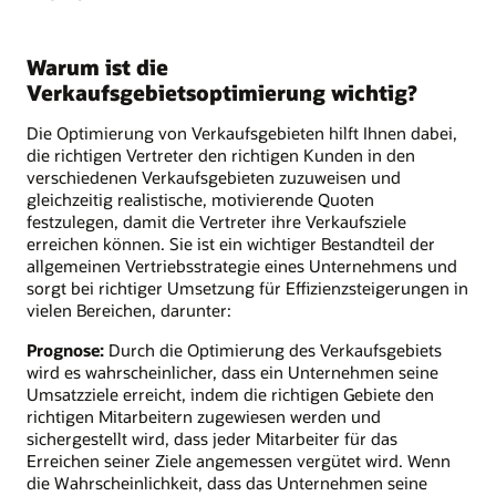
Warum ist die
Verkaufsgebietsoptimierung wichtig?
Die Optimierung von Verkaufsgebieten hilft Ihnen dabei,
die richtigen Vertreter den richtigen Kunden in den
verschiedenen Verkaufsgebieten zuzuweisen und
gleichzeitig realistische, motivierende Quoten
festzulegen, damit die Vertreter ihre Verkaufsziele
erreichen können. Sie ist ein wichtiger Bestandteil der
allgemeinen Vertriebsstrategie eines Unternehmens und
sorgt bei richtiger Umsetzung für Effizienzsteigerungen in
vielen Bereichen, darunter:
Prognose:
Durch die Optimierung des Verkaufsgebiets
wird es wahrscheinlicher, dass ein Unternehmen seine
Umsatzziele erreicht, indem die richtigen Gebiete den
richtigen Mitarbeitern zugewiesen werden und
sichergestellt wird, dass jeder Mitarbeiter für das
Erreichen seiner Ziele angemessen vergütet wird. Wenn
die Wahrscheinlichkeit, dass das Unternehmen seine