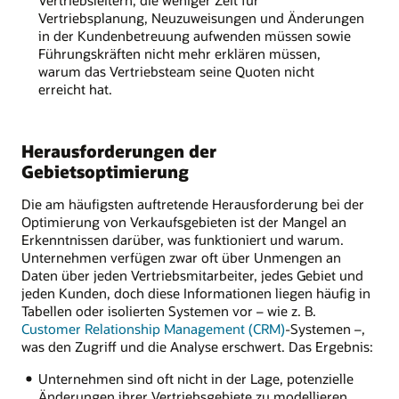
Vertriebsleitern, die weniger Zeit für
Vertriebsplanung, Neuzuweisungen und Änderungen
in der Kundenbetreuung aufwenden müssen sowie
Führungskräften nicht mehr erklären müssen,
warum das Vertriebsteam seine Quoten nicht
erreicht hat.
Herausforderungen der
Gebietsoptimierung
Die am häufigsten auftretende Herausforderung bei der
Optimierung von Verkaufsgebieten ist der Mangel an
Erkenntnissen darüber, was funktioniert und warum.
Unternehmen verfügen zwar oft über Unmengen an
Daten über jeden Vertriebsmitarbeiter, jedes Gebiet und
jeden Kunden, doch diese Informationen liegen häufig in
Tabellen oder isolierten Systemen vor – wie z. B.
Customer Relationship Management (CRM)
-Systemen –,
was den Zugriff und die Analyse erschwert. Das Ergebnis:
Unternehmen sind oft nicht in der Lage, potenzielle
Änderungen ihrer Vertriebsgebiete zu modellieren.