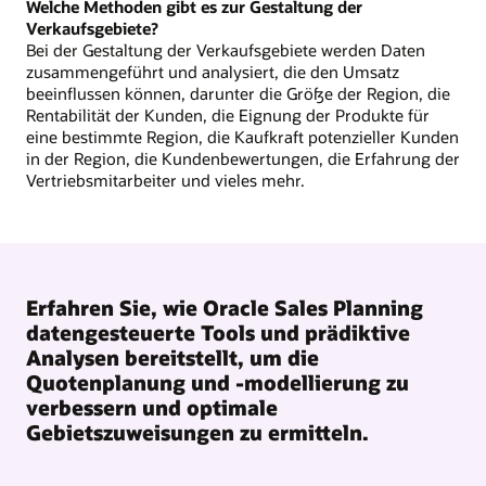
Welche Methoden gibt es zur Gestaltung der
Verkaufsgebiete?
Bei der Gestaltung der Verkaufsgebiete werden Daten
zusammengeführt und analysiert, die den Umsatz
beeinflussen können, darunter die Größe der Region, die
Rentabilität der Kunden, die Eignung der Produkte für
eine bestimmte Region, die Kaufkraft potenzieller Kunden
in der Region, die Kundenbewertungen, die Erfahrung der
Vertriebsmitarbeiter und vieles mehr.
Erfahren Sie, wie Oracle Sales Planning
datengesteuerte Tools und prädiktive
Analysen bereitstellt, um die
Quotenplanung und -modellierung zu
verbessern und optimale
Gebietszuweisungen zu ermitteln.