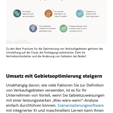
Zu den Best Practices für die Optimierung von Verkaufsgebieten gehören die
Umstellung auf die Cloud, die Festlegung realistischer Ziele für
Vertriebsmitarbeiter und die Änderung von Gebieten bei Bedarf.
Umsatz mit Gebietsoptimierung steigern
Unabhängig davon, wie viele Faktoren Sie zur Definition
von Verkaufsgebieten verwenden, ist es für Ihr
Unternehmen von Vorteil, wenn Sie Gebietszuweisungen
mit einer leistungsstarken „Was-wäre-wenn“-Analyse
einfach durchführen können.
Szenarioplanungssoftware
mit integrierter KI und maschinellem Lernen kann Ihnen