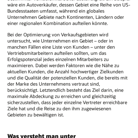
wäre ein Autoverkäufer, dessen Gebiet eine Reihe von US-
Bundesstaaten umfasst, während ein globales
Unternehmen Gebiete nach Kontinenten, Ländern oder
einer regionalen Kombination aufteilen könnte.
Bei der Optimierung von Verkaufsgebieten wird
untersucht, wie Unternehmen ein Gebiet – oder in
manchen Fällen eine Liste von Kunden – unter den
Vertriebsmitarbeitern aufteilen sollten, um das
Erfolgspotenzial jedes einzelnen Mitarbeiters zu
maximieren. Dabei werden Faktoren wie die Nähe zu
aktuellen Kunden, die Anzahl hochwertiger Zielkunden
und die Qualität der potenziellen Kunden, die bereits mit
der Marke des Unternehmens vertraut sind,
berücksichtigt. Letztendlich besteht das Ziel darin, eine
maximale Abdeckung zu erreichen und gleichzeitig
sicherzustellen, dass jeder einzelne Vertreter erreichbare
Ziele hat und die Reise zu den ihm zugewiesenen
Gebieten zu bewältigen ist.
Was versteht man unter