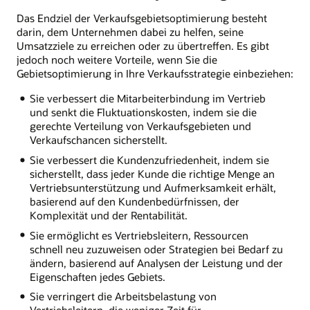
Das Endziel der Verkaufsgebietsoptimierung besteht
darin, dem Unternehmen dabei zu helfen, seine
Umsatzziele zu erreichen oder zu übertreffen. Es gibt
jedoch noch weitere Vorteile, wenn Sie die
Gebietsoptimierung in Ihre Verkaufsstrategie einbeziehen:
Sie verbessert die Mitarbeiterbindung im Vertrieb
und senkt die Fluktuationskosten, indem sie die
gerechte Verteilung von Verkaufsgebieten und
Verkaufschancen sicherstellt.
Sie verbessert die Kundenzufriedenheit, indem sie
sicherstellt, dass jeder Kunde die richtige Menge an
Vertriebsunterstützung und Aufmerksamkeit erhält,
basierend auf den Kundenbedürfnissen, der
Komplexität und der Rentabilität.
Sie ermöglicht es Vertriebsleitern, Ressourcen
schnell neu zuzuweisen oder Strategien bei Bedarf zu
ändern, basierend auf Analysen der Leistung und der
Eigenschaften jedes Gebiets.
Sie verringert die Arbeitsbelastung von