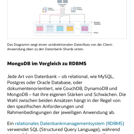
Das Diagramm zeigt einen unidirektionalen Datenfluss von der Client-
Anwendung oben zu den Datenbank-Shards unten.
MongoDB im Vergleich zu RDBMS
Jede Art von Datenbank – ob relational, wie MySQL,
Postgres oder Oracle Database, oder
dokumentenorientiert, wie CouchDB, DynamoDB und
MongoDB – hat ihre eigenen Stärken und Schwächen. Die
Wahl zwischen beiden Ansätzen hängt in der Regel von
den spezifischen Anforderungen und
Rahmenbedingungen der jeweiligen Anwendung ab.
Ein
relationales Datenbankmanagementsystem (RDBMS)
verwendet SQL (Structured Query Language), während