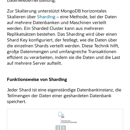
Datenwiederherstellung.
Zur Skalierung unterstützt MongoDB horizontales
Skalieren über
Sharding
– eine Methode, bei der Daten
auf mehrere Datenbanken und Maschinen verteilt
werden. Ein Sharded Cluster kann aus mehreren
Replikatsätzen bestehen. Das Sharding wird über einen
Shard Key konfiguriert, der festlegt, wie die Daten über
die einzelnen Shards verteilt werden. Diese Technik hilft,
große Datenmengen und umfangreiche Transaktionen
effizient zu verarbeiten, indem sie die Daten und die Last
auf mehrere Server aufteilt.
Funktionsweise von Sharding
Jeder Shard ist eine eigenständige Datenbankinstanz, die
Teilmengen der Daten einer geshardeten Datenbank
speichert.