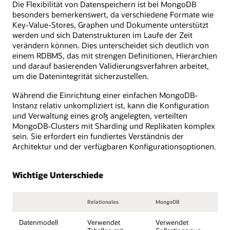
Die Flexibilität von Datenspeichern ist bei MongoDB
besonders bemerkenswert, da verschiedene Formate wie
Key-Value-Stores, Graphen und Dokumente unterstützt
werden und sich Datenstrukturen im Laufe der Zeit
verändern können. Dies unterscheidet sich deutlich von
einem RDBMS, das mit strengen Definitionen, Hierarchien
und darauf basierenden Validierungsverfahren arbeitet,
um die Datenintegrität sicherzustellen.
Während die Einrichtung einer einfachen MongoDB-
Instanz relativ unkompliziert ist, kann die Konfiguration
und Verwaltung eines groß angelegten, verteilten
MongoDB-Clusters mit Sharding und Replikaten komplex
sein. Sie erfordert ein fundiertes Verständnis der
Architektur und der verfügbaren Konfigurationsoptionen.
Wichtige Unterschiede
Relationales
MongoDB
Datenmodell
Verwendet
Verwendet