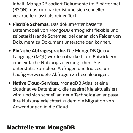
Inhalt. MongoDB codiert Dokumente im Binärformat
(BSON), das kompakter ist und sich schneller
verarbeiten lässt als reiner Text.
Flexible Schemas.
Das dokumentenbasierte
Datenmodell von MongoDB ermöglicht flexible und
selbsterklärende Schemas, bei denen sich Felder von
Dokument zu Dokument unterscheiden können.
Einfache Abfragesprache.
Die MongoDB Query
Language (MQL) wurde entwickelt, um Entwicklern
eine einfache Nutzung zu ermöglichen. Sie
unterstützt komplexe Abfragen und Indizes, um
häufig verwendete Abfragen zu beschleunigen.
Native Cloud-Services.
MongoDB Atlas ist eine
cloudnative Datenbank, die regelmäßig aktualisiert
wird und sich schnell an neue Technologien anpasst.
Ihre Nutzung erleichtert zudem die Migration von
Anwendungen in die Cloud.
Nachteile von MongoDB