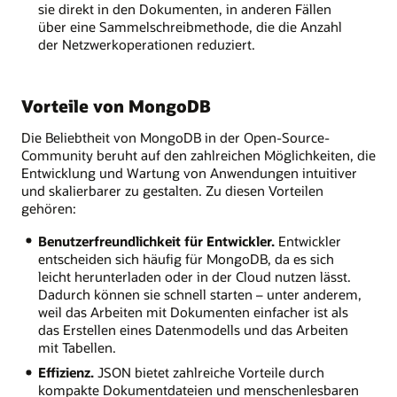
sie direkt in den Dokumenten, in anderen Fällen
über eine Sammelschreibmethode, die die Anzahl
der Netzwerkoperationen reduziert.
Vorteile von MongoDB
Die Beliebtheit von MongoDB in der Open-Source-
Community beruht auf den zahlreichen Möglichkeiten, die
Entwicklung und Wartung von Anwendungen intuitiver
und skalierbarer zu gestalten. Zu diesen Vorteilen
gehören:
Benutzerfreundlichkeit für Entwickler.
Entwickler
entscheiden sich häufig für MongoDB, da es sich
leicht herunterladen oder in der Cloud nutzen lässt.
Dadurch können sie schnell starten – unter anderem,
weil das Arbeiten mit Dokumenten einfacher ist als
das Erstellen eines Datenmodells und das Arbeiten
mit Tabellen.
Effizienz.
JSON bietet zahlreiche Vorteile durch
kompakte Dokumentdateien und menschenlesbaren