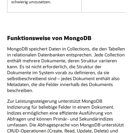
schwierig umzusetzen.
Funktionsweise von MongoDB
MongoDB speichert Daten in Collections, die den Tabellen
in relationalen Datenbanken entsprechen. Jede Collection
enthält mehrere Dokumente, deren Struktur variieren
kann. Es ist nicht erforderlich, die Struktur der
Dokumente im System vorab zu definieren, da sie
selbstbeschreibend sind – jedes Dokument enthält also
Metadaten, die die Felder innerhalb des Dokuments
beschreiben.
Zur Leistungssteigerung unterstützt MongoDB
Indizierung für beliebige Felder in einem Dokument.
Indizes ermöglichen eine effiziente Ausführung von
Abfragen und können Primär- und Sekundärindizes
umfassen. Die Abfragesprache von MongoDB unterstützt
CRUD-Operationen (Create, Read, Update, Delete) und