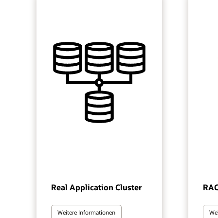
Real Application Cluster
RAC
Weitere Informationen
Wei