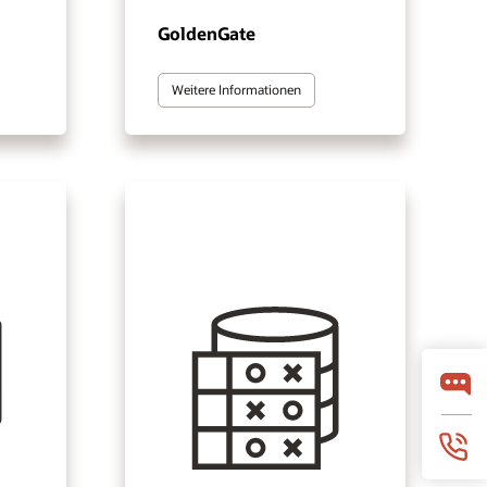
GoldenGate
Weitere Informationen