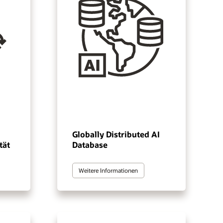
Globally Distributed AI
tät
Database
Weitere Informationen