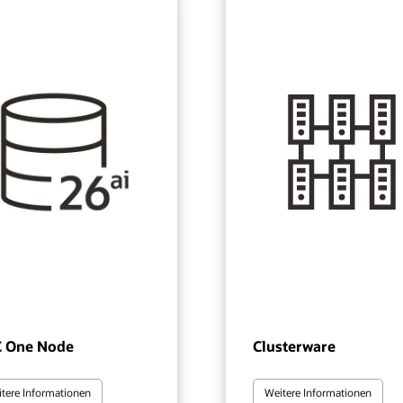
 One Node
Clusterware
tere Informationen
Weitere Informationen