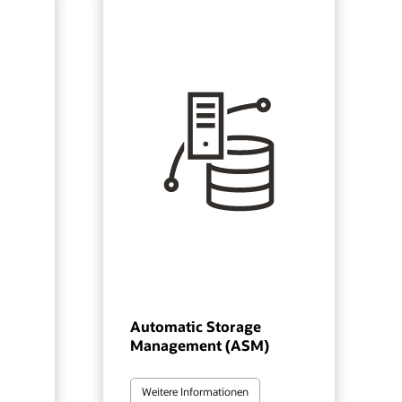
Automatic Storage
Management (ASM)
Weitere Informationen