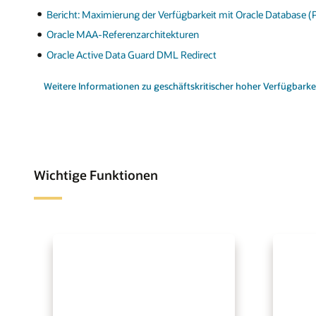
Bericht: Maximierung der Verfügbarkeit mit Oracle Database (
Oracle MAA-Referenzarchitekturen
Oracle Active Data Guard DML Redirect
Weitere Informationen zu geschäftskritischer hoher Verfügbarke
Wichtige Funktionen