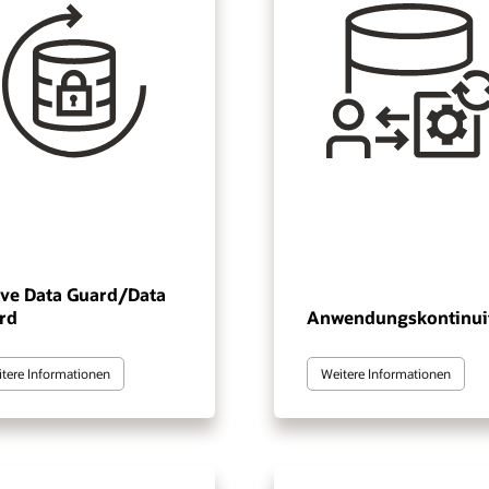
ive Data Guard/Data
rd
Anwendungskontinui
tere Informationen
Weitere Informationen