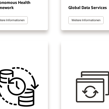
onomous Health
mework
Global Data Services
tere Informationen
Weitere Informationen