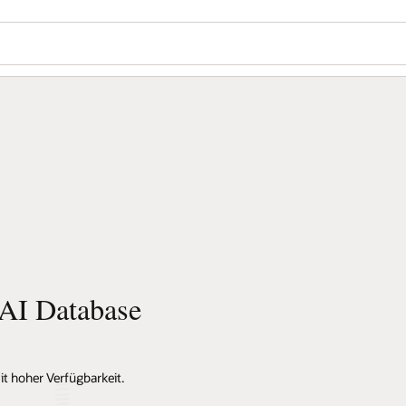
 AI Database
 hoher Verfügbarkeit.