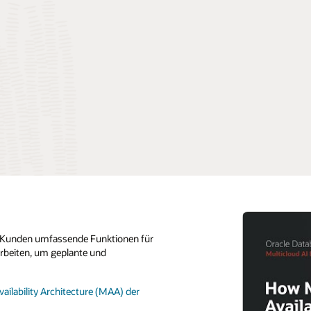
nen Kunden umfassende Funktionen für
rbeiten, um geplante und
ilability Architecture (MAA) der