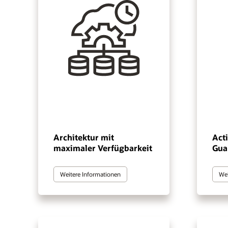
Architektur mit
Act
maximaler Verfügbarkeit
Gua
Weitere Informationen
Wei