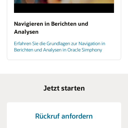
Navigieren in Berichten und
Analysen
Erfahren Sie die Grundlagen zur Navigation in
Berichten und Analysen in Oracle Simphony
Jetzt starten
Rückruf anfordern