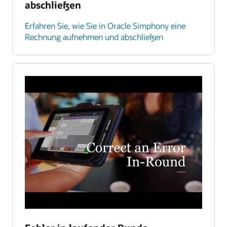
abschließen
Erfahren Sie, wie Sie in Oracle Simphony eine
Rechnung aufnehmen und abschließen