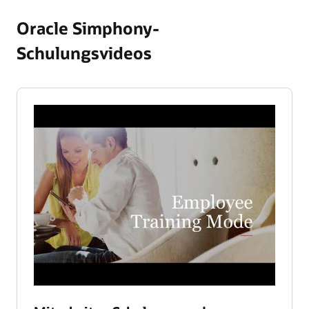
Oracle Simphony-
Schulungsvideos