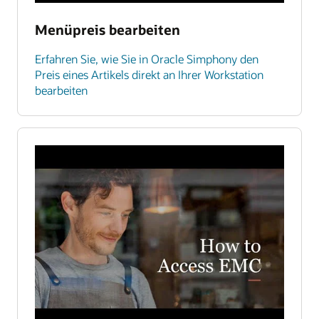
Menüpreis bearbeiten
Erfahren Sie, wie Sie in Oracle Simphony den
Preis eines Artikels direkt an Ihrer Workstation
bearbeiten