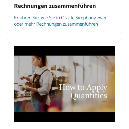
Rechnungen zusammenführen
Erfahren Sie, wie Sie in Oracle Simphony zwei
oder mehr Rechnungen zusammenführen