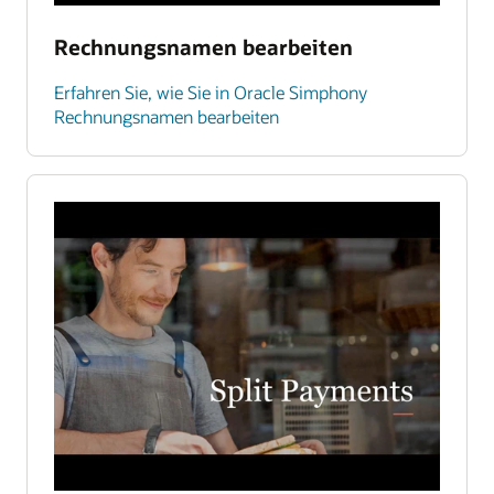
Rechnungsnamen bearbeiten
Erfahren Sie, wie Sie in Oracle Simphony
Rechnungsnamen bearbeiten