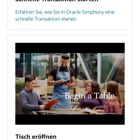
Erfahren Sie, wie Sie in Oracle Simphony eine
schnelle Transaktion starten
Tisch eröffnen