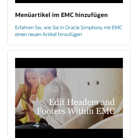
Menüartikel im EMC hinzufügen
Erfahren Sie, wie Sie in Oracle Simphony mit EMC
einen neuen Artikel hinzufügen