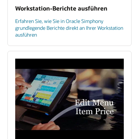
Workstation-Berichte ausführen
Erfahren Sie, wie Sie in Oracle Simphony
grundlegende Berichte direkt an Ihrer Workstation
ausführen