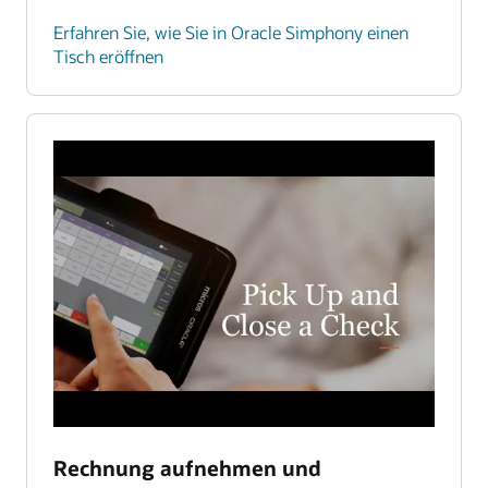
Erfahren Sie, wie Sie in Oracle Simphony einen
Tisch eröffnen
Rechnung aufnehmen und