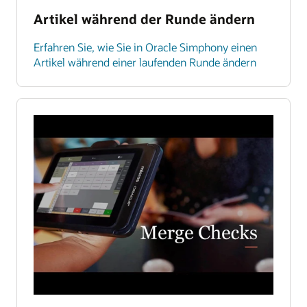
Artikel während der Runde ändern
Erfahren Sie, wie Sie in Oracle Simphony einen
Artikel während einer laufenden Runde ändern