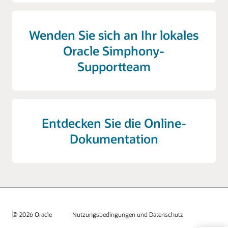
Wenden Sie sich an Ihr lokales
Oracle Simphony-
Supportteam
Entdecken Sie die Online-
Dokumentation
© 2026 Oracle
Nutzungsbedingungen und Datenschutz