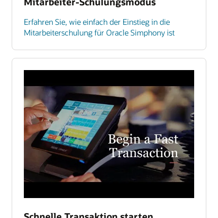
Mitarbeiter-Schulungsmodus
Erfahren Sie, wie einfach der Einstieg in die
Mitarbeiterschulung für Oracle Simphony ist
Schnelle Transaktion starten