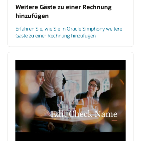
Weitere Gäste zu einer Rechnung
hinzufügen
Erfahren Sie, wie Sie in Oracle Simphony weitere
Gäste zu einer Rechnung hinzufügen