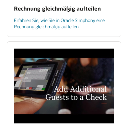
Rechnung gleichmäßig aufteilen
Erfahren Sie, wie Sie in Oracle Simphony eine
Rechnung gleichmäßig aufteilen