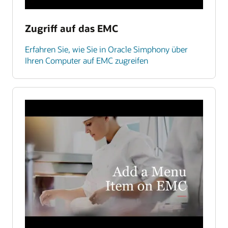
Zugriff auf das EMC
Erfahren Sie, wie Sie in Oracle Simphony über
Ihren Computer auf EMC zugreifen