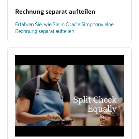
Rechnung separat aufteilen
Erfahren Sie, wie Sie in Oracle Simphony eine
Rechnung separat aufteilen