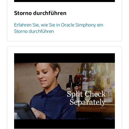
Storno durchführen
Erfahren Sie, wie Sie in Oracle Simphony ein
Storno durchführen