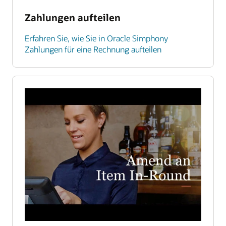
Zahlungen aufteilen
Erfahren Sie, wie Sie in Oracle Simphony
Zahlungen für eine Rechnung aufteilen