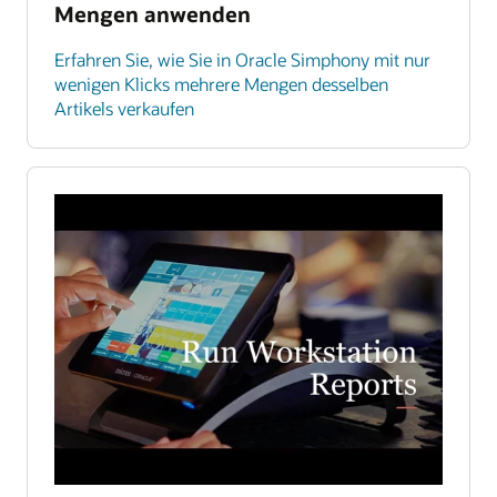
Mengen anwenden
Erfahren Sie, wie Sie in Oracle Simphony mit nur
wenigen Klicks mehrere Mengen desselben
Artikels verkaufen