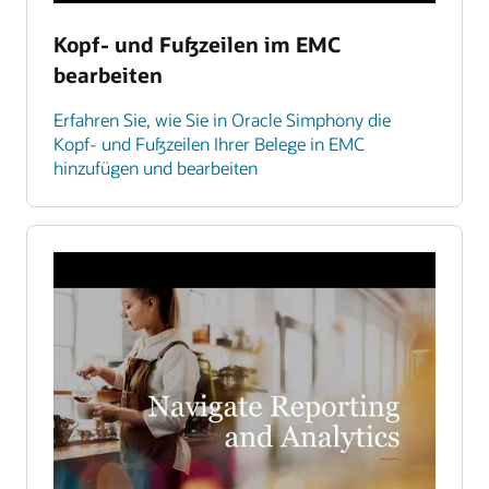
Kopf- und Fußzeilen im EMC
bearbeiten
Erfahren Sie, wie Sie in Oracle Simphony die
Kopf- und Fußzeilen Ihrer Belege in EMC
hinzufügen und bearbeiten