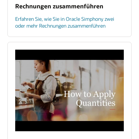
Rechnungen zusammenführen
Erfahren Sie, wie Sie in Oracle Simphony zwei
oder mehr Rechnungen zusammenführen