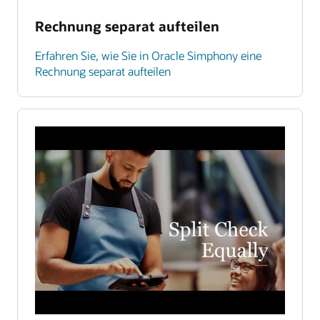
Rechnung separat aufteilen
Erfahren Sie, wie Sie in Oracle Simphony eine
Rechnung separat aufteilen