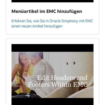
Menüartikel im EMC hinzufügen
Erfahren Sie, wie Sie in Oracle Simphony mit EMC
einen neuen Artikel hinzufügen