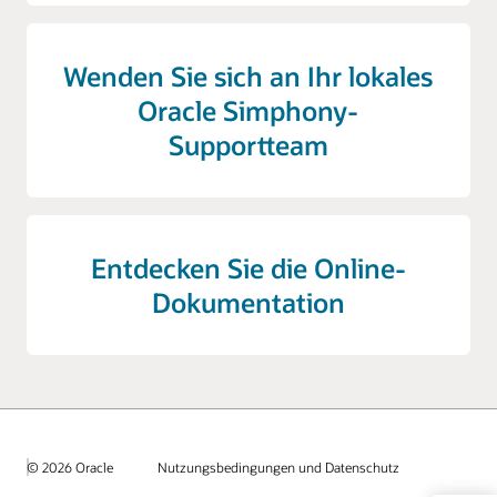
Wenden Sie sich an Ihr lokales
Oracle Simphony-
Supportteam
Entdecken Sie die Online-
Dokumentation
© 2026 Oracle
Nutzungsbedingungen und Datenschutz