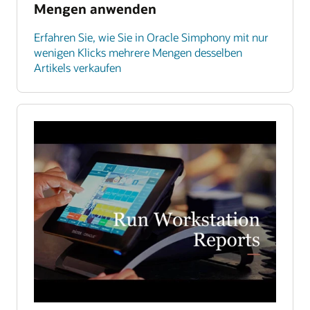
Mengen anwenden
Erfahren Sie, wie Sie in Oracle Simphony mit nur
wenigen Klicks mehrere Mengen desselben
Artikels verkaufen