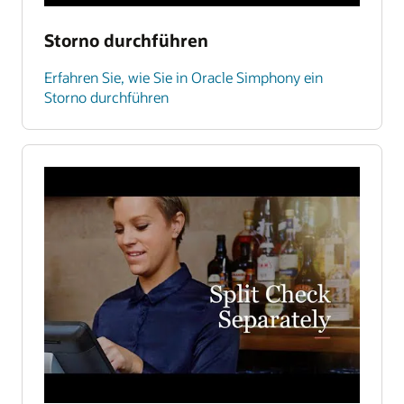
Storno durchführen
Erfahren Sie, wie Sie in Oracle Simphony ein
Storno durchführen