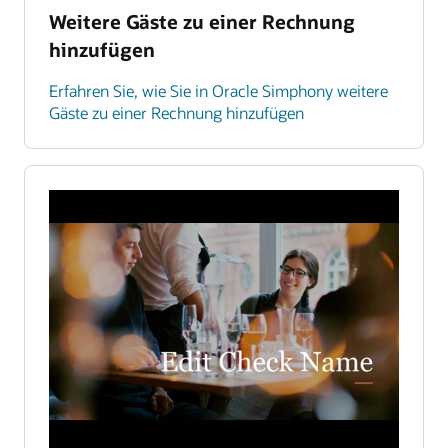
Weitere Gäste zu einer Rechnung
hinzufügen
Erfahren Sie, wie Sie in Oracle Simphony weitere
Gäste zu einer Rechnung hinzufügen