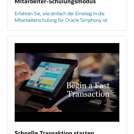
Mitarbeiter-Schulungsmodus
Erfahren Sie, wie einfach der Einstieg in die
Mitarbeiterschulung für Oracle Simphony ist
Schnelle Transaktion starten