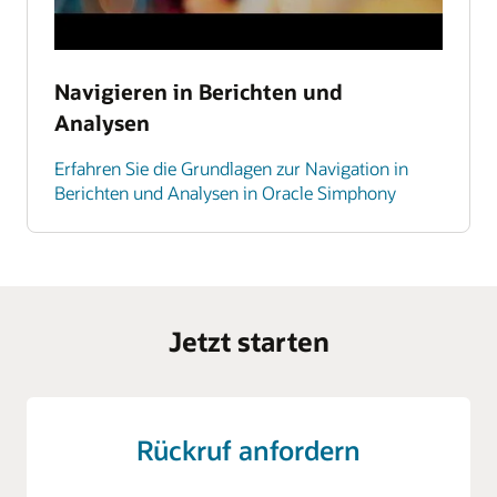
Navigieren in Berichten und
Analysen
Erfahren Sie die Grundlagen zur Navigation in
Berichten und Analysen in Oracle Simphony
Jetzt starten
Rückruf anfordern