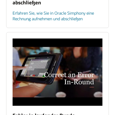
abschließen
Erfahren Sie, wie Sie in Oracle Simphony eine
Rechnung aufnehmen und abschließen