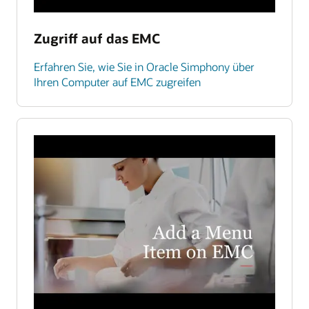
Zugriff auf das EMC
Erfahren Sie, wie Sie in Oracle Simphony über
Ihren Computer auf EMC zugreifen