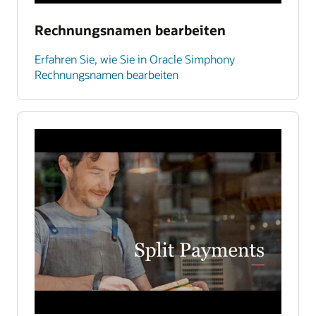
Rechnungsnamen bearbeiten
Erfahren Sie, wie Sie in Oracle Simphony
Rechnungsnamen bearbeiten