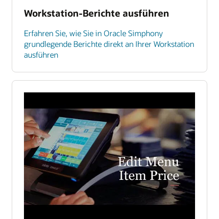
Workstation-Berichte ausführen
Erfahren Sie, wie Sie in Oracle Simphony
grundlegende Berichte direkt an Ihrer Workstation
ausführen