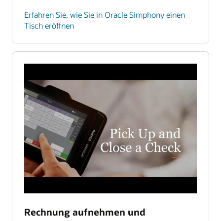
Erfahren Sie, wie Sie in Oracle Simphony einen
Tisch eröffnen
Rechnung aufnehmen und