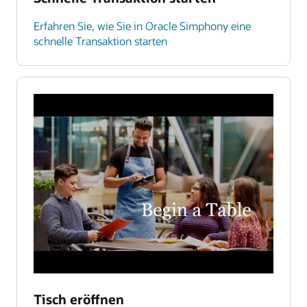
Erfahren Sie, wie Sie in Oracle Simphony eine
schnelle Transaktion starten
Tisch eröffnen