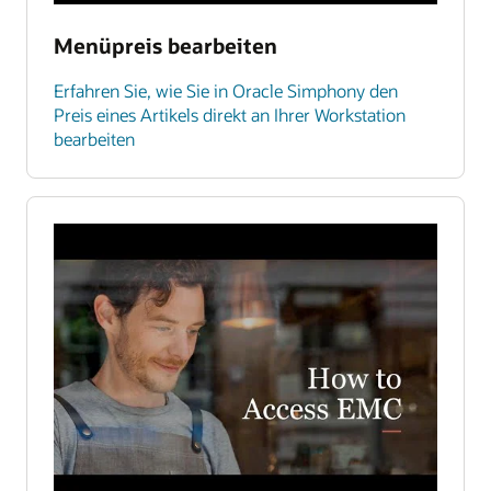
Menüpreis bearbeiten
Erfahren Sie, wie Sie in Oracle Simphony den
Preis eines Artikels direkt an Ihrer Workstation
bearbeiten