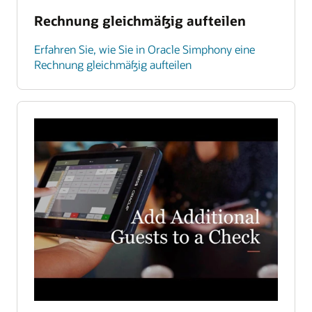
Rechnung gleichmäßig aufteilen
Erfahren Sie, wie Sie in Oracle Simphony eine
Rechnung gleichmäßig aufteilen