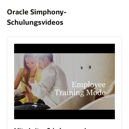
Oracle Simphony-
Schulungsvideos