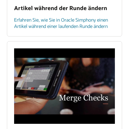
Artikel während der Runde ändern
Erfahren Sie, wie Sie in Oracle Simphony einen
Artikel während einer laufenden Runde ändern