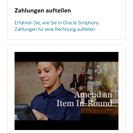
Zahlungen aufteilen
Erfahren Sie, wie Sie in Oracle Simphony
Zahlungen für eine Rechnung aufteilen