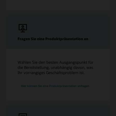
Fragen Sie eine Produktpräsentation an
Wählen Sie den besten Ausgangspunkt für
die Bereitstellung, unabhängig davon, was
Ihr vorrangiges Geschäftsproblem ist.
Hier können Sie eine Produktpräsentation anfragen