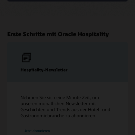
Erste Schritte mit Oracle Hospitality
Hospitality-Newsletter
Nehmen Sie sich eine Minute Zeit, um
unseren monatlichen Newsletter mit
Geschichten und Trends aus der Hotel- und
Gastronomiebranche zu abonnieren.
Jetzt abonnieren