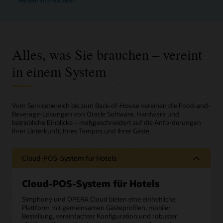
Weitere Informationen
Alles, was Sie brauchen – vereint
in einem System
Vom Servicebereich bis zum Back-of-House vereinen die Food-and-
Beverage-Lösungen von Oracle Software, Hardware und
betriebliche Einblicke – maßgeschneidert auf die Anforderungen
Ihrer Unterkunft, Ihres Tempos und Ihrer Gäste.
Cloud-POS-System für Hotels
Cloud-POS-System für Hotels
Simphony und OPERA Cloud bieten eine einheitliche
Plattform mit gemeinsamen Gästeprofilen, mobiler
Bestellung, vereinfachter Konfiguration und robuster