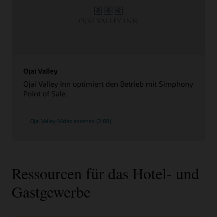
Ojai Valley
Ojai Valley Inn optimiert den Betrieb mit Simphony
Point of Sale.
Ojai Valley-Video ansehen (2:08)
Ressourcen für das Hotel- und
Gastgewerbe