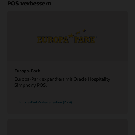
POS verbessern
Europa-Park
Europa-Park expandiert mit Oracle Hospitality
Simphony POS.
Europa-Park-Video ansehen (2:24)