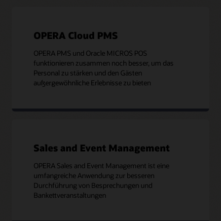
OPERA Cloud PMS
OPERA PMS und Oracle MICROS POS
funktionieren zusammen noch besser, um das
Personal zu stärken und den Gästen
außergewöhnliche Erlebnisse zu bieten
Sales and Event Management
OPERA Sales and Event Management ist eine
umfangreiche Anwendung zur besseren
Durchführung von Besprechungen und
Bankettveranstaltungen