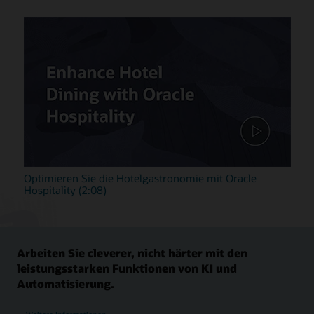
Optimieren Sie die Hotelgastronomie mit Oracle
Hospitality (2:08)
Arbeiten Sie cleverer, nicht härter mit den
leistungsstarken Funktionen von KI und
Automatisierung.