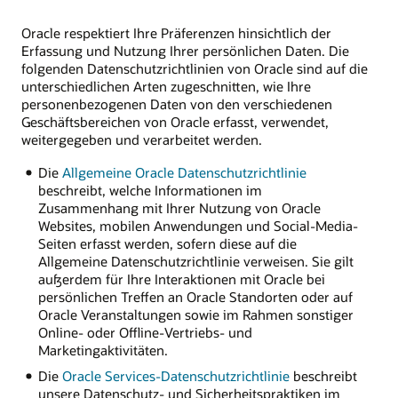
Oracle respektiert Ihre Präferenzen hinsichtlich der
Erfassung und Nutzung Ihrer persönlichen Daten. Die
folgenden Datenschutzrichtlinien von Oracle sind auf die
unterschiedlichen Arten zugeschnitten, wie Ihre
personenbezogenen Daten von den verschiedenen
Geschäftsbereichen von Oracle erfasst, verwendet,
weitergegeben und verarbeitet werden.
Die
Allgemeine Oracle Datenschutzrichtlinie
beschreibt, welche Informationen im
Zusammenhang mit Ihrer Nutzung von Oracle
Websites, mobilen Anwendungen und Social-Media-
Seiten erfasst werden, sofern diese auf die
Allgemeine Datenschutzrichtlinie verweisen. Sie gilt
außerdem für Ihre Interaktionen mit Oracle bei
persönlichen Treffen an Oracle Standorten oder auf
Oracle Veranstaltungen sowie im Rahmen sonstiger
Online- oder Offline-Vertriebs- und
Marketingaktivitäten.
Die
Oracle Services-Datenschutzrichtlinie
beschreibt
unsere Datenschutz- und Sicherheitspraktiken im