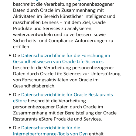
beschreibt die Verarbeitung personenbezogener
Daten durch Oracle im Zusammenhang mit
Aktivitäten im Bereich künstlicher Intelligenz und
maschinellen Lernens – mit dem Ziel, Oracle
Produkte und Services zu analysieren,
weiterzuentwickeln und zu verbessern sowie
Sicherheits- und Compliance-Anforderungen zu
erfüllen.
Die
Datenschutzrichtlinie für die Forschung im
Gesundheitswesen von Oracle Life Sciences
beschreibt die Verarbeitung personenbezogener
Daten durch Oracle Life Sciences zur Unterstützung
von Forschungsaktivitäten von Oracle im
Gesundheitsbereich.
Die
Datenschutzrichtlinie für Oracle Restaurants
eStore
beschreibt die Verarbeitung
personenbezogener Daten durch Oracle im
Zusammenhang mit der Bereitstellung der Oracle
Restaurants eStore Produkte und Services.
Die
Datenschutzrichtlinie für die
Internetperformance-Tools von Dyn
enthält