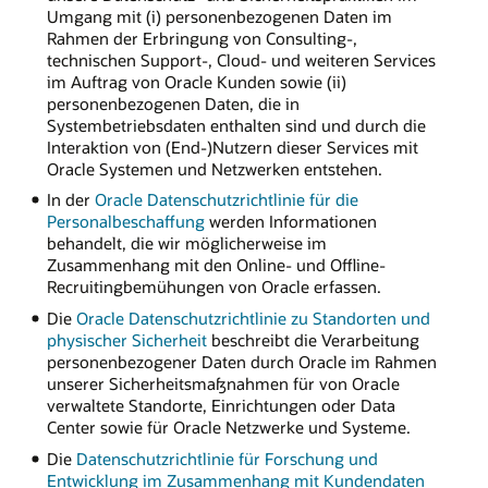
Umgang mit (i) personenbezogenen Daten im
Rahmen der Erbringung von Consulting-,
technischen Support-, Cloud- und weiteren Services
im Auftrag von Oracle Kunden sowie (ii)
personenbezogenen Daten, die in
Systembetriebsdaten enthalten sind und durch die
Interaktion von (End-)Nutzern dieser Services mit
Oracle Systemen und Netzwerken entstehen.
In der
Oracle Datenschutzrichtlinie für die
Personalbeschaffung
werden Informationen
behandelt, die wir möglicherweise im
Zusammenhang mit den Online- und Offline-
Recruitingbemühungen von Oracle erfassen.
Die
Oracle Datenschutzrichtlinie zu Standorten und
physischer Sicherheit
beschreibt die Verarbeitung
personenbezogener Daten durch Oracle im Rahmen
unserer Sicherheitsmaßnahmen für von Oracle
verwaltete Standorte, Einrichtungen oder Data
Center sowie für Oracle Netzwerke und Systeme.
Die
Datenschutzrichtlinie für Forschung und
Entwicklung im Zusammenhang mit Kundendaten