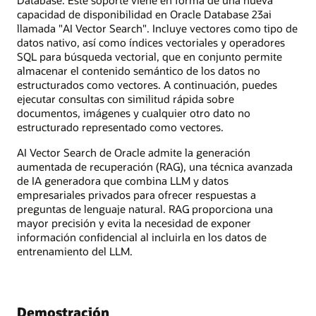
capacidad de disponibilidad en Oracle Database 23ai
llamada "AI Vector Search". Incluye vectores como tipo de
datos nativo, así como índices vectoriales y operadores
SQL para búsqueda vectorial, que en conjunto permite
almacenar el contenido semántico de los datos no
estructurados como vectores. A continuación, puedes
ejecutar consultas con similitud rápida sobre
documentos, imágenes y cualquier otro dato no
estructurado representado como vectores.
AI Vector Search de Oracle admite la generación
aumentada de recuperación (RAG), una técnica avanzada
de IA generadora que combina LLM y datos
empresariales privados para ofrecer respuestas a
preguntas de lenguaje natural. RAG proporciona una
mayor precisión y evita la necesidad de exponer
información confidencial al incluirla en los datos de
entrenamiento del LLM.
Demostración