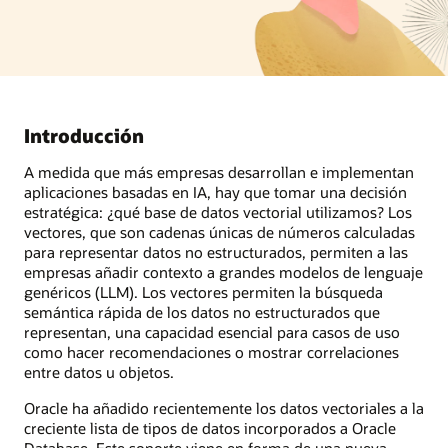
Introducción
A medida que más empresas desarrollan e implementan
aplicaciones basadas en IA, hay que tomar una decisión
estratégica: ¿qué base de datos vectorial utilizamos? Los
vectores, que son cadenas únicas de números calculadas
para representar datos no estructurados, permiten a las
empresas añadir contexto a grandes modelos de lenguaje
genéricos (LLM). Los vectores permiten la búsqueda
semántica rápida de los datos no estructurados que
representan, una capacidad esencial para casos de uso
como hacer recomendaciones o mostrar correlaciones
entre datos u objetos.
Oracle ha añadido recientemente los datos vectoriales a la
creciente lista de tipos de datos incorporados a Oracle
Database. Este soporte viene en forma de una nueva