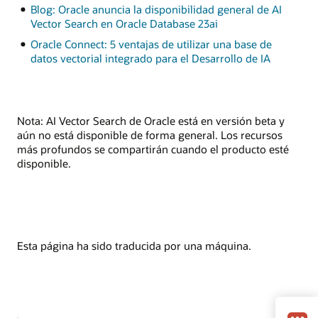
Blog: Oracle anuncia la disponibilidad general de AI
Vector Search en Oracle Database 23ai
Oracle Connect: 5 ventajas de utilizar una base de
datos vectorial integrado para el Desarrollo de IA
Nota: AI Vector Search de Oracle está en versión beta y
aún no está disponible de forma general. Los recursos
más profundos se compartirán cuando el producto esté
disponible.
Esta página ha sido traducida por una máquina.