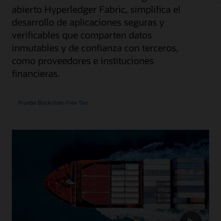
abierto Hyperledger Fabric, simplifica el
desarrollo de aplicaciones seguras y
verificables que comparten datos
inmutables y de confianza con terceros,
como proveedores e instituciones
financieras.
Prueba Blockchain Free Tier