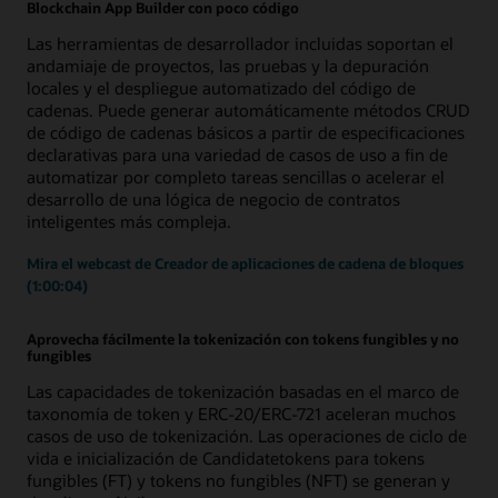
Blockchain App Builder con poco código
Las herramientas de desarrollador incluidas soportan el
andamiaje de proyectos, las pruebas y la depuración
locales y el despliegue automatizado del código de
cadenas. Puede generar automáticamente métodos CRUD
de código de cadenas básicos a partir de especificaciones
declarativas para una variedad de casos de uso a fin de
automatizar por completo tareas sencillas o acelerar el
desarrollo de una lógica de negocio de contratos
inteligentes más compleja.
Mira el webcast de Creador de aplicaciones de cadena de bloques
(1:00:04)
Aprovecha fácilmente la tokenización con tokens fungibles y no
fungibles
Las capacidades de tokenización basadas en el marco de
taxonomía de token y ERC-20/ERC-721 aceleran muchos
casos de uso de tokenización. Las operaciones de ciclo de
vida e inicialización de Candidatetokens para tokens
fungibles (FT) y tokens no fungibles (NFT) se generan y