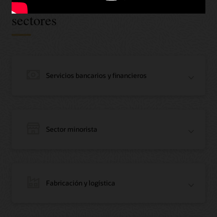
Oracle Blockchain en todos los
sectores
Servicios bancarios y financieros
Sector minorista
Fabricación y logística