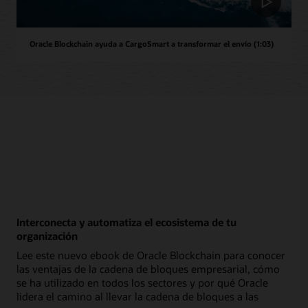
Oracle Blockchain ayuda a CargoSmart a transformar el envío (1:03)
Interconecta y automatiza el ecosistema de tu
organización
Lee este nuevo ebook de Oracle Blockchain para conocer
las ventajas de la cadena de bloques empresarial, cómo
se ha utilizado en todos los sectores y por qué Oracle
lidera el camino al llevar la cadena de bloques a las