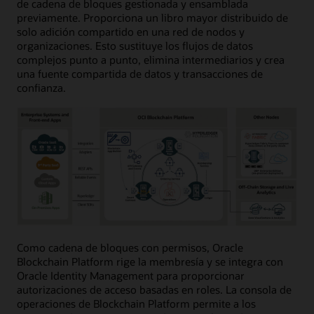
de cadena de bloques gestionada y ensamblada
previamente. Proporciona un libro mayor distribuido de
solo adición compartido en una red de nodos y
organizaciones. Esto sustituye los flujos de datos
complejos punto a punto, elimina intermediarios y crea
una fuente compartida de datos y transacciones de
confianza.
Como cadena de bloques con permisos, Oracle
Blockchain Platform rige la membresía y se integra con
Oracle Identity Management para proporcionar
autorizaciones de acceso basadas en roles. La consola de
operaciones de Blockchain Platform permite a los