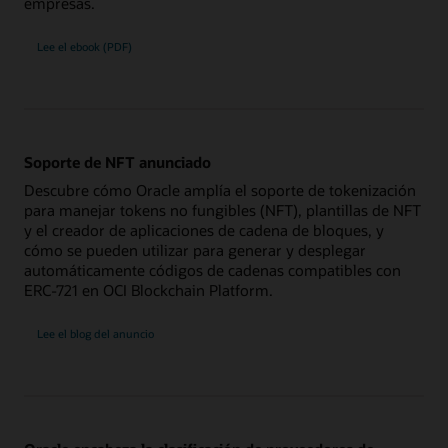
empresas.
Lee el ebook (PDF)
Soporte de NFT anunciado
Descubre cómo Oracle amplía el soporte de tokenización
para manejar tokens no fungibles (NFT), plantillas de NFT
y el creador de aplicaciones de cadena de bloques, y
cómo se pueden utilizar para generar y desplegar
automáticamente códigos de cadenas compatibles con
ERC-721 en OCI Blockchain Platform.
Lee el blog del anuncio