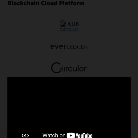
Blockchain Cloud Platform