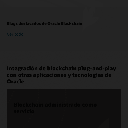
Blogs destacados de Oracle Blockchain
Ver todo
Integración de blockchain plug-and-play
con otras aplicaciones y tecnologías de
Oracle
Blockchain administrado como
servicio