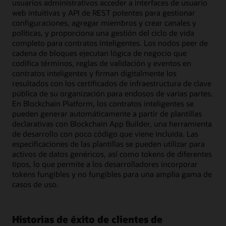
usuarios administrativos acceder a interfaces de usuario
web intuitivas y API de REST potentes para gestionar
configuraciones, agregar miembros y crear canales y
políticas, y proporciona una gestión del ciclo de vida
completo para contratos inteligentes. Los nodos peer de
cadena de bloques ejecutan lógica de negocio que
codifica términos, reglas de validación y eventos en
contratos inteligentes y firman digitalmente los
resultados con los certificados de infraestructura de clave
pública de su organización para endosos de varias partes.
En Blockchain Platform, los contratos inteligentes se
pueden generar automáticamente a partir de plantillas
declarativas con Blockchain App Builder, una herramienta
de desarrollo con poco código que viene incluida. Las
especificaciones de las plantillas se pueden utilizar para
activos de datos genéricos, así como tokens de diferentes
tipos, lo que permite a los desarrolladores incorporar
tokens fungibles y no fungibles para una amplia gama de
casos de uso.
Historias de éxito de clientes de