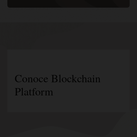
Conoce Blockchain
Platform