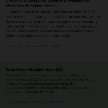
Oracle encabeza la clasificación de proveedores de
blockchain de Juniper Research
Juniper Research afirma que las innovaciones de Oracle
lo convierten en un proveedor de blockchain empresarial
de referencia para un número creciente de empresas. El
informe también señala un aumento de los despliegues
en los últimos años, con una serie de clientes en fase
piloto avanzada o de plena producción.
Lee el informe de Juniper Research (PDF)
Solución de blockchain de OCI
Nuestra solución está lista para producción y ofrece una
disponibilidad del 99,95 % con respaldo financiero, gestión de
identidad integrada, herramientas de desarrollo y
operaciones, soporte de tokenización e integración con las
principales aplicaciones de Oracle.
Lee sobre la cadena de bloques nativa de OCI