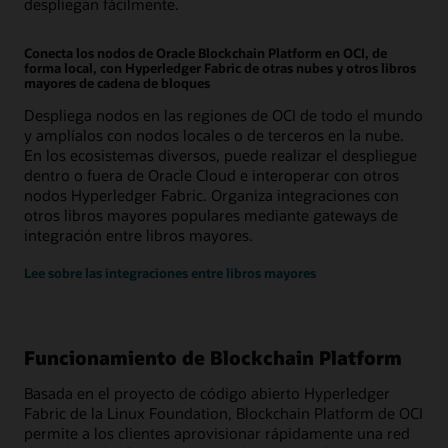
despliegan fácilmente.
Conecta los nodos de Oracle Blockchain Platform en OCI, de
forma local, con Hyperledger Fabric de otras nubes y otros libros
mayores de cadena de bloques
Despliega nodos en las regiones de OCI de todo el mundo
y amplíalos con nodos locales o de terceros en la nube.
En los ecosistemas diversos, puede realizar el despliegue
dentro o fuera de Oracle Cloud e interoperar con otros
nodos Hyperledger Fabric. Organiza integraciones con
otros libros mayores populares mediante gateways de
integración entre libros mayores.
Lee sobre las integraciones entre libros mayores
Funcionamiento de Blockchain Platform
Basada en el proyecto de código abierto Hyperledger
Fabric de la Linux Foundation, Blockchain Platform de OCI
permite a los clientes aprovisionar rápidamente una red