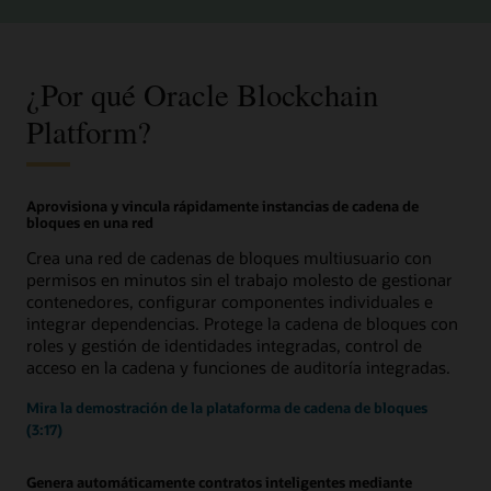
¿Por qué Oracle Blockchain
Platform?
Aprovisiona y vincula rápidamente instancias de cadena de
bloques en una red
Crea una red de cadenas de bloques multiusuario con
permisos en minutos sin el trabajo molesto de gestionar
contenedores, configurar componentes individuales e
integrar dependencias. Protege la cadena de bloques con
roles y gestión de identidades integradas, control de
acceso en la cadena y funciones de auditoría integradas.
Mira la demostración de la plataforma de cadena de bloques
(3:17)
Genera automáticamente contratos inteligentes mediante