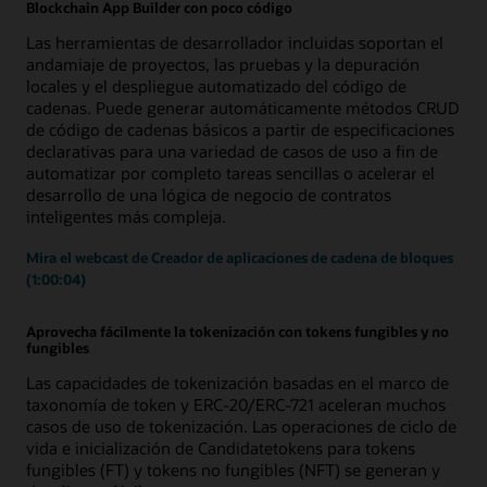
Blockchain App Builder con poco código
Las herramientas de desarrollador incluidas soportan el
andamiaje de proyectos, las pruebas y la depuración
locales y el despliegue automatizado del código de
cadenas. Puede generar automáticamente métodos CRUD
de código de cadenas básicos a partir de especificaciones
declarativas para una variedad de casos de uso a fin de
automatizar por completo tareas sencillas o acelerar el
desarrollo de una lógica de negocio de contratos
inteligentes más compleja.
Mira el webcast de Creador de aplicaciones de cadena de bloques
(1:00:04)
Aprovecha fácilmente la tokenización con tokens fungibles y no
fungibles
Las capacidades de tokenización basadas en el marco de
taxonomía de token y ERC-20/ERC-721 aceleran muchos
casos de uso de tokenización. Las operaciones de ciclo de
vida e inicialización de Candidatetokens para tokens
fungibles (FT) y tokens no fungibles (NFT) se generan y