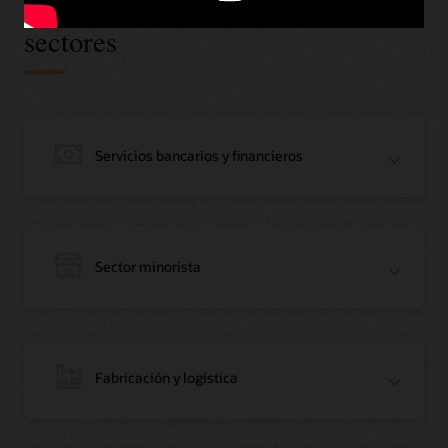
Oracle Blockchain en todos los
sectores
Servicios bancarios y financieros
Sector minorista
Fabricación y logística