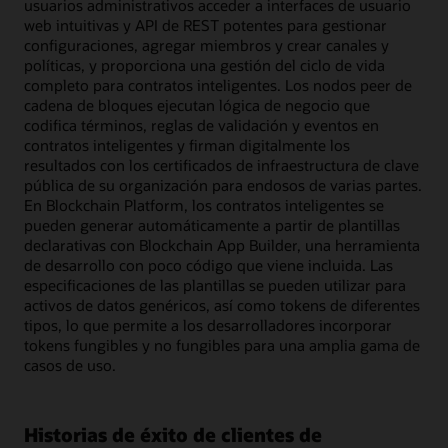
usuarios administrativos acceder a interfaces de usuario
web intuitivas y API de REST potentes para gestionar
configuraciones, agregar miembros y crear canales y
políticas, y proporciona una gestión del ciclo de vida
completo para contratos inteligentes. Los nodos peer de
cadena de bloques ejecutan lógica de negocio que
codifica términos, reglas de validación y eventos en
contratos inteligentes y firman digitalmente los
resultados con los certificados de infraestructura de clave
pública de su organización para endosos de varias partes.
En Blockchain Platform, los contratos inteligentes se
pueden generar automáticamente a partir de plantillas
declarativas con Blockchain App Builder, una herramienta
de desarrollo con poco código que viene incluida. Las
especificaciones de las plantillas se pueden utilizar para
activos de datos genéricos, así como tokens de diferentes
tipos, lo que permite a los desarrolladores incorporar
tokens fungibles y no fungibles para una amplia gama de
casos de uso.
Historias de éxito de clientes de