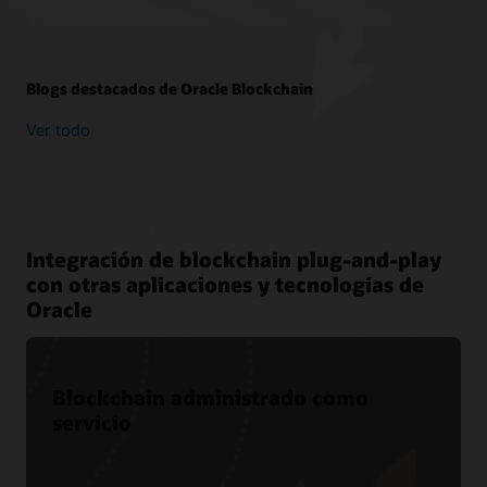
Blogs destacados de Oracle Blockchain
Ver todo
Integración de blockchain plug-and-play
con otras aplicaciones y tecnologías de
Oracle
Blockchain administrado como
servicio