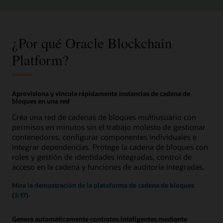
¿Por qué Oracle Blockchain
Platform?
Aprovisiona y vincula rápidamente instancias de cadena de
bloques en una red
Crea una red de cadenas de bloques multiusuario con
permisos en minutos sin el trabajo molesto de gestionar
contenedores, configurar componentes individuales e
integrar dependencias. Protege la cadena de bloques con
roles y gestión de identidades integradas, control de
acceso en la cadena y funciones de auditoría integradas.
Mira la demostración de la plataforma de cadena de bloques
(3:17)
Genera automáticamente contratos inteligentes mediante