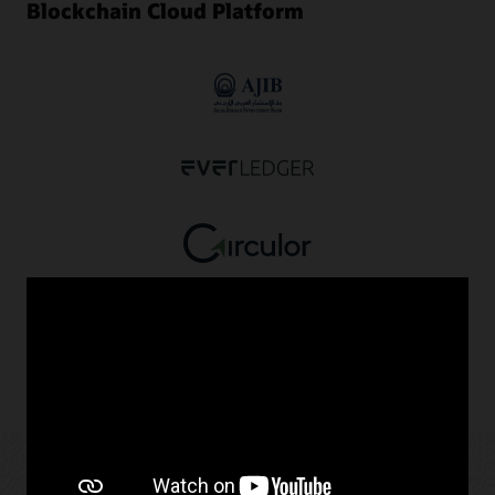
Blockchain Cloud Platform