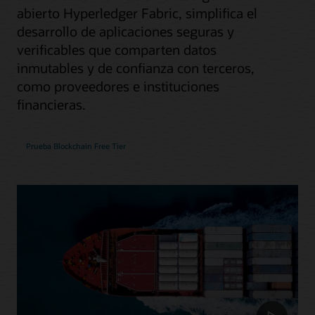
abierto Hyperledger Fabric, simplifica el
desarrollo de aplicaciones seguras y
verificables que comparten datos
inmutables y de confianza con terceros,
como proveedores e instituciones
financieras.
Prueba Blockchain Free Tier