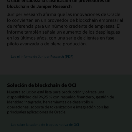
Oracle encabeza la clasificación de proveedores de
blockchain de Juniper Research
Juniper Research afirma que las innovaciones de Oracle
lo convierten en un proveedor de blockchain empresarial
de referencia para un número creciente de empresas. El
informe también señala un aumento de los despliegues
en los últimos años, con una serie de clientes en fase
piloto avanzada o de plena producción.
Lee el informe de Juniper Research (PDF)
Solución de blockchain de OCI
Nuestra solución está lista para producción y ofrece una
disponibilidad del 99,95 % con respaldo financiero, gestión de
identidad integrada, herramientas de desarrollo y
operaciones, soporte de tokenización e integración con las
principales aplicaciones de Oracle.
Lee sobre la cadena de bloques nativa de OCI