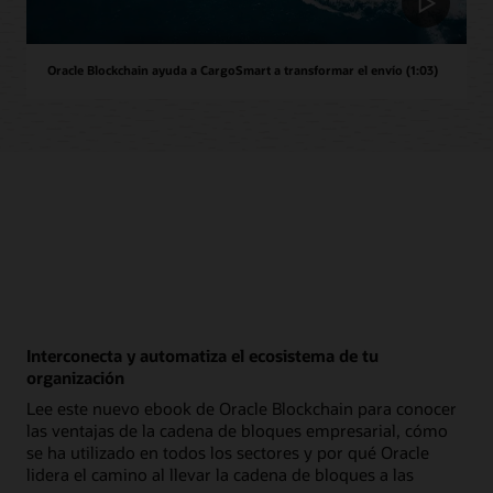
Oracle Blockchain ayuda a CargoSmart a transformar el envío (1:03)
Interconecta y automatiza el ecosistema de tu
organización
Lee este nuevo ebook de Oracle Blockchain para conocer
las ventajas de la cadena de bloques empresarial, cómo
se ha utilizado en todos los sectores y por qué Oracle
lidera el camino al llevar la cadena de bloques a las