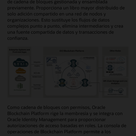
de cadena de bloques gestionada y ensamblada
previamente. Proporciona un libro mayor distribuido de
solo adición compartido en una red de nodos y
organizaciones. Esto sustituye los flujos de datos
complejos punto a punto, elimina intermediarios y crea
una fuente compartida de datos y transacciones de
confianza.
Como cadena de bloques con permisos, Oracle
Blockchain Platform rige la membresía y se integra con
Oracle Identity Management para proporcionar
autorizaciones de acceso basadas en roles. La consola de
operaciones de Blockchain Platform permite a los