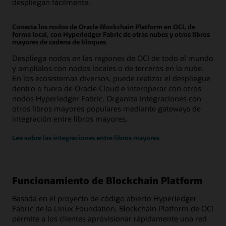
despliegan fácilmente.
Conecta los nodos de Oracle Blockchain Platform en OCI, de
forma local, con Hyperledger Fabric de otras nubes y otros libros
mayores de cadena de bloques
Despliega nodos en las regiones de OCI de todo el mundo
y amplíalos con nodos locales o de terceros en la nube.
En los ecosistemas diversos, puede realizar el despliegue
dentro o fuera de Oracle Cloud e interoperar con otros
nodos Hyperledger Fabric. Organiza integraciones con
otros libros mayores populares mediante gateways de
integración entre libros mayores.
Lee sobre las integraciones entre libros mayores
Funcionamiento de Blockchain Platform
Basada en el proyecto de código abierto Hyperledger
Fabric de la Linux Foundation, Blockchain Platform de OCI
permite a los clientes aprovisionar rápidamente una red