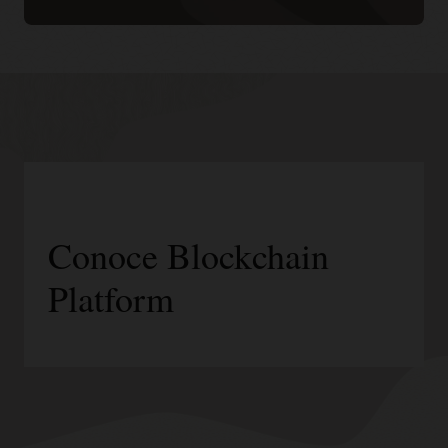
Conoce Blockchain
Platform