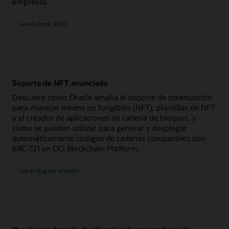
empresas.
Lee el ebook (PDF)
Soporte de NFT anunciado
Descubre cómo Oracle amplía el soporte de tokenización
para manejar tokens no fungibles (NFT), plantillas de NFT
y el creador de aplicaciones de cadena de bloques, y
cómo se pueden utilizar para generar y desplegar
automáticamente códigos de cadenas compatibles con
ERC-721 en OCI Blockchain Platform.
Lee el blog del anuncio