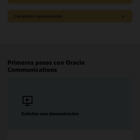
Compartir conocimiento
Primeros pasos con Oracle
Communications
Solicitar una demostración