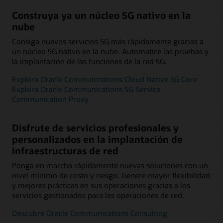
Construya ya un núcleo 5G nativo en la
nube
Consiga nuevos servicios 5G más rápidamente gracias a
un núcleo 5G nativo en la nube. Automatice las pruebas y
la implantación de las funciones de la red 5G.
Explora Oracle Communications Cloud Native 5G Core
Explora Oracle Communications 5G Service
Communication Proxy
Disfrute de servicios profesionales y
personalizados en la implantación de
infraestructuras de red
Ponga en marcha rápidamente nuevas soluciones con un
nivel mínimo de costo y riesgo. Genere mayor flexibilidad
y mejores prácticas en sus operaciones gracias a los
servicios gestionados para las operaciones de red.
Descubre Oracle Communications Consulting