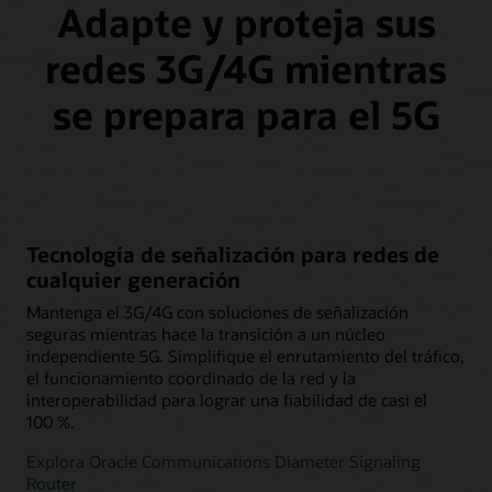
Adapte y proteja sus
redes 3G/4G mientras
se prepara para el 5G
Tecnología de señalización para redes de
cualquier generación
Mantenga el 3G/4G con soluciones de señalización
seguras mientras hace la transición a un núcleo
independiente 5G. Simplifique el enrutamiento del tráfico,
el funcionamiento coordinado de la red y la
interoperabilidad para lograr una fiabilidad de casi el
100 %.
Explora Oracle Communications Diameter Signaling
Router