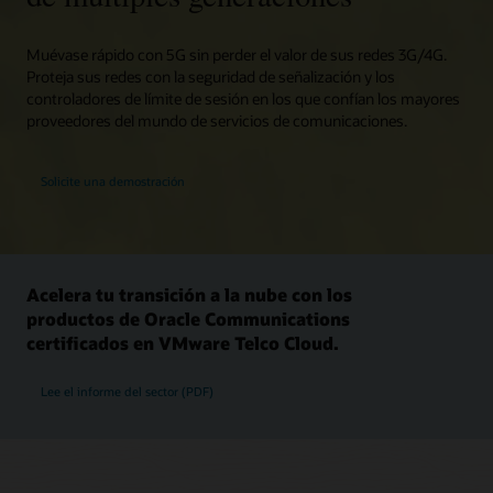
Muévase rápido con 5G sin perder el valor de sus redes 3G/4G.
Proteja sus redes con la seguridad de señalización y los
controladores de límite de sesión en los que confían los mayores
proveedores del mundo de servicios de comunicaciones.
Solicite una demostración
Acelera tu transición a la nube con los
productos de Oracle Communications
certificados en VMware Telco Cloud.
Lee el informe del sector (PDF)