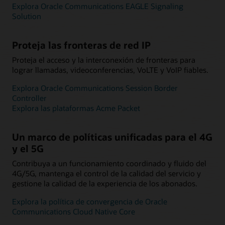
Explora Oracle Communications EAGLE Signaling
Solution
Proteja las fronteras de red IP
Proteja el acceso y la interconexión de fronteras para
lograr llamadas, videoconferencias, VoLTE y VoIP fiables.
Explora Oracle Communications Session Border
Controller
Explora las plataformas Acme Packet
Un marco de políticas unificadas para el 4G
y el 5G
Contribuya a un funcionamiento coordinado y fluido del
4G/5G, mantenga el control de la calidad del servicio y
gestione la calidad de la experiencia de los abonados.
Explora la política de convergencia de Oracle
Communications Cloud Native Core