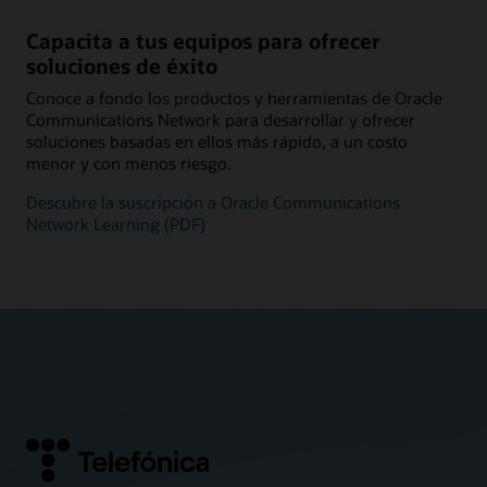
Capacita a tus equipos para ofrecer
soluciones de éxito
Conoce a fondo los productos y herramientas de Oracle
Communications Network para desarrollar y ofrecer
soluciones basadas en ellos más rápido, a un costo
menor y con menos riesgo.
Descubre la suscripción a Oracle Communications
Network Learning (PDF)