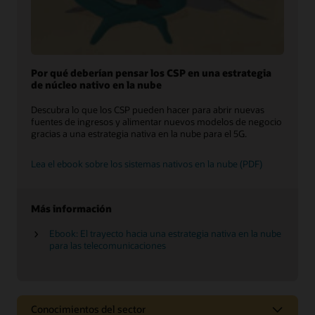
Por qué deberían pensar los CSP en una estrategia
de núcleo nativo en la nube
Descubra lo que los CSP pueden hacer para abrir nuevas
fuentes de ingresos y alimentar nuevos modelos de negocio
gracias a una estrategia nativa en la nube para el 5G.
Lea el ebook sobre los sistemas nativos en la nube (PDF)
Más información
Ebook: El trayecto hacia una estrategia nativa en la nube
para las telecomunicaciones
Conocimientos del sector