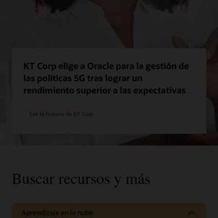
KT Corp elige a Oracle para la gestión de
las políticas 5G tras lograr un
rendimiento superior a las expectativas
Lee la historia de KT Corp
Buscar recursos y más
Aprendizaje en la nube