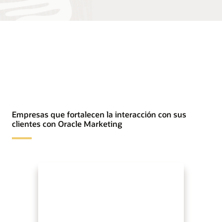
Empresas que fortalecen la interacción con sus
clientes con Oracle Marketing