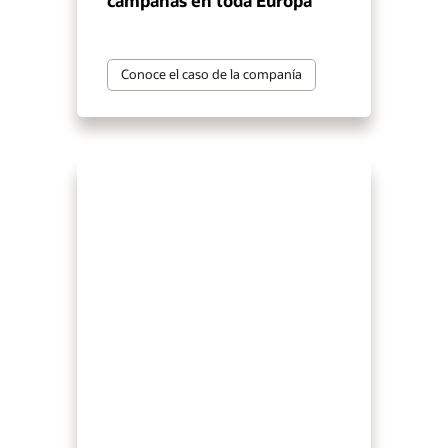
campañas en toda Europa
Conoce el caso de la companía