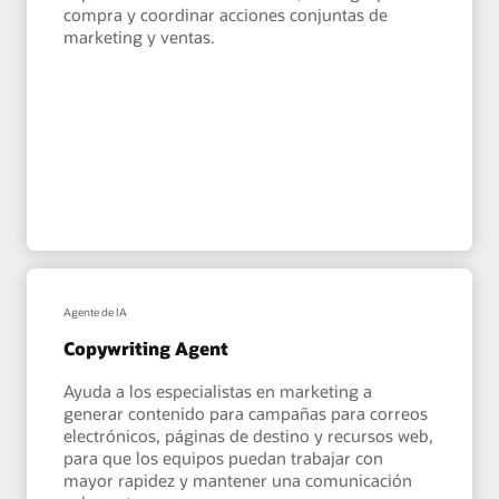
compra y coordinar acciones conjuntas de
marketing y ventas.
Agente de IA
Copywriting Agent
Ayuda a los especialistas en marketing a
generar contenido para campañas para correos
electrónicos, páginas de destino y recursos web,
para que los equipos puedan trabajar con
mayor rapidez y mantener una comunicación