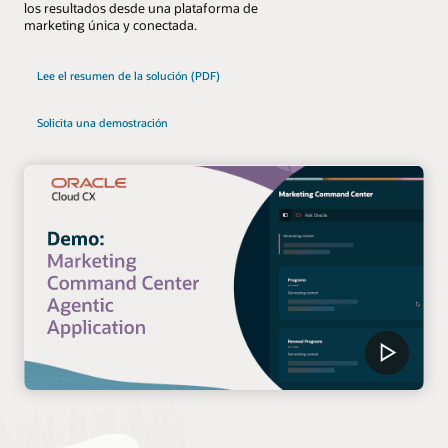
los resultados desde una plataforma de
marketing única y conectada.
Lee el resumen de la solución (PDF)
Solicita una demostración