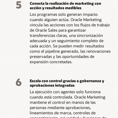
5
Conecta la realización de marketing con
acción y resultados medibles
Los programas solo generan impacto
cuando alguien actúa. Oracle Marketing
vincula las acciones con los flujos de trabajo
de Oracle Sales para garantizar
transferencias claras, una sincronización
adecuada y un seguimiento completo de
cada acción. Se pueden medir resultados
como el pipeline generado, las renovaciones
preservadas y las oportunidades de
expansión concretadas.
6
Escala con control gracias a gobernanza y
aprobaciones integradas
La ejecución con agentes solo funciona
cuando está controlada. Oracle Marketing
mantiene el control en manos de las
personas mediante aprobaciones,
lineamientos de marca, controles de
consentimiento, privacidad y funciones de