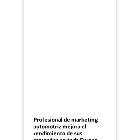
Profesional de marketing
automotriz mejora el
rendimiento de sus