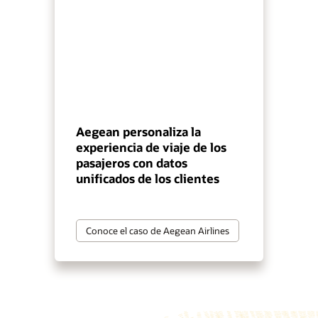
Aegean personaliza la
experiencia de viaje de los
pasajeros con datos
unificados de los clientes
Conoce el caso de Aegean Airlines