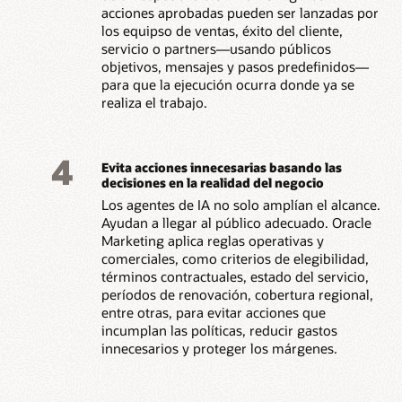
acciones aprobadas pueden ser lanzadas por
los equipso de ventas, éxito del cliente,
servicio o partners—usando públicos
objetivos, mensajes y pasos predefinidos—
para que la ejecución ocurra donde ya se
realiza el trabajo.
4
Evita acciones innecesarias basando las
decisiones en la realidad del negocio
Los agentes de IA no solo amplían el alcance.
Ayudan a llegar al público adecuado. Oracle
Marketing aplica reglas operativas y
comerciales, como criterios de elegibilidad,
términos contractuales, estado del servicio,
períodos de renovación, cobertura regional,
entre otras, para evitar acciones que
incumplan las políticas, reducir gastos
innecesarios y proteger los márgenes.