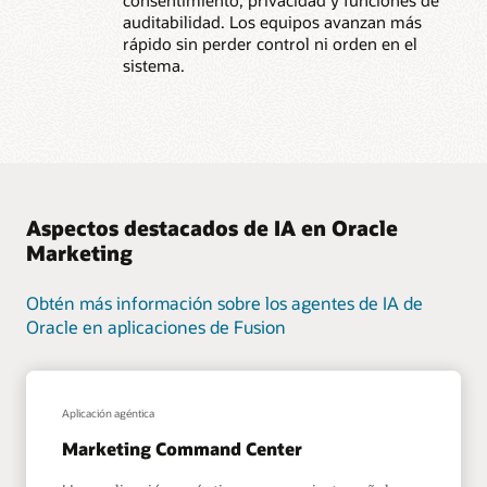
auditabilidad. Los equipos avanzan más
rápido sin perder control ni orden en el
sistema.
Aspectos destacados de IA en Oracle
Marketing
Obtén más información sobre los agentes de IA de
Oracle en aplicaciones de Fusion
Aplicación agéntica
Marketing Command Center