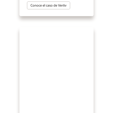
Conoce el caso de Vertiv