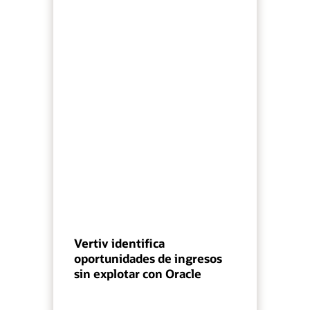
Vertiv identifica
oportunidades de ingresos
sin explotar con Oracle