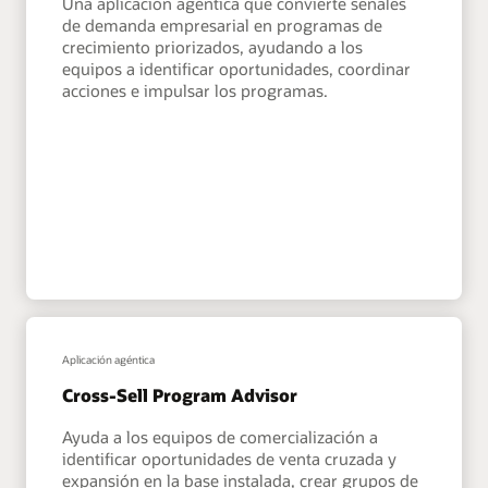
Una aplicación agéntica que convierte señales
de demanda empresarial en programas de
crecimiento priorizados, ayudando a los
equipos a identificar oportunidades, coordinar
acciones e impulsar los programas.
Aplicación agéntica
Cross-Sell Program Advisor
Ayuda a los equipos de comercialización a
identificar oportunidades de venta cruzada y
expansión en la base instalada, crear grupos de