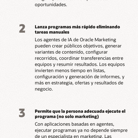
oportunidades.
2
Lanza programas más rápido eliminando
tareas manuales
Los agentes de IA de Oracle Marketing
pueden crear públicos objetivos, generar
variantes de contenido, configurar
recorridos, coordinar transferencias entre
equipos y resumir resultados. Los equipos
invierten menos tiempo en listas,
configuración y generación de informes, y
más en estrategia, ofertas y resultados de
negocio.
3
Permite que la persona adecuada ejecute el
programa (no solo marketing)
Con aplicaciones basadas en agentes,
ejecutar programas ya no depende siempre
de un especialista en marketing. Las