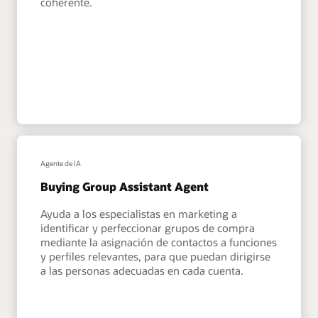
coherente.
Agente de IA
Buying Group Assistant Agent
Ayuda a los especialistas en marketing a
identificar y perfeccionar grupos de compra
mediante la asignación de contactos a funciones
y perfiles relevantes, para que puedan dirigirse
a las personas adecuadas en cada cuenta.