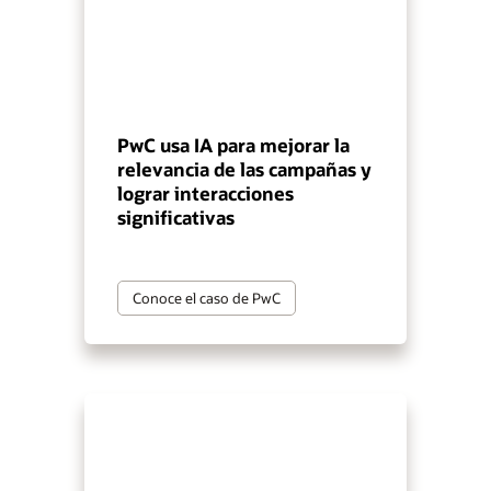
PwC usa IA para mejorar la
relevancia de las campañas y
lograr interacciones
significativas
Conoce el caso de PwC