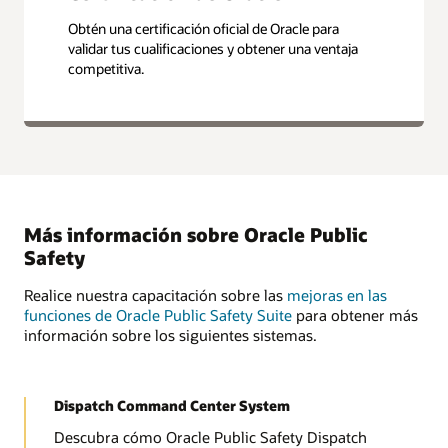
Obtén una certificación oficial de Oracle para
validar tus cualificaciones y obtener una ventaja
competitiva.
Más información sobre Oracle Public
Safety
Realice nuestra capacitación sobre las
mejoras en las
funciones de Oracle Public Safety Suite
para obtener más
información sobre los siguientes sistemas.
Dispatch Command Center System
Descubra cómo Oracle Public Safety Dispatch