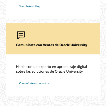
Suscríbete al blog
Comunícate con Ventas de Oracle University
Habla con un experto en aprendizaje digital
sobre las soluciones de Oracle University.
Comunícate con nosotros