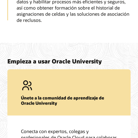
datos y habilitar procesos más eficientes y seguros,
así como obtener formación sobre el historial de
asignaciones de celdas y las soluciones de asociación
de reclusos.
Empieza a usar Oracle University
Únete a la comunidad de aprendizaje de
Oracle University
Conecta con expertos, colegas y
profesionales de Oracle Cloud para colaborar