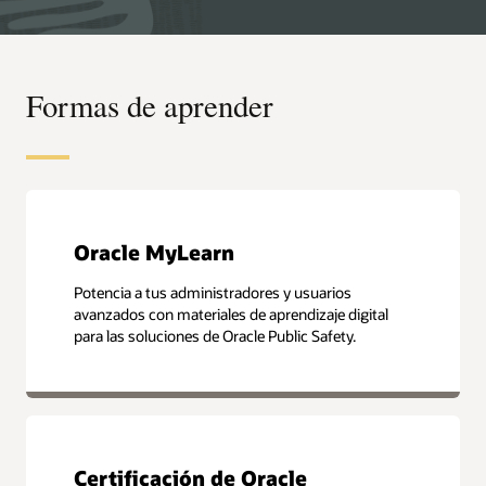
Formas de aprender
Oracle MyLearn
Potencia a tus administradores y usuarios
avanzados con materiales de aprendizaje digital
para las soluciones de Oracle Public Safety.
Certificación de Oracle