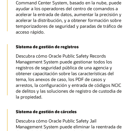
Command Center System, basado en la nube, puede
ayudar a los operadores del centro de comandos a
acelerar la entrada de datos, aumentar la precisión y
acelerar la distribución, y a obtener formación sobre
temporizadores de seguridad y paradas de tráfico de
acceso rápido.
Sistema de gestión de registros
Descubra cómo Oracle Public Safety Records
Management System puede gestionar todos los
registros de seguridad pública de una agencia y
obtener capacitación sobre las características del
tema, los anexos de caso, los PDF de casos y
arrestos, la configuración y entrada de códigos NCIC
de delitos y las soluciones de registro de custodia de
la propiedad.
Sistema de gestión de cárceles
Descubra cómo Oracle Public Safety Jail
Management System puede eliminar la reentrada de