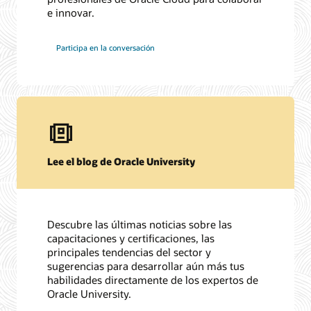
e innovar.
Participa en la conversación
Lee el blog de Oracle University
Descubre las últimas noticias sobre las
capacitaciones y certificaciones, las
principales tendencias del sector y
sugerencias para desarrollar aún más tus
habilidades directamente de los expertos de
Oracle University.