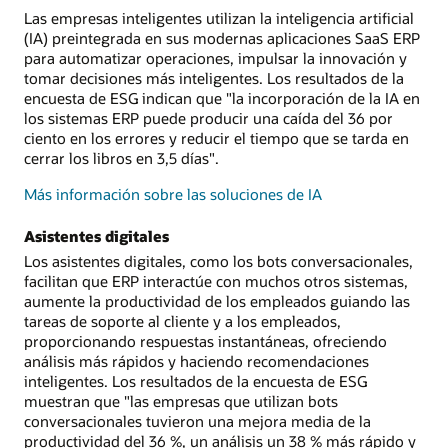
Las empresas inteligentes utilizan la inteligencia artificial
(IA) preintegrada en sus modernas aplicaciones SaaS ERP
para automatizar operaciones, impulsar la innovación y
tomar decisiones más inteligentes. Los resultados de la
encuesta de ESG indican que "la incorporación de la IA en
los sistemas ERP puede producir una caída del 36 por
ciento en los errores y reducir el tiempo que se tarda en
cerrar los libros en 3,5 días".
Más información sobre las soluciones de IA
Asistentes digitales
Los asistentes digitales, como los bots conversacionales,
facilitan que ERP interactúe con muchos otros sistemas,
aumente la productividad de los empleados guiando las
tareas de soporte al cliente y a los empleados,
proporcionando respuestas instantáneas, ofreciendo
análisis más rápidos y haciendo recomendaciones
inteligentes. Los resultados de la encuesta de ESG
muestran que "las empresas que utilizan bots
conversacionales tuvieron una mejora media de la
productividad del 36 %, un análisis un 38 % más rápido y