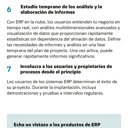
Estudio temprano de los análisis y la
6
elaboración de informes
Con ERP en la nube, los usuarios entienden tu negocio en
tiempo real, con análisis multidimensionales avanzados y
visualización de datos que proporcionan rápidamente
estadísticas sin dependencia del almacén de datos. Define
las necesidades de informes y análisis en una fase
temprana del plan de proyecto. Una vez activa, puede
generar rápidamente informes significativos.
Involucra a los usuarios y propietarios de
7
procesos desde el principio
Los usuarios de los sistemas ERP determinan el éxito de
su proyecto. Durante la implantación, incluya
demostraciones y pruebas a intervalos regulares.
Echa un vistazo a los productos de ERP