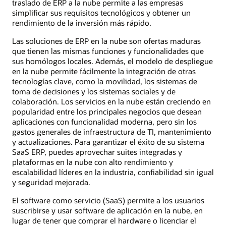
traslado de ERP a la nube permite a las empresas
simplificar sus requisitos tecnológicos y obtener un
rendimiento de la inversión más rápido.
Las soluciones de ERP en la nube son ofertas maduras
que tienen las mismas funciones y funcionalidades que
sus homólogos locales. Además, el modelo de despliegue
en la nube permite fácilmente la integración de otras
tecnologías clave, como la movilidad, los sistemas de
toma de decisiones y los sistemas sociales y de
colaboración. Los servicios en la nube están creciendo en
popularidad entre los principales negocios que desean
aplicaciones con funcionalidad moderna, pero sin los
gastos generales de infraestructura de TI, mantenimiento
y actualizaciones. Para garantizar el éxito de su sistema
SaaS ERP, puedes aprovechar suites integradas y
plataformas en la nube con alto rendimiento y
escalabilidad líderes en la industria, confiabilidad sin igual
y seguridad mejorada.
El software como servicio (SaaS) permite a los usuarios
suscribirse y usar software de aplicación en la nube, en
lugar de tener que comprar el hardware o licenciar el