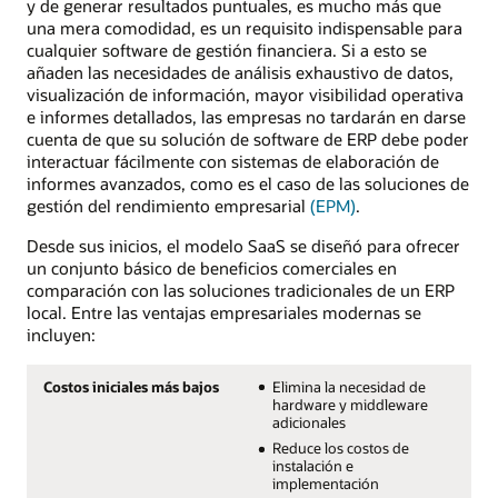
y de generar resultados puntuales, es mucho más que
una mera comodidad, es un requisito indispensable para
cualquier software de gestión financiera. Si a esto se
añaden las necesidades de análisis exhaustivo de datos,
visualización de información, mayor visibilidad operativa
e informes detallados, las empresas no tardarán en darse
cuenta de que su solución de software de ERP debe poder
interactuar fácilmente con sistemas de elaboración de
informes avanzados, como es el caso de las soluciones de
gestión del rendimiento empresarial
(EPM)
.
Desde sus inicios, el modelo SaaS se diseñó para ofrecer
un conjunto básico de beneficios comerciales en
comparación con las soluciones tradicionales de un ERP
local. Entre las ventajas empresariales modernas se
incluyen:
Costos iniciales más bajos
Elimina la necesidad de
hardware y middleware
adicionales
Reduce los costos de
instalación e
implementación