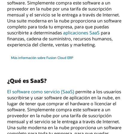
software. Simplemente compra este software a un
proveedor en la nube por una tarifa de suscripción
mensual y el servicio se le entrega a través de Internet.
Una suite moderna en la nube proporciona un software
completo para toda tu empresa, para que puedas
suscribirte a determinadas
aplicaciones SaaS
para
finanzas, cadena de suministro, recursos humanos,
experiencia del cliente, ventas y marketing.
Más información sobre Fusion Cloud ERP
¿Qué es SaaS?
El software como servicio (SaaS)
permite a los usuarios
suscribirse y usar software de aplicación en la nube, en
lugar de tener que comprar el hardware o licenciar el
software. Simplemente compra este software a un
proveedor en la nube por una tarifa de suscripción
mensual y el servicio se le entrega a través de Internet.
Una suite moderna en la nube proporciona un software
completo para toda tu empresa, para que puedas