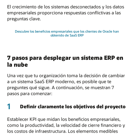
El crecimiento de los sistemas desconectados y los datos
empresariales proporciona respuestas conflictivas a las
preguntas clave.
Descubre los beneficios empresariales que los clientes de Oracle han
obtenido de SaaS ERP
7 pasos para desplegar un sistema ERP en
la nube
Una vez que tu organización toma la decisión de cambiar
a un sistema SaaS ERP moderno, es posible que te
preguntes qué sigue. A continuación, se muestran 7
pasos para comenzar:
1
Definir claramente los objetivos del proyecto
Establecer KPI que midan los beneficios empresariales,
como la productividad, la velocidad de cierre financiero y
los costos de infraestructura. Los elementos medibles