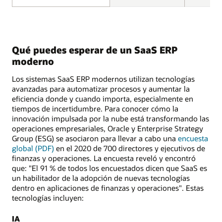
Qué puedes esperar de un SaaS ERP
moderno
Los sistemas SaaS ERP modernos utilizan tecnologías
avanzadas para automatizar procesos y aumentar la
eficiencia donde y cuando importa, especialmente en
tiempos de incertidumbre. Para conocer cómo la
innovación impulsada por la nube está transformando las
operaciones empresariales, Oracle y Enterprise Strategy
Group (ESG) se asociaron para llevar a cabo una
encuesta
global (PDF)
en el 2020 de 700 directores y ejecutivos de
finanzas y operaciones. La encuesta reveló y encontró
que: "El 91 % de todos los encuestados dicen que SaaS es
un habilitador de la adopción de nuevas tecnologías
dentro en aplicaciones de finanzas y operaciones". Estas
tecnologías incluyen:
IA