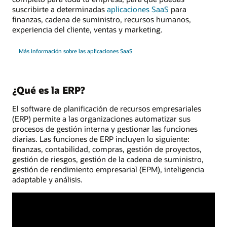
suscribirte a determinadas
aplicaciones SaaS
para
finanzas, cadena de suministro, recursos humanos,
experiencia del cliente, ventas y marketing.
Más información sobre las aplicaciones SaaS
¿Qué es la ERP?
El software de planificación de recursos empresariales
(ERP) permite a las organizaciones automatizar sus
procesos de gestión interna y gestionar las funciones
diarias. Las funciones de ERP incluyen lo siguiente:
finanzas, contabilidad, compras, gestión de proyectos,
gestión de riesgos, gestión de la cadena de suministro,
gestión de rendimiento empresarial (EPM), inteligencia
adaptable y análisis.