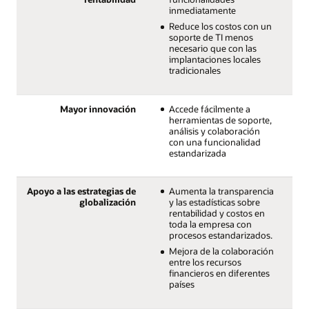
inmediatamente
Reduce los costos con un
soporte de TI menos
necesario que con las
implantaciones locales
tradicionales
Mayor innovación
Accede fácilmente a
herramientas de soporte,
análisis y colaboración
con una funcionalidad
estandarizada
Apoyo a las estrategias de
Aumenta la transparencia
globalización
y las estadísticas sobre
rentabilidad y costos en
toda la empresa con
procesos estandarizados.
Mejora de la colaboración
entre los recursos
financieros en diferentes
países