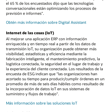
el 65 % de los encuestados dijo que las tecnologías
conversacionales están optimizando los procesos de
previsión e informes".
Obtén más información sobre Digital Assistant
Internet de las cosas (IoT)
Al mejorar una aplicación ERP con información
enriquecida y en tiempo real a partir de los datos de
transmisión IoT, su organización puede obtener más
visibilidad, estadísticas y eficiencia mediante la
fabricación inteligente, el mantenimiento predictivo, la
logística conectada, la seguridad en el lugar de trabajo y
la experiencia del cliente conectada. Los resultados de la
encuesta de ESG indican que "las organizaciones han
acortado su tiempo para producir/cumplir órdenes en un
promedio de más de seis días hábiles como resultado de
la incorporación de datos IoT en sus sistemas de
suministro y flujos de trabajo".
Más información sobre las soluciones IoT