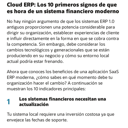
Cloud ERP: Los 10 primeros signos de que
es hora de un sistema financiero moderno
No hay ningún argumento de que los sistemas ERP 1.0
antiguos proporcionen una potencia considerable para
dirigir su organización, establecer experiencias de cliente
e influir directamente en la forma en que se cobra contra
la competencia. Sin embargo, debe considerar los
cambios tecnológicos y generacionales que se están
produciendo en su negocio y cómo su entorno local
actual podría estar frenando.
Ahora que conoces los beneficios de una aplicación SaaS
ERP moderna, ¿cómo sabes en qué momento debe tu
organización hacer el cambio? A continuación se
muestran los 10 indicadores principales:
Los sistemas financieros necesitan una
1
actualización
Tu sistema local requiere una inversión costosa ya que
envejece las fechas de soporte.