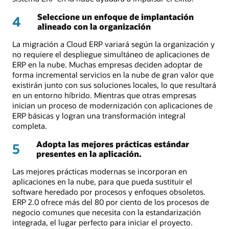
Seleccione un enfoque de implantación
4
alineado con la organización
La migración a Cloud ERP variará según la organización y
no requiere el despliegue simultáneo de aplicaciones de
ERP en la nube. Muchas empresas deciden adoptar de
forma incremental servicios en la nube de gran valor que
existirán junto con sus soluciones locales, lo que resultará
en un entorno híbrido. Mientras que otras empresas
inician un proceso de modernización con aplicaciones de
ERP básicas y logran una transformación integral
completa.
Adopta las mejores prácticas estándar
5
presentes en la aplicación.
Las mejores prácticas modernas se incorporan en
aplicaciones en la nube, para que pueda sustituir el
software heredado por procesos y enfoques obsoletos.
ERP 2.0 ofrece más del 80 por ciento de los procesos de
negocio comunes que necesita con la estandarización
integrada, el lugar perfecto para iniciar el proyecto.