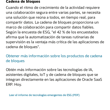
Cadena de bloques
Cuando el ritmo de crecimiento de la actividad requiere
una colaboración segura entre varias partes, se necesita
una solución que reúna a todos, en tiempo real, para
compartir datos. La cadena de bloques proporciona un
marco de colaboración para compartir datos fiables.
Según la encuesta de ESG, "el 42 % de los encuestados
afirma que la automatización de tareas rutinarias de
supervisión es la ventaja más crítica de las aplicaciones de
cadena de bloques".
Obtener más información sobre los productos de cadena
de bloques
Obtén más información sobre las tecnologías de IA,
asistentes digitales, IoT y de cadena de bloques que se
integran directamente en las aplicaciones de Oracle SaaS
ERP. Hoy.
Leer el informe de tecnologías emergentes de ESG (PDF)