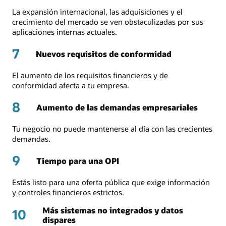
La expansión internacional, las adquisiciones y el
crecimiento del mercado se ven obstaculizadas por sus
aplicaciones internas actuales.
7
Nuevos requisitos de conformidad
El aumento de los requisitos financieros y de
conformidad afecta a tu empresa.
8
Aumento de las demandas empresariales
Tu negocio no puede mantenerse al día con las crecientes
demandas.
9
Tiempo para una OPI
Estás listo para una oferta pública que exige información
y controles financieros estrictos.
Más sistemas no integrados y datos
10
dispares