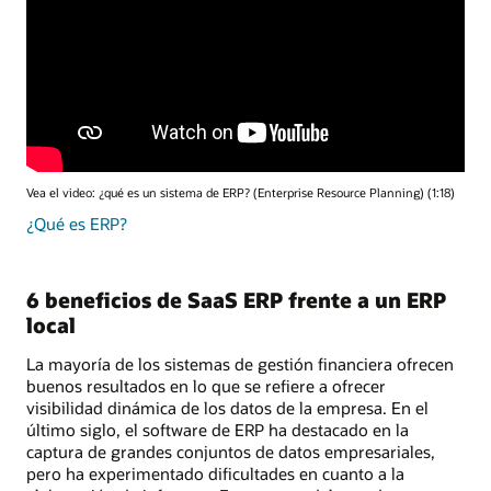
Vea el video: ¿qué es un sistema de ERP? (Enterprise Resource Planning) (1:18)
¿Qué es ERP?
6 beneficios de SaaS ERP frente a un ERP
local
La mayoría de los sistemas de gestión financiera ofrecen
buenos resultados en lo que se refiere a ofrecer
visibilidad dinámica de los datos de la empresa. En el
último siglo, el software de ERP ha destacado en la
captura de grandes conjuntos de datos empresariales,
pero ha experimentado dificultades en cuanto a la