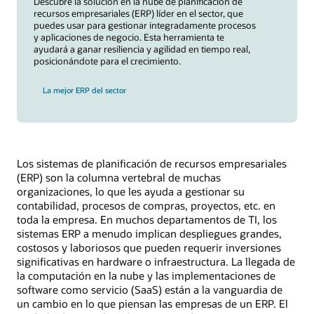
Descubre la solución en la nube de planificación de
recursos empresariales (ERP) líder en el sector, que
puedes usar para gestionar integradamente procesos
y aplicaciones de negocio. Esta herramienta te
ayudará a ganar resiliencia y agilidad en tiempo real,
posicionándote para el crecimiento.
La mejor ERP del sector
Los sistemas de planificación de recursos empresariales
(ERP) son la columna vertebral de muchas
organizaciones, lo que les ayuda a gestionar su
contabilidad, procesos de compras, proyectos, etc. en
toda la empresa. En muchos departamentos de TI, los
sistemas ERP a menudo implican despliegues grandes,
costosos y laboriosos que pueden requerir inversiones
significativas en hardware o infraestructura. La llegada de
la computación en la nube y las implementaciones de
software como servicio (SaaS) están a la vanguardia de
un cambio en lo que piensan las empresas de un ERP. El