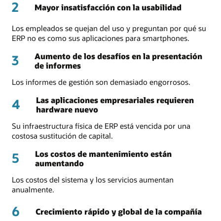
2
Mayor insatisfacción con la usabilidad
Los empleados se quejan del uso y preguntan por qué su
ERP no es como sus aplicaciones para smartphones.
Aumento de los desafíos en la presentación
3
de informes
Los informes de gestión son demasiado engorrosos.
Las aplicaciones empresariales requieren
4
hardware nuevo
Su infraestructura física de ERP está vencida por una
costosa sustitución de capital.
Los costos de mantenimiento están
5
aumentando
Los costos del sistema y los servicios aumentan
anualmente.
6
Crecimiento rápido y global de la compañía