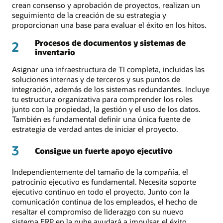
crean consenso y aprobación de proyectos, realizan un
seguimiento de la creación de su estrategia y
proporcionan una base para evaluar el éxito en los hitos.
Procesos de documentos y sistemas de
2
inventario
Asignar una infraestructura de TI completa, incluidas las
soluciones internas y de terceros y sus puntos de
integración, además de los sistemas redundantes. Incluye
tu estructura organizativa para comprender los roles
junto con la propiedad, la gestión y el uso de los datos.
También es fundamental definir una única fuente de
estrategia de verdad antes de iniciar el proyecto.
3
Consigue un fuerte apoyo ejecutivo
Independientemente del tamaño de la compañía, el
patrocinio ejecutivo es fundamental. Necesita soporte
ejecutivo continuo en todo el proyecto. Junto con la
comunicación continua de los empleados, el hecho de
resaltar el compromiso de liderazgo con su nuevo
sistema ERP en la nube ayudará a impulsar el éxito.