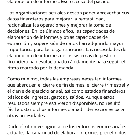
elaboración de informes. Eso es cosa del pasado.
Las organizaciones actuales desean poder aprovechar sus
datos financieros para mejorar la rentabilidad,
racionalizar las operaciones y mejorar la toma de
decisiones. En los últimos años, las capacidades de
elaboración de informes y otras capacidades de
extracción y supervisión de datos han adquirido mayor
importancia para las organizaciones. Las necesidades de
elaboración de informes de los sistemas de gestión
financiera han evolucionado rápidamente para seguir el
ritmo marcado por la demanda.
Como mínimo, todas las empresas necesitan informes
que abarquen el cierre de fin de mes, el cierre trimestral y
el cierre de ejercicio anual, así como estados financieros
básicos de ingresos, gastos y saldos. Aunque estos
resultados siempre estuvieron disponibles, no resultó
fácil ajustar dichos informes o añadir derivaciones para
otras necesidades.
Dado el ritmo vertiginoso de los entornos empresariales
actuales, la capacidad de elaborar informes predefinidos