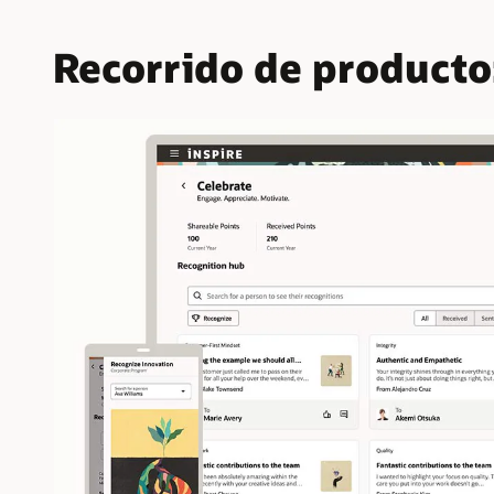
Recorrido de producto