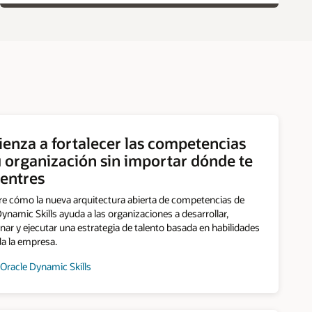
enza a fortalecer las competencias
u organización sin importar dónde te
entres
e cómo la nueva arquitectura abierta de competencias de
ynamic Skills ayuda a las organizaciones a desarrollar,
nar y ejecutar una estrategia de talento basada en habilidades
da la empresa.
 Oracle Dynamic Skills