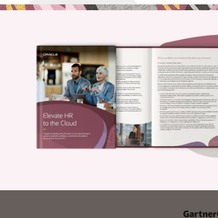
Gartner