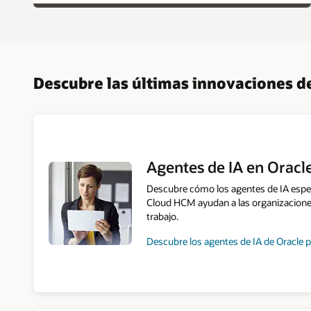
Descubre las últimas innovaciones 
Agentes de IA en Orac
Descubre cómo los agentes de IA espec
Cloud HCM ayudan a las organizacione
trabajo.
Descubre los agentes de IA de Oracle