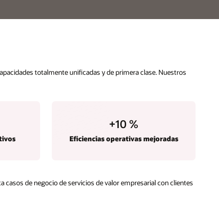
capacidades totalmente unificadas y de primera clase. Nuestros
+10
%
tivos
Eficiencias operativas mejoradas
casos de negocio de servicios de valor empresarial con clientes