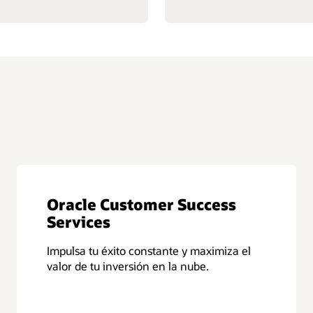
Oracle Customer Success
Services
Impulsa tu éxito constante y maximiza el
valor de tu inversión en la nube.