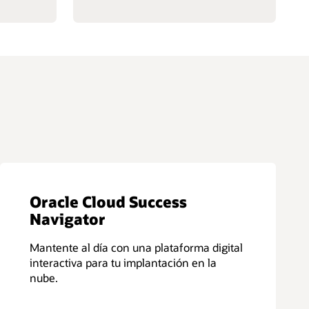
Oracle Cloud Success
Navigator
Mantente al día con una plataforma digital
interactiva para tu implantación en la
nube.