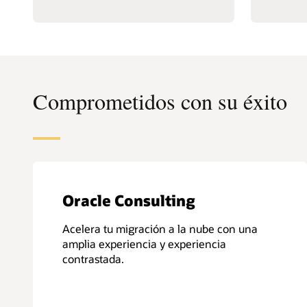
Comprometidos con su éxito
Oracle Consulting
Acelera tu migración a la nube con una
amplia experiencia y experiencia
contrastada.