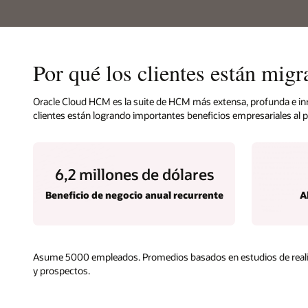
Por qué los clientes están mi
Oracle Cloud HCM es la suite de HCM más extensa, profunda e inno
clientes están logrando importantes beneficios empresariales al pa
6,2 millones de dólares
Beneficio de negocio anual recurrente
A
Asume 5000 empleados. Promedios basados en estudios de realizac
y prospectos.