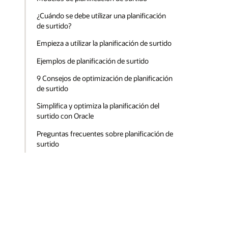
¿Cuándo se debe utilizar una planificación
de surtido?
Empieza a utilizar la planificación de surtido
Ejemplos de planificación de surtido
9 Consejos de optimización de planificación
de surtido
Simplifica y optimiza la planificación del
surtido con Oracle
Preguntas frecuentes sobre planificación de
surtido