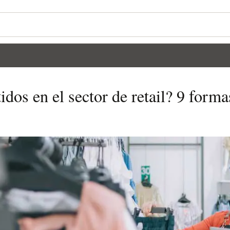
idos en el sector de retail? 9 form