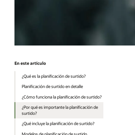
En este artículo
¿Qué es la planificación de surtido?
Planificación de surtido en detalle
¿Cómo funciona la planificación de surtido?
¿Por qué es importante la planificación de
surtido?
¿Qué incluye la planificación de surtido?
Modelos de planificación de surtido