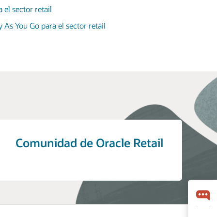
el sector retail
 As You Go para el sector retail
Comunidad de Oracle Retail