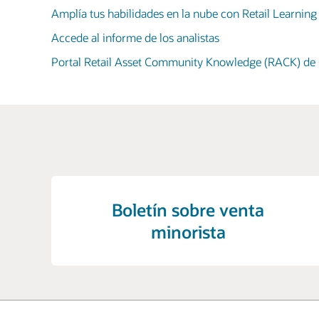
Amplía tus habilidades en la nube con Retail Learning
Accede al informe de los analistas
Portal Retail Asset Community Knowledge (RACK) de 
Boletín sobre venta
minorista