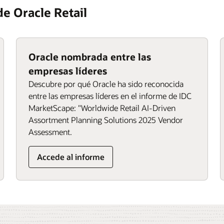
e Oracle Retail
Oracle nombrada entre las
empresas líderes
Descubre por qué Oracle ha sido reconocida
entre las empresas líderes en el informe de IDC
MarketScape: "Worldwide Retail AI-Driven
Assortment Planning Solutions 2025 Vendor
Assessment.
Accede al informe