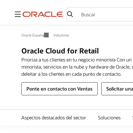
Menú
Oracle España
Industrias
Oracle Cloud for Retail
Prioriza a tus clientes en tu negocio minorista Con un
minorista, servicios en la nube y hardware de Oracle, o
deleitar a los clientes en cada punto de contacto.
Ponte en contacto con Ventas
Solicitar u
Aspectos destacados del sector
Soluciones