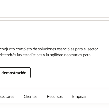
 conjunto completo de soluciones esenciales para el sector
btendrás las estadísticas y la agilidad necesarias para
na demostración
Sectores
Clientes
Recursos
Empezar