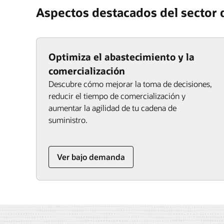
Aspectos destacados del sector d
Optimiza el abastecimiento y la
comercialización
Descubre cómo mejorar la toma de decisiones,
reducir el tiempo de comercialización y
aumentar la agilidad de tu cadena de
suministro.
Ver bajo demanda