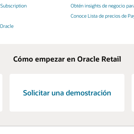
 Subscription
Obtén insights de negocio para 
Conoce Lista de precios de Pay
Oracle
Cómo empezar en Oracle Retail
Solicitar una demostración