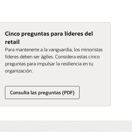
Cinco preguntas para líderes del
retail
Para mantenerte a la vanguardia, los minoristas
líderes deben ser ágiles. Considera estas cinco
preguntas para impulsar la resiliencia en tu
organización.
Consulta las preguntas (PDF)