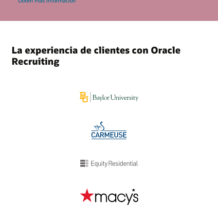
Obtén más información
La experiencia de clientes con Oracle
Recruiting