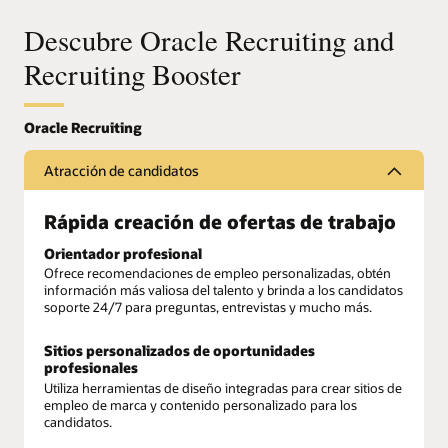
Descubre Oracle Recruiting and
Recruiting Booster
Atracción de candidatos
Rápida creación de ofertas de trabajo
Orientador profesional
Ofrece recomendaciones de empleo personalizadas, obtén
información más valiosa del talento y brinda a los candidatos
soporte 24/7 para preguntas, entrevistas y mucho más.
Sitios personalizados de oportunidades
profesionales
Utiliza herramientas de diseño integradas para crear sitios de
empleo de marca y contenido personalizado para los
candidatos.