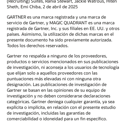
(Recruiting) Suites, Rania Stewart, Jackie Watrous, Hiten
Sheth, Emi Chiba, 2 de abril de 2025
GARTNER es una marca registrada y una marca de
servicio de Gartner, y MAGIC QUADRANT es una marca
registrada de Gartner, Inc. y sus filiales en EE. UU. y otros
países. Asimismo, la utilización de dichas marcas en el
presente documento ha sido previamente autorizada.
Todos los derechos reservados.
Gartner no respalda a ninguno de los proveedores,
productos o servicios mencionados en sus publicaciones
de investigación, ni aconseja a los usuarios de tecnología
que elijan solo a aquellos proveedores con las
puntuaciones más elevadas ni con ninguna otra
designación. Las publicaciones de investigación de
Gartner se basan en las opiniones de su equipo de
investigación y no deben considerarse declaraciones
categóricas. Gartner deniega cualquier garantía, ya sea
explícita o implícita, en relación con el presente estudio
de investigación, incluidas las garantías de
comerciabilidad o idoneidad para un fin específico.