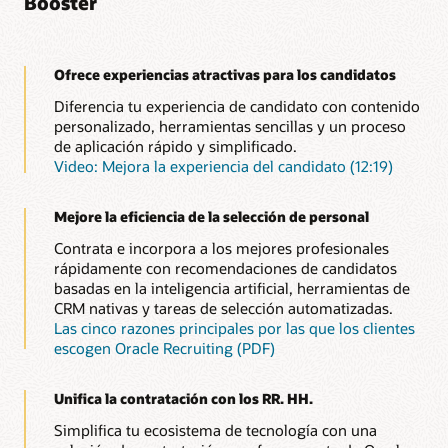
Booster
Ofrece experiencias atractivas para los candidatos
Diferencia tu experiencia de candidato con contenido
personalizado, herramientas sencillas y un proceso
de aplicación rápido y simplificado.
Video: Mejora la experiencia del candidato (12:19)
Mejore la eficiencia de la selección de personal
Contrata e incorpora a los mejores profesionales
rápidamente con recomendaciones de candidatos
basadas en la inteligencia artificial, herramientas de
CRM nativas y tareas de selección automatizadas.
Las cinco razones principales por las que los clientes
escogen Oracle Recruiting (PDF)
Unifica la contratación con los RR. HH.
Simplifica tu ecosistema de tecnología con una