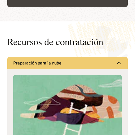
Recursos de contratación
Preparación para la nube