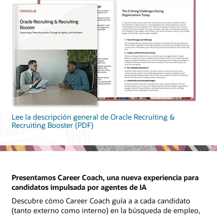
Lee la descripción general de Oracle Recruiting &
Recruiting Booster (PDF)
Presentamos Career Coach, una nueva experiencia para
candidatos impulsada por agentes de IA
Descubre cómo Career Coach guía a a cada candidato
(tanto externo como interno) en la búsqueda de empleo,