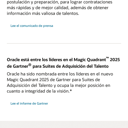
postulación y preparación, para lograr contrataciones
más rápidas y de mejor calidad, además de obtener
información más valiosa de talentos.
Lee el comunicado de prensa
™
Oracle está entre los líderes en el Magic Quadrant
2025
®
de Gartner
para Suites de Adquisición del Talento
Oracle ha sido nombrada entre los líderes en el nuevo
Magic Quadrant 2025 de Gartner para Suites de
Adquisición del Talento y ocupa la mejor posición en
cuanto a integridad de la visión.*
Lee el informe de Gartner