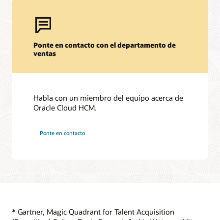
Ponte en contacto con el departamento de
ventas
Habla con un miembro del equipo acerca de
Oracle Cloud HCM.
Ponte en contacto
* Gartner, Magic Quadrant for Talent Acquisition