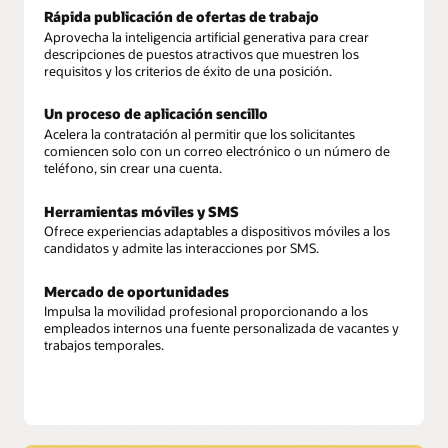
Rápida publicación de ofertas de trabajo
Aprovecha la inteligencia artificial generativa para crear
descripciones de puestos atractivos que muestren los
requisitos y los criterios de éxito de una posición.
Un proceso de aplicación sencillo
Acelera la contratación al permitir que los solicitantes
comiencen solo con un correo electrónico o un número de
teléfono, sin crear una cuenta.
Herramientas móviles y SMS
Ofrece experiencias adaptables a dispositivos móviles a los
candidatos y admite las interacciones por SMS.
Mercado de oportunidades
Impulsa la movilidad profesional proporcionando a los
empleados internos una fuente personalizada de vacantes y
trabajos temporales.