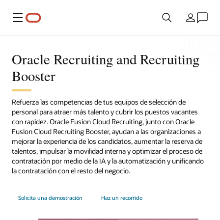
Menú
País
Oracle Recruiting and Recruiting
Booster
Refuerza las competencias de tus equipos de selección de
personal para atraer más talento y cubrir los puestos vacantes
con rapidez. Oracle Fusion Cloud Recruiting, junto con Oracle
Fusion Cloud Recruiting Booster, ayudan a las organizaciones a
mejorar la experiencia de los candidatos, aumentar la reserva de
talentos, impulsar la movilidad interna y optimizar el proceso de
contratación por medio de la IA y la automatización y unificando
la contratación con el resto del negocio.
Solicita una demostración
Haz un recorrido