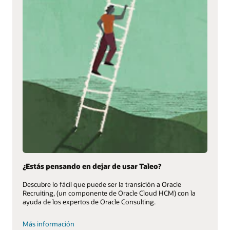
¿Estás pensando en dejar de usar Taleo?
Descubre lo fácil que puede ser la transición a Oracle
Recruiting, (un componente de Oracle Cloud HCM) con la
ayuda de los expertos de Oracle Consulting.
Más información