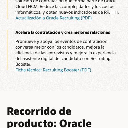
solución de contratación que forma parte de Oracle
Cloud HCM. Reduce las complejidades y los costos
informáticos, y obtén nuevos indicadores de RR. HH.
Actualización a Oracle Recruiting (PDF)
Acelera la contratación y crea mejores relaciones
Promueve y apoya los eventos de contratación,
conversa mejor con los candidatos, mejora la
eficiencia de las entrevistas y mejora la experiencia
del asistente digital del candidato con Recruiting
Booster.
Ficha técnica: Recruiting Booster (PDF)
Recorrido de
producto: Oracle