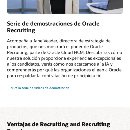
movilidad interna en un único lugar centralizado.
Serie de demostraciones de Oracle
Recruiting
Acompaña a Jane Veader, directora de estrategia de
productos, que nos mostrará el poder de Oracle
Recruiting, parte de Oracle Cloud HCM. Descubrirás cómo
nuestra solución proporciona experiencias excepcionales
a los candidatos, verás cómo nos acercamos a la IA y
comprenderás por qué las organizaciones eligen a Oracle
para respaldar la contratación de principio a fin.
Mira la serie de videos de demostración
Ventajas de Recruiting and Recruiting