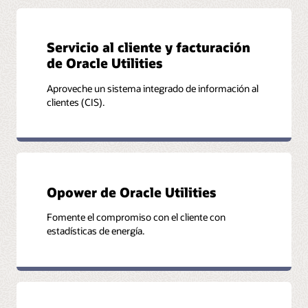
Más información sobre Oracle University
Servicio al cliente y facturación
de Oracle Utilities
Aproveche un sistema integrado de información al
clientes (CIS).
Opower de Oracle Utilities
Fomente el compromiso con el cliente con
estadísticas de energía.