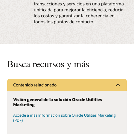
transacciones y servicios en una plataforma
unificada para mejorar la eficiencia, reducir
los costos y garantizar la coherencia en
todos los puntos de contacto.
Busca recursos y más
Contenido relacionado
Visión general de la solución Oracle Utilities
Marketing
Accede a más información sobre Oracle Utilities Marketing
(PDF)