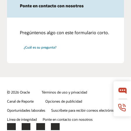
Ponte en contacto con nosotros
Pregúntenos algo con este formulario corto.
¿Cuál es su pregunta?
© 2026 Oracle
Términos de uso y privacidad
Canal de Reporte
Opciones de publicidad
Oportunidades laborales
Suscríbete para recibir correos electrónicos
Línea de integridad
Ponte en contacto con nosotros
Facebook
X
LinkedIn
YouTube