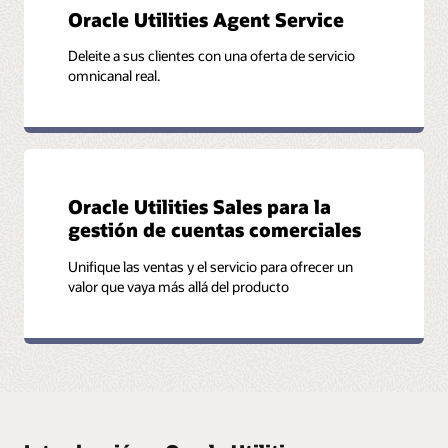
Oracle Utilities Agent Service
Deleite a sus clientes con una oferta de servicio
omnicanal real.
Oracle Utilities Sales para la
gestión de cuentas comerciales
Unifique las ventas y el servicio para ofrecer un
valor que vaya más allá del producto