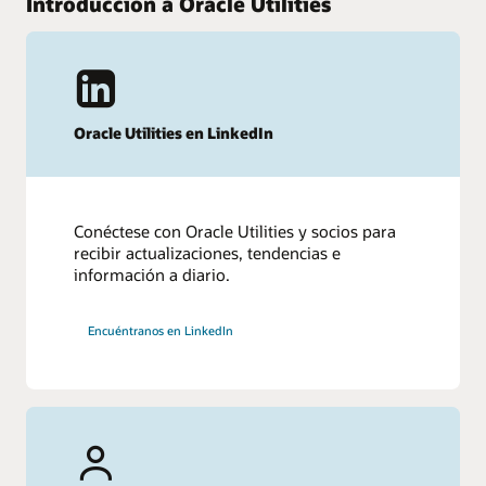
Introducción a Oracle Utilities
Oracle Utilities en LinkedIn
Conéctese con Oracle Utilities y socios para
recibir actualizaciones, tendencias e
información a diario.
Encuéntranos en LinkedIn