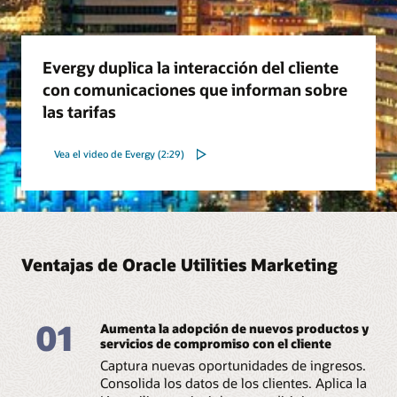
Evergy duplica la interacción del cliente
con comunicaciones que informan sobre
las tarifas
Vea el video de Evergy (2:29)
Ventajas de Oracle Utilities Marketing
01
Aumenta la adopción de nuevos productos y
servicios de compromiso con el cliente
Captura nuevas oportunidades de ingresos.
Consolida los datos de los clientes. Aplica la