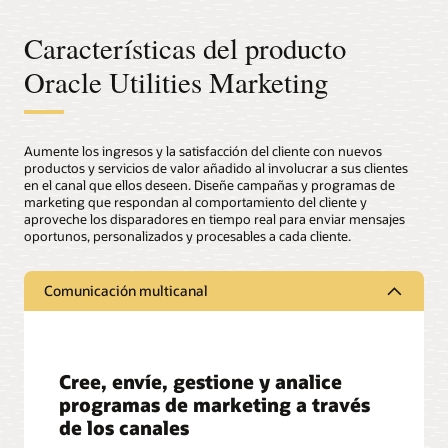
Características del producto
Oracle Utilities Marketing
Aumente los ingresos y la satisfacción del cliente con nuevos
productos y servicios de valor añadido al involucrar a sus clientes
en el canal que ellos deseen. Diseñe campañas y programas de
marketing que respondan al comportamiento del cliente y
aproveche los disparadores en tiempo real para enviar mensajes
oportunos, personalizados y procesables a cada cliente.
Comunicación multicanal
Cree, envíe, gestione y analice
programas de marketing a través
de los canales