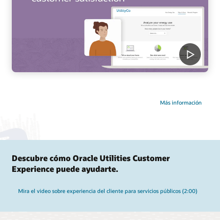
Más información
Descubre cómo Oracle Utilities Customer
Experience puede ayudarte.
Mira el video sobre experiencia del cliente para servicios públicos (2:00)