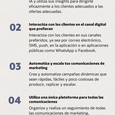
IA y utiliza sus insights para dirigirte
eficazmente a los clientes adecuados a las
ofertas adecuadas.
02
Interactúa con los clientes en el canal digital
que prefieran
Interactúa con los clientes en sus canales
preferidos, ya sea por correo electrónico,
SMS, push, en la aplicación o en aplicaciones
públicas como WhatsApp o Facebook.
03
Automatiza y escala tus comunicaciones de
marketing
Crea y automatiza campañas dinámicas que
sean rápidas, fáciles y poco costosas de
producir, replicar y escalar.
04
Utiliza una única plataforma para todas las
comunicaciones
Organiza y realiza un seguimiento de todas
las comunicaciones de marketing,