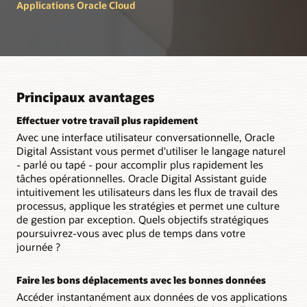
Applications Oracle Cloud
Principaux avantages
Effectuer votre travail plus rapidement
Avec une interface utilisateur conversationnelle, Oracle
Digital Assistant vous permet d'utiliser le langage naturel
- parlé ou tapé - pour accomplir plus rapidement les
tâches opérationnelles. Oracle Digital Assistant guide
intuitivement les utilisateurs dans les flux de travail des
processus, applique les stratégies et permet une culture
de gestion par exception. Quels objectifs stratégiques
poursuivrez-vous avec plus de temps dans votre
journée ?
Faire les bons déplacements avec les bonnes données
Accéder instantanément aux données de vos applications