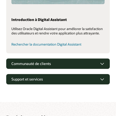
Introduction à Digital Assistant
Utilisez Oracle Digital Assistant pour améliorer la satisfaction
des utilisateurs et rendre votre application plus attrayante.
Rechercher la documentation Digital Assistant
Communauté de clients
Support et services