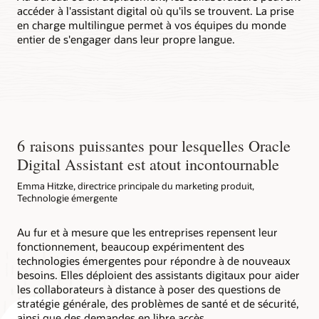
accéder à l'assistant digital où qu'ils se trouvent. La prise
en charge multilingue permet à vos équipes du monde
entier de s'engager dans leur propre langue.
6 raisons puissantes pour lesquelles Oracle
Digital Assistant est atout incontournable
Emma Hitzke, directrice principale du marketing produit,
Technologie émergente
Au fur et à mesure que les entreprises repensent leur
fonctionnement, beaucoup expérimentent des
technologies émergentes pour répondre à de nouveaux
besoins. Elles déploient des assistants digitaux pour aider
les collaborateurs à distance à poser des questions de
stratégie générale, des problèmes de santé et de sécurité,
ainsi que des demandes en libre accès.