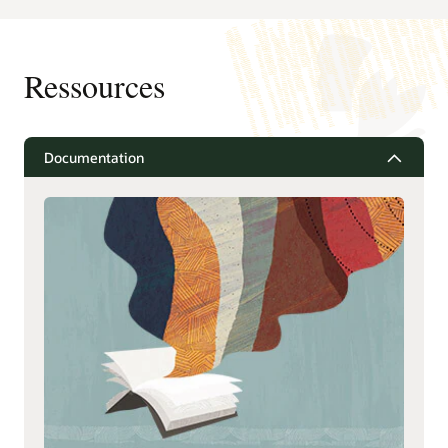
Ressources
Documentation