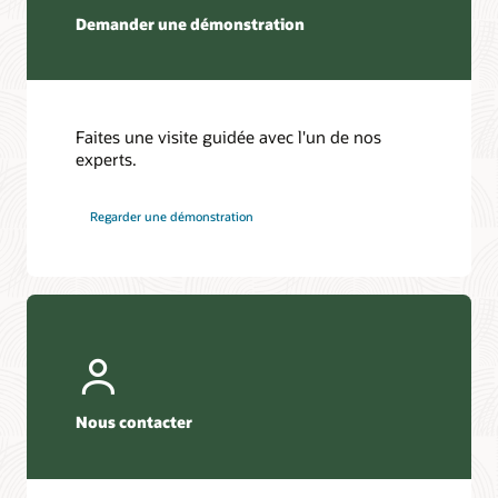
Demander une démonstration
Faites une visite guidée avec l'un de nos
experts.
Regarder une démonstration
Nous contacter