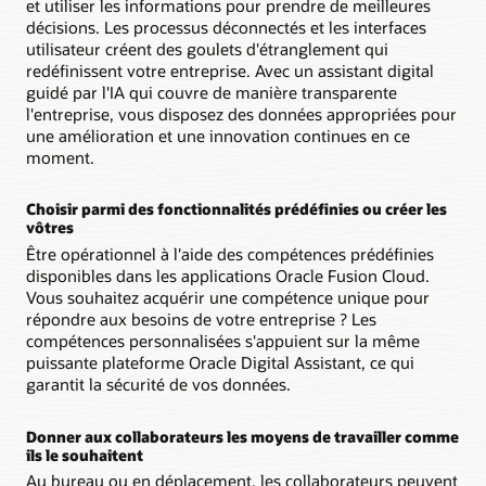
et utiliser les informations pour prendre de meilleures
décisions. Les processus déconnectés et les interfaces
utilisateur créent des goulets d'étranglement qui
redéfinissent votre entreprise. Avec un assistant digital
guidé par l'IA qui couvre de manière transparente
l'entreprise, vous disposez des données appropriées pour
une amélioration et une innovation continues en ce
moment.
Choisir parmi des fonctionnalités prédéfinies ou créer les
vôtres
Être opérationnel à l'aide des compétences prédéfinies
disponibles dans les applications Oracle Fusion Cloud.
Vous souhaitez acquérir une compétence unique pour
répondre aux besoins de votre entreprise ? Les
compétences personnalisées s'appuient sur la même
puissante plateforme Oracle Digital Assistant, ce qui
garantit la sécurité de vos données.
Donner aux collaborateurs les moyens de travailler comme
ils le souhaitent
Au bureau ou en déplacement, les collaborateurs peuvent