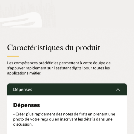
Caractéristiques du produit
Les compétences prédéfinies permettent à votre équipe de
s'appuyer rapidement sur l'assistant digital pour toutes les
applications métier.
Dépenses
Dépenses
- Créer plus rapidement des notes de frais en prenant une
photo de votre reçu ou en inscrivant les détails dans une
discussion.