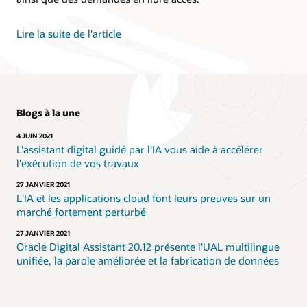
Lire la suite de l'article
Blogs à la une
4 JUIN 2021
L'assistant digital guidé par l'IA vous aide à accélérer
l'exécution de vos travaux
27 JANVIER 2021
L’IA et les applications cloud font leurs preuves sur un
marché fortement perturbé
27 JANVIER 2021
Oracle Digital Assistant 20.12 présente l'UAL multilingue
unifiée, la parole améliorée et la fabrication de données