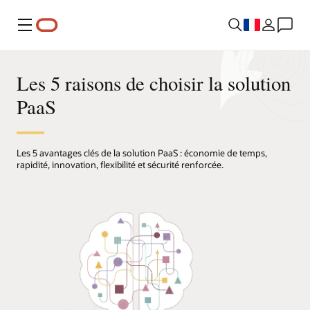
Menu
Les 5 raisons de choisir la solution
PaaS
Les 5 avantages clés de la solution PaaS : économie de temps,
rapidité, innovation, flexibilité et sécurité renforcée.