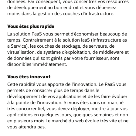
données. Par conséquent, vous concentrez vos ressources
de développement au bon endroit et vous dépensez
moins dans la gestion des couches d’infrastructure.
Vous êtes plus rapide
La solution PaaS vous permet d’économiser beaucoup de
temps. Contrairement à la solution IaaS (Infrastructure as
a Service), les couches de stockage, de serveurs, de
virtualisation, de système d’exploitation, de middleware et
de données qui sont gérés par votre fournisseur, sont
disponibles immédiatement.
Vous êtes innovant
Cette rapidité vous apporte de l’innovation. Le PaaS vous
permets de consacrer plus de temps dans le
développement de vos applications et de les faire évoluer
à la pointe de l’innovation. Si vous êtes dans un marché
très concurrentiel, vous devez déployer, mettre à jour vos
applications en quelques jours, quelques semaines et non
en plusieurs mois Le marché du web évolue très vite et ne
vous attendra pas.