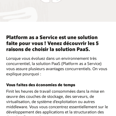
Platform as a Service est une solution
faite pour vous ! Venez découvrir les 5
raisons de choisir la solution PaaS.
Lorsque vous évoluez dans un environnement très
concurrentiel, la solution PaaS (Platform as a Service)
vous assure plusieurs avantages concurrentiels. On vous
explique pourquoi :
Vous faites des économies de temps
Finit les heures de travail consommées dans la mise en
œuvre des couches de stockage, des serveurs, de
virtualisation, de système d’exploitation ou autres
middleware. Vous vous concentrez essentiellement sur le
développement des applications et la structuration des