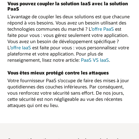
Vous pouvez coupler la solution IaaS avec la solution
PaaS
L’avantage de coupler les deux solutions est que chacune
répond à vos besoins. Vous avez un besoin utilisant des
technologies communes du marché ? L’
offre PaaS
est
faite pour vous : vous gérez seulement votre application.
Vous avez un besoin de développement spécifique ?
L’
offre IaaS
est faite pour vous : vous personnalisez votre
plateforme et votre application. Pour plus de
renseignement, lisez notre article:
PaaS VS IaaS
.
Vous êtes mieux protégé contre les attaques
Votre fournisseur PaaS s’occupe de faire des mises à jour
quotidiennes des couches inférieures. Par conséquent,
vous renforcez votre sécurité sans effort. De nos jours,
cette sécurité est non négligeable au vue des récentes
attaques qui ont eu lieu.