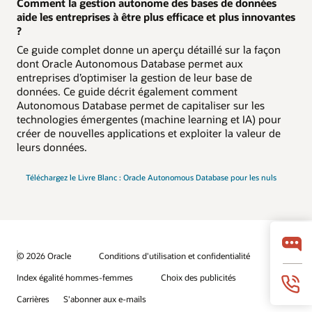
Comment la gestion autonome des bases de données
aide les entreprises à être plus efficace et plus innovantes
?
Ce guide complet donne un aperçu détaillé sur la façon
dont Oracle Autonomous Database permet aux
entreprises d’optimiser la gestion de leur base de
données. Ce guide décrit également comment
Autonomous Database permet de capitaliser sur les
technologies émergentes (machine learning et IA) pour
créer de nouvelles applications et exploiter la valeur de
leurs données.
Téléchargez le Livre Blanc : Oracle Autonomous Database pour les nuls
© 2026 Oracle
Conditions d'utilisation et confidentialité
Index égalité hommes-femmes
Choix des publicités
Carrières
S'abonner aux e-mails