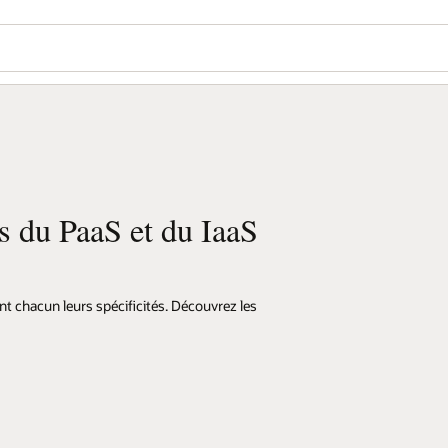
s du PaaS et du IaaS
ont chacun leurs spécificités. Découvrez les