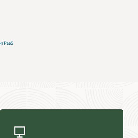
ion PaaS