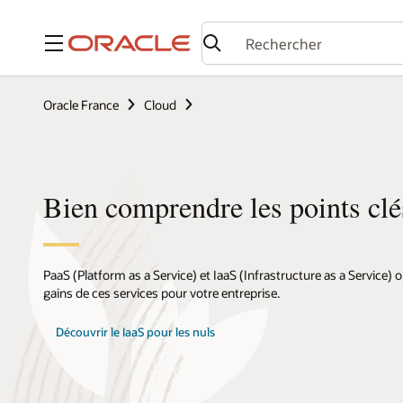
Menu
Oracle France
Cloud
Bien comprendre les points clé
PaaS (Platform as a Service) et IaaS (Infrastructure as a Service) 
gains de ces services pour votre entreprise.
Découvrir le IaaS pour les nuls