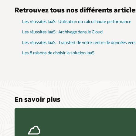
Retrouvez tous nos différents article
Les réussites IaaS : Utilisation du calcul haute performance
Les réussites IaaS : Archivage dans le Cloud
Les réussites IaaS : Transfert de votre centre de données vers
Les 8 raisons de choisir la solution IaaS
En savoir plus