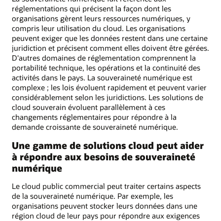
réglementations qui précisent la façon dont les
organisations gèrent leurs ressources numériques, y
compris leur utilisation du cloud. Les organisations
peuvent exiger que les données restent dans une certaine
juridiction et précisent comment elles doivent être gérées.
D'autres domaines de réglementation comprennent la
portabilité technique, les opérations et la continuité des
activités dans le pays. La souveraineté numérique est
complexe ; les lois évoluent rapidement et peuvent varier
considérablement selon les juridictions. Les solutions de
cloud souverain évoluent parallèlement à ces
changements réglementaires pour répondre à la
demande croissante de souveraineté numérique.
Une gamme de solutions cloud peut aider
à répondre aux besoins de souveraineté
numérique
Le cloud public commercial peut traiter certains aspects
de la souveraineté numérique. Par exemple, les
organisations peuvent stocker leurs données dans une
région cloud de leur pays pour répondre aux exigences