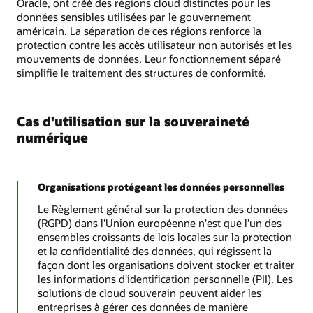
Oracle, ont créé des régions cloud distinctes pour les
données sensibles utilisées par le gouvernement
américain. La séparation de ces régions renforce la
protection contre les accès utilisateur non autorisés et les
mouvements de données. Leur fonctionnement séparé
simplifie le traitement des structures de conformité.
Cas d'utilisation sur la souveraineté
numérique
Organisations protégeant les données personnelles
Le Règlement général sur la protection des données
(RGPD) dans l'Union européenne n'est que l'un des
ensembles croissants de lois locales sur la protection
et la confidentialité des données, qui régissent la
façon dont les organisations doivent stocker et traiter
les informations d'identification personnelle (PII). Les
solutions de cloud souverain peuvent aider les
entreprises à gérer ces données de manière