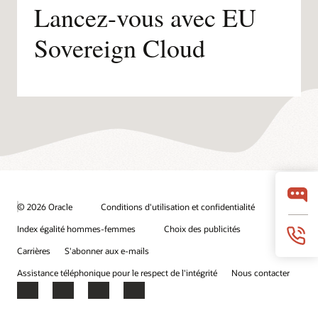
Lancez-vous avec EU
Sovereign Cloud
© 2026 Oracle
Conditions d'utilisation et confidentialité
Index égalité hommes-femmes
Choix des publicités
Carrières
S'abonner aux e-mails
Assistance téléphonique pour le respect de l'intégrité
Nous contacter
Facebook
X
LinkedIn
YouTube