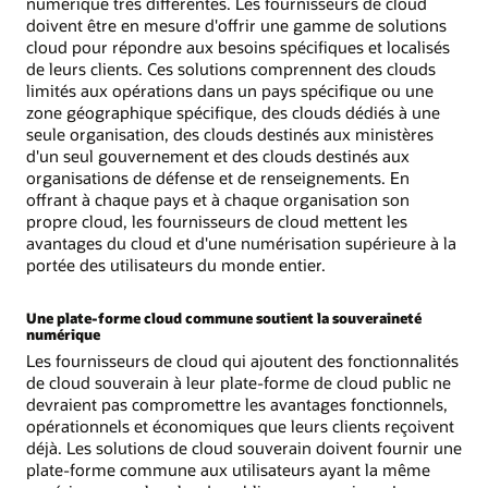
numérique très différentes. Les fournisseurs de cloud
doivent être en mesure d'offrir une gamme de solutions
cloud pour répondre aux besoins spécifiques et localisés
de leurs clients. Ces solutions comprennent des clouds
limités aux opérations dans un pays spécifique ou une
zone géographique spécifique, des clouds dédiés à une
seule organisation, des clouds destinés aux ministères
d'un seul gouvernement et des clouds destinés aux
organisations de défense et de renseignements. En
offrant à chaque pays et à chaque organisation son
propre cloud, les fournisseurs de cloud mettent les
avantages du cloud et d'une numérisation supérieure à la
portée des utilisateurs du monde entier.
Une plate-forme cloud commune soutient la souveraineté
numérique
Les fournisseurs de cloud qui ajoutent des fonctionnalités
de cloud souverain à leur plate-forme de cloud public ne
devraient pas compromettre les avantages fonctionnels,
opérationnels et économiques que leurs clients reçoivent
déjà. Les solutions de cloud souverain doivent fournir une
plate-forme commune aux utilisateurs ayant la même