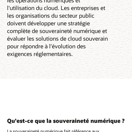
les opérations numériques et
l'utilisation du cloud. Les entreprises et
les organisations du secteur public
doivent développer une stratégie
complète de souveraineté numérique et
évaluer les solutions de cloud souverain
pour répondre à l'évolution des
exigences réglementaires.
Qu'est-ce que la souveraineté numérique ?
La souveraineté numérique fait référence aux