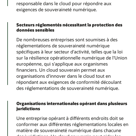
responsable dans le cloud pour répondre aux
exigences de souveraineté numérique.
Secteurs réglementés nécessitant la protection des
données sensibles
De nombreuses entreprises sont soumises à des
réglementations de souveraineté numérique
spécifiques à leur secteur d'activité, telles que la loi
sur la résilience opérationnelle numérique de l'Union
européenne, qui s'applique aux organismes
financiers. Un cloud souverain permet aux
organisations d'innover dans le cloud tout en
répondant aux exigences de conformité découlant
des réglementations de souveraineté numérique.
Organisations internationales opérant dans plusieurs
juridictions
Une entreprise opérant à différents endroits doit se
conformer aux différentes réglementations locales en
matière de souveraineté numérique dans chacune