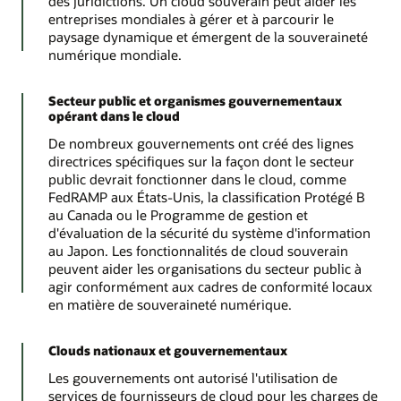
des juridictions. Un cloud souverain peut aider les
entreprises mondiales à gérer et à parcourir le
paysage dynamique et émergent de la souveraineté
numérique mondiale.
Secteur public et organismes gouvernementaux
opérant dans le cloud
De nombreux gouvernements ont créé des lignes
directrices spécifiques sur la façon dont le secteur
public devrait fonctionner dans le cloud, comme
FedRAMP aux États-Unis, la classification Protégé B
au Canada ou le Programme de gestion et
d'évaluation de la sécurité du système d'information
au Japon. Les fonctionnalités de cloud souverain
peuvent aider les organisations du secteur public à
agir conformément aux cadres de conformité locaux
en matière de souveraineté numérique.
Clouds nationaux et gouvernementaux
Les gouvernements ont autorisé l'utilisation de
services de fournisseurs de cloud pour les charges de