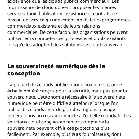
expérience que les clouds publics commerciaux. Les
fournisseurs de cloud doivent proposer les mêmes
services, taux d'utilisation, assistance et contrats de
niveau de service qu'une extension de leurs programmes
commerciaux existants et de leurs relations
commerciales. De cette façon, les organisations peuvent
utiliser leurs compétences, processus et outils existants
lorsqu'elles adoptent des solutions de cloud souverain.
La souveraineté numérique dès la
conception
La plupart des clouds publics mondiaux à très grande
échelle ont été conçus pour la sécurité, mais pas pour la
souveraineté. L'autonomie nécessaire à la souveraineté
numérique peut être difficile à atteindre lorsque l'on
utilise des clouds avec de grandes régions à usage
général dans un réseau connecté à l'échelle mondiale. Les
solutions cloud conçues en tenant compte de la
souveraineté peuvent offrir ces protections plus
facilement. Par exemple, plusieurs fournisseurs, dont