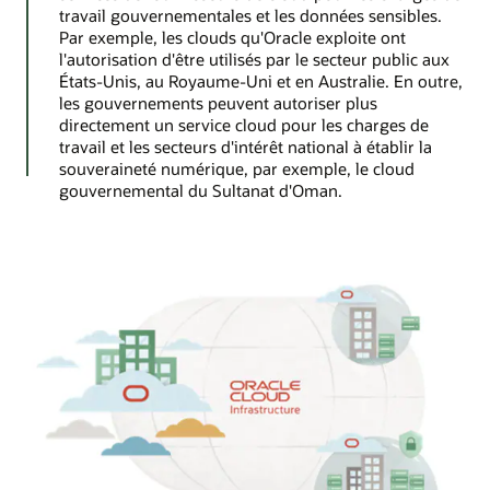
travail gouvernementales et les données sensibles.
Par exemple, les clouds qu'Oracle exploite ont
l'autorisation d'être utilisés par le secteur public aux
États-Unis, au Royaume-Uni et en Australie. En outre,
les gouvernements peuvent autoriser plus
directement un service cloud pour les charges de
travail et les secteurs d'intérêt national à établir la
souveraineté numérique, par exemple, le cloud
gouvernemental du Sultanat d'Oman.