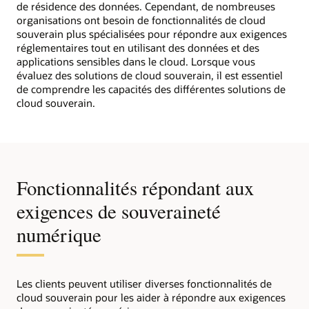
de résidence des données. Cependant, de nombreuses
organisations ont besoin de fonctionnalités de cloud
souverain plus spécialisées pour répondre aux exigences
réglementaires tout en utilisant des données et des
applications sensibles dans le cloud. Lorsque vous
évaluez des solutions de cloud souverain, il est essentiel
de comprendre les capacités des différentes solutions de
cloud souverain.
Fonctionnalités répondant aux
exigences de souveraineté
numérique
Les clients peuvent utiliser diverses fonctionnalités de
cloud souverain pour les aider à répondre aux exigences