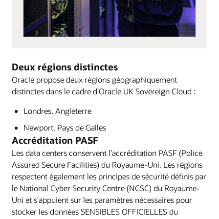
Deux régions distinctes
Oracle propose deux régions géographiquement
distinctes dans le cadre d’Oracle UK Sovereign Cloud :
Londres, Angleterre
Newport, Pays de Galles
Accréditation PASF
Les data centers conservent l’accréditation PASF (Police
Assured Secure Facilities) du Royaume-Uni. Les régions
respectent également les principes de sécurité définis par
le National Cyber Security Centre (NCSC) du Royaume-
Uni et s’appuient sur les paramètres nécessaires pour
stocker les données SENSIBLES OFFICIELLES du