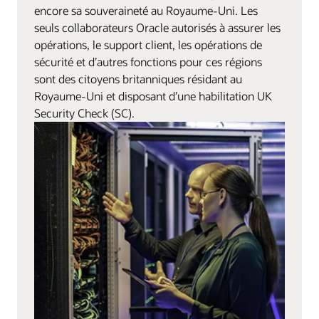
encore sa souveraineté au Royaume-Uni. Les
seuls collaborateurs Oracle autorisés à assurer les
opérations, le support client, les opérations de
sécurité et d’autres fonctions pour ces régions
sont des citoyens britanniques résidant au
Royaume-Uni et disposant d’une habilitation UK
Security Check (SC).