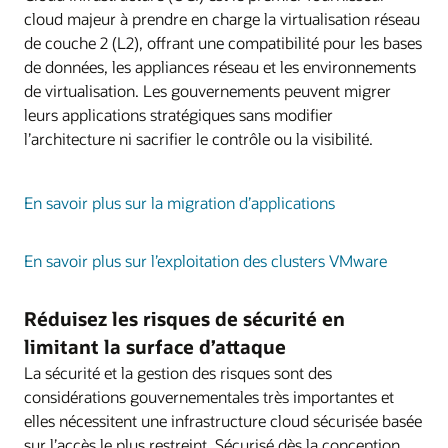
cloud majeur à prendre en charge la virtualisation réseau
de couche 2 (L2), offrant une compatibilité pour les bases
de données, les appliances réseau et les environnements
de virtualisation. Les gouvernements peuvent migrer
leurs applications stratégiques sans modifier
l’architecture ni sacrifier le contrôle ou la visibilité.
En savoir plus sur la migration d’applications
En savoir plus sur l’exploitation des clusters VMware
Réduisez les risques de sécurité en
limitant la surface d’attaque
La sécurité et la gestion des risques sont des
considérations gouvernementales très importantes et
elles nécessitent une infrastructure cloud sécurisée basée
sur l’accès le plus restreint. Sécurisé dès la conception,