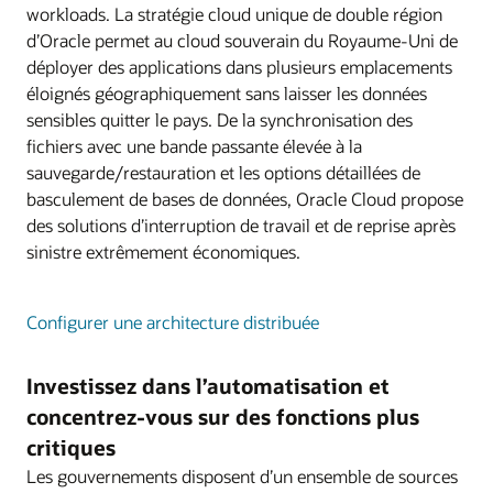
workloads. La stratégie cloud unique de double région
d’Oracle permet au cloud souverain du Royaume-Uni de
déployer des applications dans plusieurs emplacements
éloignés géographiquement sans laisser les données
sensibles quitter le pays. De la synchronisation des
fichiers avec une bande passante élevée à la
sauvegarde/restauration et les options détaillées de
basculement de bases de données, Oracle Cloud propose
des solutions d’interruption de travail et de reprise après
sinistre extrêmement économiques.
Configurer une architecture distribuée
Investissez dans l’automatisation et
concentrez-vous sur des fonctions plus
critiques
Les gouvernements disposent d’un ensemble de sources