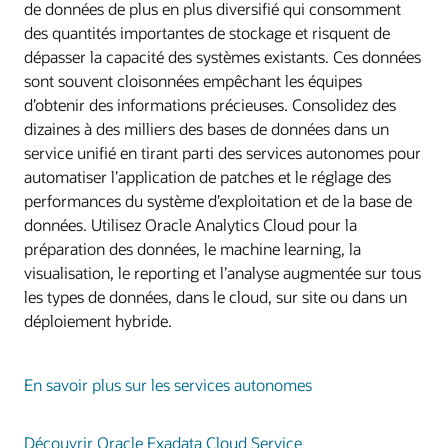
de données de plus en plus diversifié qui consomment
des quantités importantes de stockage et risquent de
dépasser la capacité des systèmes existants. Ces données
sont souvent cloisonnées empêchant les équipes
d’obtenir des informations précieuses. Consolidez des
dizaines à des milliers des bases de données dans un
service unifié en tirant parti des services autonomes pour
automatiser l’application de patches et le réglage des
performances du système d’exploitation et de la base de
données. Utilisez Oracle Analytics Cloud pour la
préparation des données, le machine learning, la
visualisation, le reporting et l’analyse augmentée sur tous
les types de données, dans le cloud, sur site ou dans un
déploiement hybride.
En savoir plus sur les services autonomes
Découvrir Oracle Exadata Cloud Service