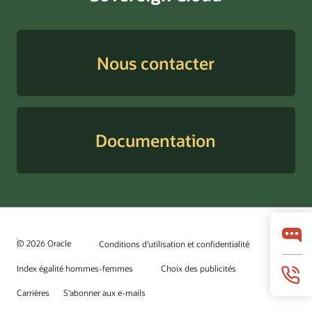
Nous contacter
Documentation
© 2026 Oracle
Conditions d'utilisation et confidentialité
Index égalité hommes-femmes
Choix des publicités
Carrières
S'abonner aux e-mails