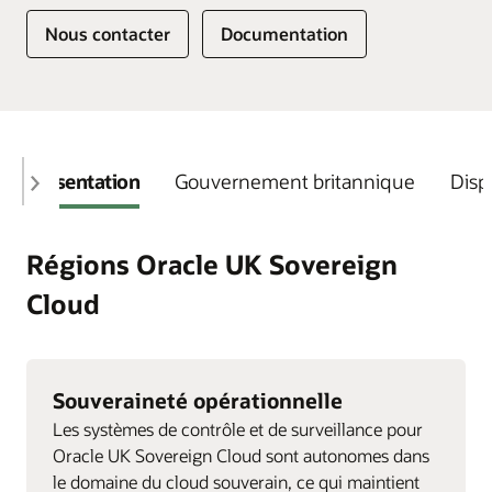
Nous contacter
Documentation
Présentation
Gouvernement britannique
Disp
Régions Oracle UK Sovereign
Cloud
Souveraineté opérationnelle
Les systèmes de contrôle et de surveillance pour
Oracle UK Sovereign Cloud sont autonomes dans
le domaine du cloud souverain, ce qui maintient