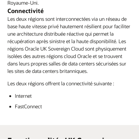
Royaume-Uni.
Connectivité
Les deux régions sont interconnectées via un réseau de
base haute vitesse privé hautement résilient pour faciliter
une architecture distribuée réactive qui permet la
récupération après sinistre et la haute disponibilité. Les
régions Oracle UK Sovereign Cloud sont physiquement
isolées des autres régions cloud Oracle et se trouvent
dans leurs propres salles de data centers sécurisées sur
les sites de data centers britanniques.
Les deux régions offrent la connectivité suivante :
Internet
FastConnect