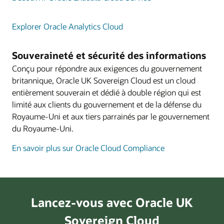
Explorer Oracle Analytics Cloud
Souveraineté et sécurité des informations
Conçu pour répondre aux exigences du gouvernement
britannique, Oracle UK Sovereign Cloud est un cloud
entièrement souverain et dédié à double région qui est
limité aux clients du gouvernement et de la défense du
Royaume-Uni et aux tiers parrainés par le gouvernement
du Royaume-Uni.
En savoir plus sur Oracle Cloud Compliance
Lancez-vous avec Oracle UK
Sovereign Cloud