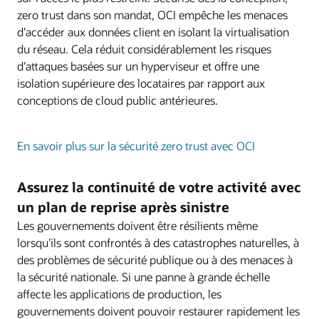
zero trust dans son mandat, OCI empêche les menaces
d’accéder aux données client en isolant la virtualisation
du réseau. Cela réduit considérablement les risques
d’attaques basées sur un hyperviseur et offre une
isolation supérieure des locataires par rapport aux
conceptions de cloud public antérieures.
En savoir plus sur la sécurité zero trust avec OCI
Assurez la continuité de votre activité avec
un plan de reprise après sinistre
Les gouvernements doivent être résilients même
lorsqu’ils sont confrontés à des catastrophes naturelles, à
des problèmes de sécurité publique ou à des menaces à
la sécurité nationale. Si une panne à grande échelle
affecte les applications de production, les
gouvernements doivent pouvoir restaurer rapidement les