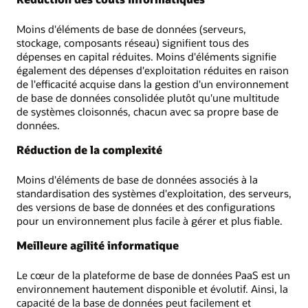
Moins d'éléments de base de données (serveurs,
stockage, composants réseau) signifient tous des
dépenses en capital réduites. Moins d'éléments signifie
également des dépenses d'exploitation réduites en raison
de l'efficacité acquise dans la gestion d'un environnement
de base de données consolidée plutôt qu'une multitude
de systèmes cloisonnés, chacun avec sa propre base de
données.
Réduction de la complexité
Moins d'éléments de base de données associés à la
standardisation des systèmes d'exploitation, des serveurs,
des versions de base de données et des configurations
pour un environnement plus facile à gérer et plus fiable.
Meilleure agilité informatique
Le cœur de la plateforme de base de données PaaS est un
environnement hautement disponible et évolutif. Ainsi, la
capacité de la base de données peut facilement et