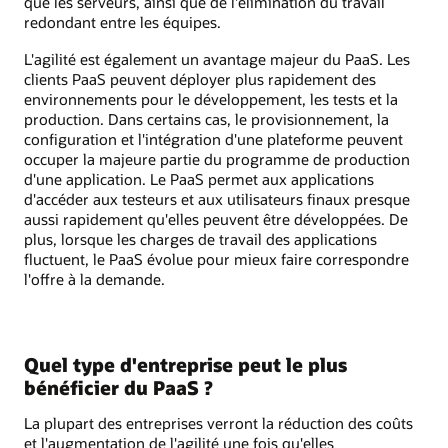
que les serveurs, ainsi que de l'élimination du travail
redondant entre les équipes.
L'agilité est également un avantage majeur du PaaS. Les
clients PaaS peuvent déployer plus rapidement des
environnements pour le développement, les tests et la
production. Dans certains cas, le provisionnement, la
configuration et l'intégration d'une plateforme peuvent
occuper la majeure partie du programme de production
d'une application. Le PaaS permet aux applications
d'accéder aux testeurs et aux utilisateurs finaux presque
aussi rapidement qu'elles peuvent être développées. De
plus, lorsque les charges de travail des applications
fluctuent, le PaaS évolue pour mieux faire correspondre
l'offre à la demande.
Quel type d'entreprise peut le plus
bénéficier du PaaS ?
La plupart des entreprises verront la réduction des coûts
et l'augmentation de l'agilité une fois qu'elles