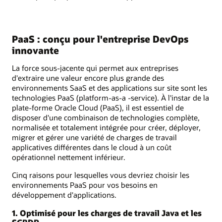
PaaS : conçu pour l'entreprise DevOps
innovante
La force sous-jacente qui permet aux entreprises
d'extraire une valeur encore plus grande des
environnements SaaS et des applications sur site sont les
technologies PaaS (platform-as-a -service). À l'instar de la
plate-forme Oracle Cloud (PaaS), il est essentiel de
disposer d'une combinaison de technologies complète,
normalisée et totalement intégrée pour créer, déployer,
migrer et gérer une variété de charges de travail
applicatives différentes dans le cloud à un coût
opérationnel nettement inférieur.
Cinq raisons pour lesquelles vous devriez choisir les
environnements PaaS pour vos besoins en
développement d'applications.
1. Optimisé pour les charges de travail Java et les