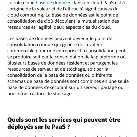
Le rôle d'une
base de données
dans un cloud PaaS est à
l'origine de la valeur et de l'efficacité significatives du
cloud computing. La base de données est le point de
consolidation clé d'où découlent la mutualisation des
ressources et l'agilité, deux aspects clés du cloud.
Les bases de données peuvent devenir le point de
consolidation critique qui génère de la valeur
commerciale pour une entreprise. La consolidation peut
se produire soit par la consolidation de la plateforme où
plusieurs bases de données résident et partagent les
ressources de serveur et de stockage, soit par la
consolidation de la base de données où différents
schémas de base de données sont combinés en une seule
base de données s'exécutant sur un serveur partagé ou
une infrastructure de stockage.
Quels sont les services qui peuvent être
déployés sur le PaaS ?