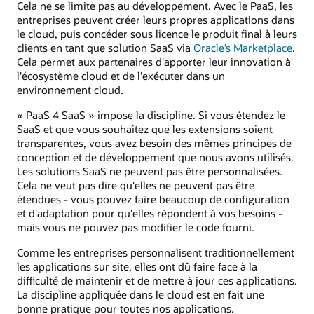
Cela ne se limite pas au développement. Avec le PaaS, les
entreprises peuvent créer leurs propres applications dans
le cloud, puis concéder sous licence le produit final à leurs
clients en tant que solution SaaS via
Oracle’s Marketplace
.
Cela permet aux partenaires d'apporter leur innovation à
l'écosystème cloud et de l'exécuter dans un
environnement cloud.
« PaaS 4 SaaS » impose la discipline. Si vous étendez le
SaaS et que vous souhaitez que les extensions soient
transparentes, vous avez besoin des mêmes principes de
conception et de développement que nous avons utilisés.
Les solutions SaaS ne peuvent pas être personnalisées.
Cela ne veut pas dire qu'elles ne peuvent pas être
étendues - vous pouvez faire beaucoup de configuration
et d'adaptation pour qu'elles répondent à vos besoins -
mais vous ne pouvez pas modifier le code fourni.
Comme les entreprises personnalisent traditionnellement
les applications sur site, elles ont dû faire face à la
difficulté de maintenir et de mettre à jour ces applications.
La discipline appliquée dans le cloud est en fait une
bonne pratique pour toutes nos applications.