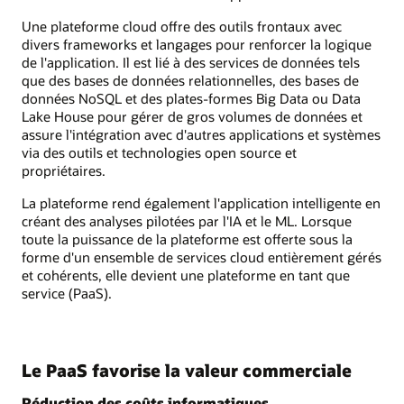
Une plateforme cloud offre des outils frontaux avec
divers frameworks et langages pour renforcer la logique
de l'application. Il est lié à des services de données tels
que des bases de données relationnelles, des bases de
données NoSQL et des plates-formes Big Data ou Data
Lake House pour gérer de gros volumes de données et
assure l'intégration avec d'autres applications et systèmes
via des outils et technologies open source et
propriétaires.
La plateforme rend également l'application intelligente en
créant des analyses pilotées par l'IA et le ML. Lorsque
toute la puissance de la plateforme est offerte sous la
forme d'un ensemble de services cloud entièrement gérés
et cohérents, elle devient une plateforme en tant que
service (PaaS).
Le PaaS favorise la valeur commerciale
Réduction des coûts informatiques