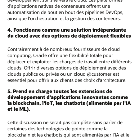
d'applications natives de conteneurs offrent une
automatisation de bout en bout des pipelines DevOps,
ainsi que l'orchestration et la gestion des conteneurs.
4. Fonctionne comme une solution indépendante
du cloud avec des options de déploiement flexibles
Contrairement à de nombreux fournisseurs de cloud
computing, Oracle offre une flexibilité totale pour
déplacer et exploiter les charges de travail entre différents
clouds. Offrir diverses options de déploiement avec des
clouds publics ou privés ou un cloud @customer est
essentiel pour offrir aux clients des choix d'architecture.
5. Prend en charge toutes les extensions de
développement d'applications innovantes comme
la blockchain, l'IoT, les chatbots (alimentés par l'IA
et le ML).
Cette discussion ne serait pas complète sans parler de
certaines des technologies de pointe comme la
blockchain et les chatbots qui sont alimentés par l'IA et le