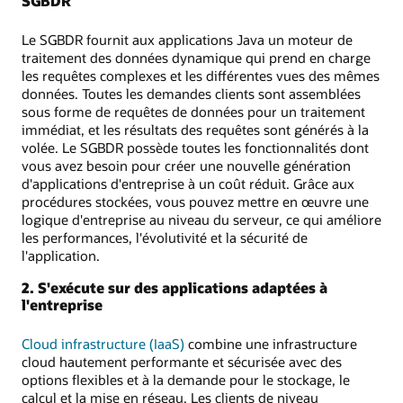
SGBDR
Le SGBDR fournit aux applications Java un moteur de
traitement des données dynamique qui prend en charge
les requêtes complexes et les différentes vues des mêmes
données. Toutes les demandes clients sont assemblées
sous forme de requêtes de données pour un traitement
immédiat, et les résultats des requêtes sont générés à la
volée. Le SGBDR possède toutes les fonctionnalités dont
vous avez besoin pour créer une nouvelle génération
d'applications d'entreprise à un coût réduit. Grâce aux
procédures stockées, vous pouvez mettre en œuvre une
logique d'entreprise au niveau du serveur, ce qui améliore
les performances, l'évolutivité et la sécurité de
l'application.
2. S'exécute sur des applications adaptées à
l'entreprise
Cloud infrastructure (IaaS)
combine une infrastructure
cloud hautement performante et sécurisée avec des
options flexibles et à la demande pour le stockage, le
calcul et la mise en réseau. Les clients de niveau