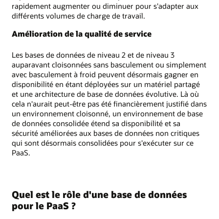
rapidement augmenter ou diminuer pour s'adapter aux
différents volumes de charge de travail.
Amélioration de la qualité de service
Les bases de données de niveau 2 et de niveau 3
auparavant cloisonnées sans basculement ou simplement
avec basculement à froid peuvent désormais gagner en
disponibilité en étant déployées sur un matériel partagé
et une architecture de base de données évolutive. Là où
cela n'aurait peut-être pas été financièrement justifié dans
un environnement cloisonné, un environnement de base
de données consolidée étend sa disponibilité et sa
sécurité améliorées aux bases de données non critiques
qui sont désormais consolidées pour s'exécuter sur ce
PaaS.
Quel est le rôle d'une base de données
pour le PaaS ?