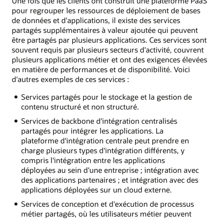
Une fois que les clients ont construit une plateforme PaaS
pour regrouper les ressources de déploiement de bases
de données et d'applications, il existe des services
partagés supplémentaires à valeur ajoutée qui peuvent
être partagés par plusieurs applications. Ces services sont
souvent requis par plusieurs secteurs d'activité, couvrent
plusieurs applications métier et ont des exigences élevées
en matière de performances et de disponibilité. Voici
d'autres exemples de ces services :
Services partagés pour le stockage et la gestion de
contenu structuré et non structuré.
Services de backbone d'intégration centralisés
partagés pour intégrer les applications. La
plateforme d'intégration centrale peut prendre en
charge plusieurs types d'intégration différents, y
compris l'intégration entre les applications
déployées au sein d'une entreprise ; intégration avec
des applications partenaires ; et intégration avec des
applications déployées sur un cloud externe.
Services de conception et d'exécution de processus
métier partagés, où les utilisateurs métier peuvent