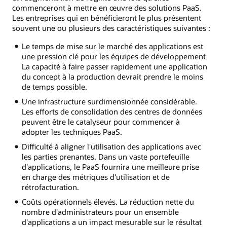
commenceront à mettre en œuvre des solutions PaaS.
Les entreprises qui en bénéficieront le plus présentent
souvent une ou plusieurs des caractéristiques suivantes :
Le temps de mise sur le marché des applications est
une pression clé pour les équipes de développement
La capacité à faire passer rapidement une application
du concept à la production devrait prendre le moins
de temps possible.
Une infrastructure surdimensionnée considérable.
Les efforts de consolidation des centres de données
peuvent être le catalyseur pour commencer à
adopter les techniques PaaS.
Difficulté à aligner l'utilisation des applications avec
les parties prenantes. Dans un vaste portefeuille
d'applications, le PaaS fournira une meilleure prise
en charge des métriques d'utilisation et de
rétrofacturation.
Coûts opérationnels élevés. La réduction nette du
nombre d'administrateurs pour un ensemble
d'applications a un impact mesurable sur le résultat