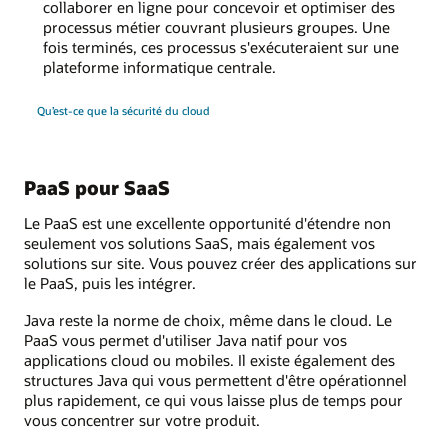
collaborer en ligne pour concevoir et optimiser des
processus métier couvrant plusieurs groupes. Une
fois terminés, ces processus s'exécuteraient sur une
plateforme informatique centrale.
Qu’est-ce que la sécurité du cloud
PaaS pour SaaS
Le PaaS est une excellente opportunité d'étendre non
seulement vos solutions SaaS, mais également vos
solutions sur site. Vous pouvez créer des applications sur
le PaaS, puis les intégrer.
Java reste la norme de choix, même dans le cloud. Le
PaaS vous permet d'utiliser Java natif pour vos
applications cloud ou mobiles. Il existe également des
structures Java qui vous permettent d'être opérationnel
plus rapidement, ce qui vous laisse plus de temps pour
vous concentrer sur votre produit.