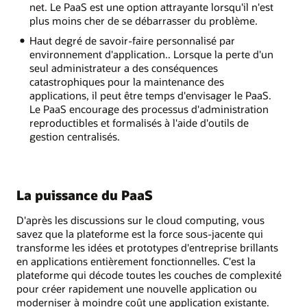
net. Le PaaS est une option attrayante lorsqu'il n'est
plus moins cher de se débarrasser du problème.
Haut degré de savoir-faire personnalisé par
environnement d'application.. Lorsque la perte d'un
seul administrateur a des conséquences
catastrophiques pour la maintenance des
applications, il peut être temps d'envisager le PaaS.
Le PaaS encourage des processus d'administration
reproductibles et formalisés à l'aide d'outils de
gestion centralisés.
La puissance du PaaS
D'après les discussions sur le cloud computing, vous
savez que la plateforme est la force sous-jacente qui
transforme les idées et prototypes d'entreprise brillants
en applications entièrement fonctionnelles. C'est la
plateforme qui décode toutes les couches de complexité
pour créer rapidement une nouvelle application ou
moderniser à moindre coût une application existante.