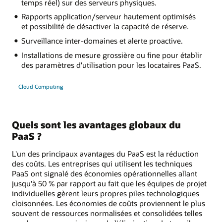
temps réel) sur des serveurs physiques.
Rapports application/serveur hautement optimisés
et possibilité de désactiver la capacité de réserve.
Surveillance inter-domaines et alerte proactive.
Installations de mesure grossière ou fine pour établir
des paramètres d'utilisation pour les locataires PaaS.
Cloud Computing
Quels sont les avantages globaux du
PaaS ?
L'un des principaux avantages du PaaS est la réduction
des coûts. Les entreprises qui utilisent les techniques
PaaS ont signalé des économies opérationnelles allant
jusqu'à 50 % par rapport au fait que les équipes de projet
individuelles gèrent leurs propres piles technologiques
cloisonnées. Les économies de coûts proviennent le plus
souvent de ressources normalisées et consolidées telles