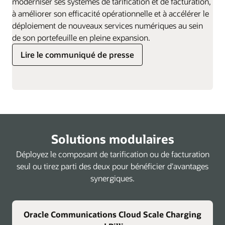
moderniser ses systèmes de tarification et de facturation,
à améliorer son efficacité opérationnelle et à accélérer le
déploiement de nouveaux services numériques au sein
de son portefeuille en pleine expansion.
Lire le communiqué de presse
Solutions modulaires
Déployez le composant de tarification ou de facturation
seul ou tirez parti des deux pour bénéficier d'avantages
synergiques.
Oracle Communications Cloud Scale Charging