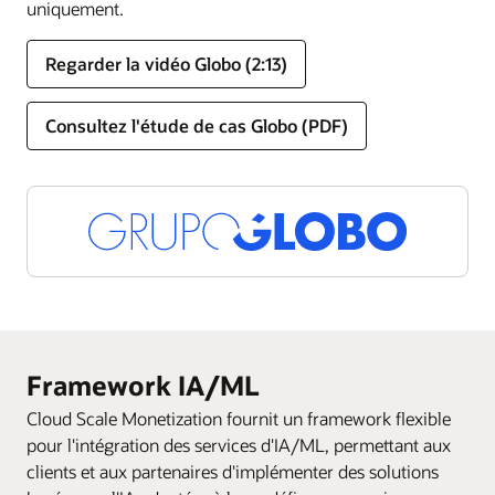
uniquement.
Regarder la vidéo Globo (2:13)
Consultez l'étude de cas Globo (PDF)
Framework IA/ML
Cloud Scale Monetization fournit un framework flexible
pour l'intégration des services d'IA/ML, permettant aux
clients et aux partenaires d'implémenter des solutions