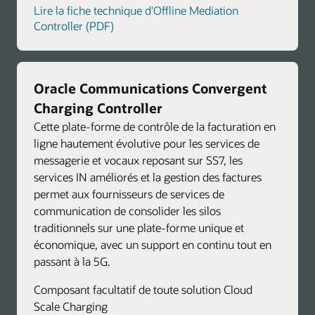
Lire la fiche technique d'Offline Mediation
Controller (PDF)
Oracle Communications Convergent
Charging Controller
Cette plate-forme de contrôle de la facturation en
ligne hautement évolutive pour les services de
messagerie et vocaux reposant sur SS7, les
services IN améliorés et la gestion des factures
permet aux fournisseurs de services de
communication de consolider les silos
traditionnels sur une plate-forme unique et
économique, avec un support en continu tout en
passant à la 5G.
Composant facultatif de toute solution Cloud
Scale Charging