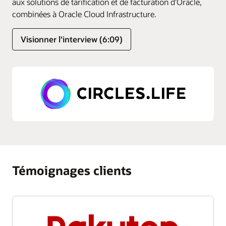
aux solutions de tarification et de facturation d'Oracle,
combinées à Oracle Cloud Infrastructure.
Visionner l'interview (6:09)
Témoignages clients