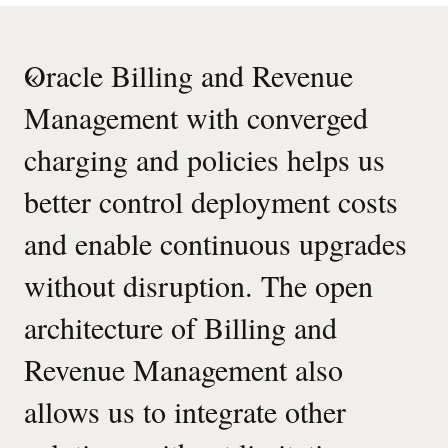
«
Oracle Billing and Revenue
Management with converged
charging and policies helps us
better control deployment costs
and enable continuous upgrades
without disruption. The open
architecture of Billing and
Revenue Management also
allows us to integrate other