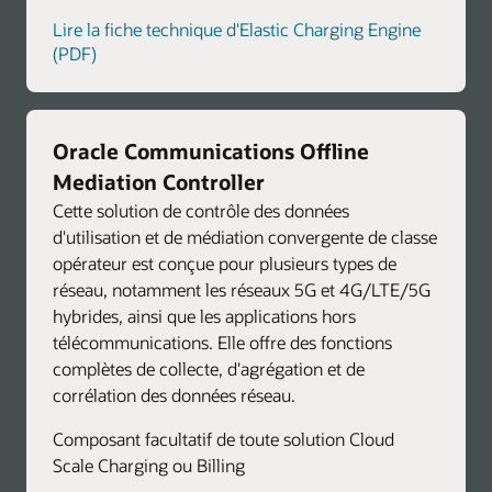
Lire la fiche technique d'Elastic Charging Engine
(PDF)
Oracle Communications Offline
Mediation Controller
Cette solution de contrôle des données
d'utilisation et de médiation convergente de classe
opérateur est conçue pour plusieurs types de
réseau, notamment les réseaux 5G et 4G/LTE/5G
hybrides, ainsi que les applications hors
télécommunications. Elle offre des fonctions
complètes de collecte, d'agrégation et de
corrélation des données réseau.
Composant facultatif de toute solution Cloud
Scale Charging ou Billing