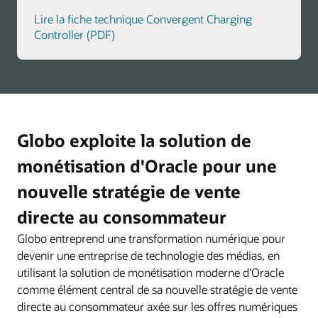
Lire la fiche technique Convergent Charging
Controller (PDF)
Globo exploite la solution de
monétisation d'Oracle pour une
nouvelle stratégie de vente
directe au consommateur
Globo entreprend une transformation numérique pour
devenir une entreprise de technologie des médias, en
utilisant la solution de monétisation moderne d'Oracle
comme élément central de sa nouvelle stratégie de vente
directe au consommateur axée sur les offres numériques