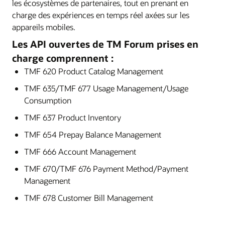
les écosystèmes de partenaires, tout en prenant en
charge des expériences en temps réel axées sur les
appareils mobiles.
Les API ouvertes de TM Forum prises en
charge comprennent :
TMF 620 Product Catalog Management
TMF 635/TMF 677 Usage Management/Usage
Consumption
TMF 637 Product Inventory
TMF 654 Prepay Balance Management
TMF 666 Account Management
TMF 670/TMF 676 Payment Method/Payment
Management
TMF 678 Customer Bill Management