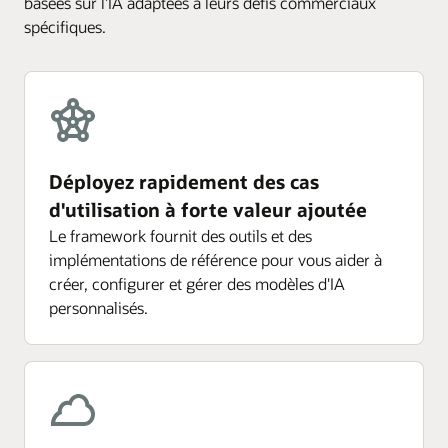
basées sur l'IA adaptées à leurs défis commerciaux
spécifiques.
Déployez rapidement des cas
d'utilisation à forte valeur ajoutée
Le framework fournit des outils et des
implémentations de référence pour vous aider à
créer, configurer et gérer des modèles d'IA
personnalisés.