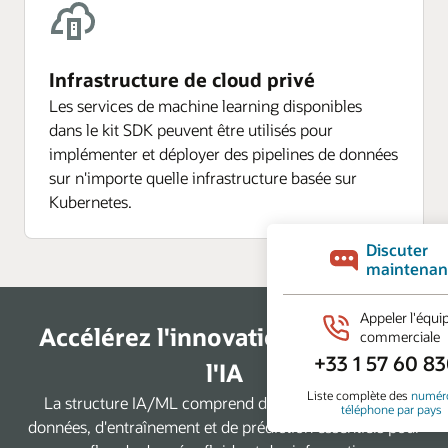
Infrastructure de cloud privé
Les services de machine learning disponibles
dans le kit SDK peuvent être utilisés pour
implémenter et déployer des pipelines de données
sur n'importe quelle infrastructure basée sur
Kubernetes.
Accélérez l'innovation basée sur
l'IA
La structure IA/ML comprend des microservices de
données, d'entraînement et de prédiction essentiels pour