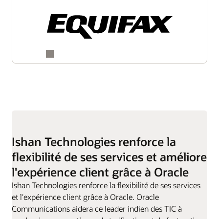
Ishan Technologies renforce la
flexibilité de ses services et améliore
l'expérience client grâce à Oracle
Ishan Technologies renforce la flexibilité de ses services
et l'expérience client grâce à Oracle. Oracle
Communications aidera ce leader indien des TIC à