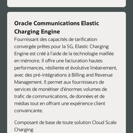
Oracle Communications Elastic
Charging Engine
Fournissant des capacités de tarification
convergée prêtes pour la 5G, Elastic Charging
Engine est créé à l'aide de la technologie maillée
en mémoire. Il offre une facturation hautes
performances, résiliente et évolutive linéairement,
avec des pré-intégrations à Billing and Revenue
Management. Il permet aux fournisseurs de
services de monétiser d'énormes volumes de
trafic de communications, de données et de
médias tout en offrant une expérience client
convaincante.
Composant de base de toute solution Cloud Scale
Charging