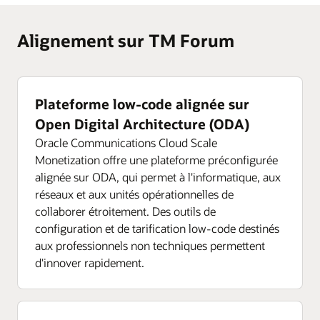
Alignement sur TM Forum
Plateforme low-code alignée sur
Open Digital Architecture (ODA)
Oracle Communications Cloud Scale
Monetization offre une plateforme préconfigurée
alignée sur ODA, qui permet à l'informatique, aux
réseaux et aux unités opérationnelles de
collaborer étroitement. Des outils de
configuration et de tarification low-code destinés
aux professionnels non techniques permettent
d'innover rapidement.