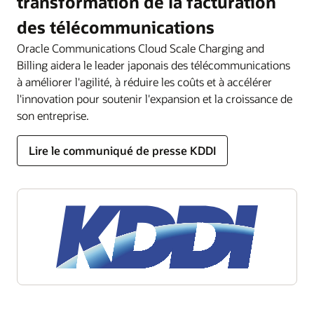
transformation de la facturation
des télécommunications
Oracle Communications Cloud Scale Charging and
Billing aidera le leader japonais des télécommunications
à améliorer l'agilité, à réduire les coûts et à accélérer
l'innovation pour soutenir l'expansion et la croissance de
son entreprise.
Lire le communiqué de presse KDDI