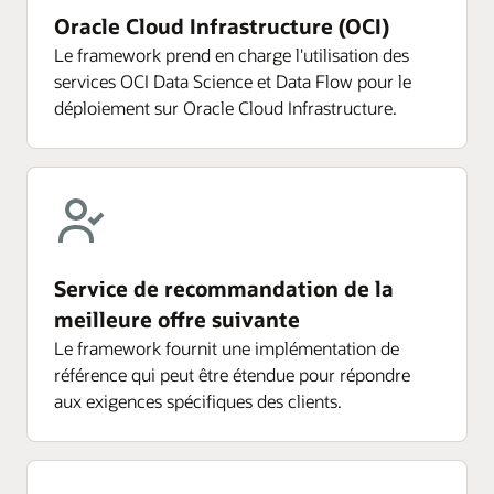
Oracle Cloud Infrastructure (OCI)
Le framework prend en charge l'utilisation des
services OCI Data Science et Data Flow pour le
déploiement sur Oracle Cloud Infrastructure.
Service de recommandation de la
meilleure offre suivante
Le framework fournit une implémentation de
référence qui peut être étendue pour répondre
aux exigences spécifiques des clients.