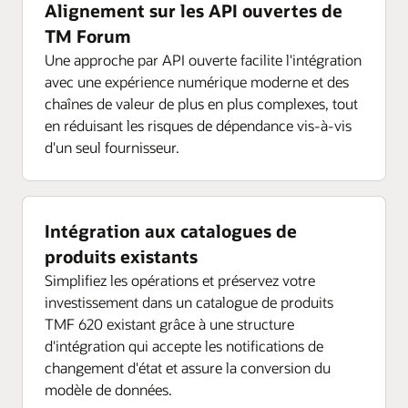
Alignement sur les API ouvertes de
TM Forum
Une approche par API ouverte facilite l'intégration
avec une expérience numérique moderne et des
chaînes de valeur de plus en plus complexes, tout
en réduisant les risques de dépendance vis-à-vis
d'un seul fournisseur.
Intégration aux catalogues de
produits existants
Simplifiez les opérations et préservez votre
investissement dans un catalogue de produits
TMF 620 existant grâce à une structure
d'intégration qui accepte les notifications de
changement d'état et assure la conversion du
modèle de données.