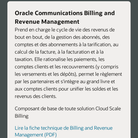
Oracle Communications Billing and
Revenue Management
Prend en charge le cycle de vie des revenus de
bout en bout, de la gestion des abonnés, des
comptes et des abonnements à la tarification, au
calcul de la facture, à la facturation et à la
taxation. Elle rationalise les paiements, les
comptes clients et les recouvrements (y compris
les versements et les dépôts), permet le règlement
par les partenaires et s'intègre au grand livre et
aux comptes clients pour unifier les soldes et les
revenus des clients.
Composant de base de toute solution Cloud Scale
Billing
Lire la fiche technique de Billing and Revenue
Management (PDF)