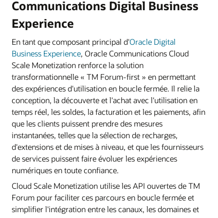
Communications Digital Business
Experience
En tant que composant principal d'
Oracle Digital
Business Experience
, Oracle Communications Cloud
Scale Monetization renforce la solution
transformationnelle « TM Forum-first » en permettant
des expériences d'utilisation en boucle fermée. Il relie la
conception, la découverte et l'achat avec l'utilisation en
temps réel, les soldes, la facturation et les paiements, afin
que les clients puissent prendre des mesures
instantanées, telles que la sélection de recharges,
d'extensions et de mises à niveau, et que les fournisseurs
de services puissent faire évoluer les expériences
numériques en toute confiance.
Cloud Scale Monetization utilise les API ouvertes de TM
Forum pour faciliter ces parcours en boucle fermée et
simplifier l'intégration entre les canaux, les domaines et