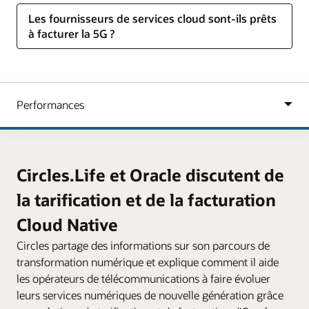
Les fournisseurs de services cloud sont-ils prêts
à facturer la 5G ?
Circles.Life et Oracle discutent de
la tarification et de la facturation
Cloud Native
Circles partage des informations sur son parcours de
transformation numérique et explique comment il aide
les opérateurs de télécommunications à faire évoluer
leurs services numériques de nouvelle génération grâce