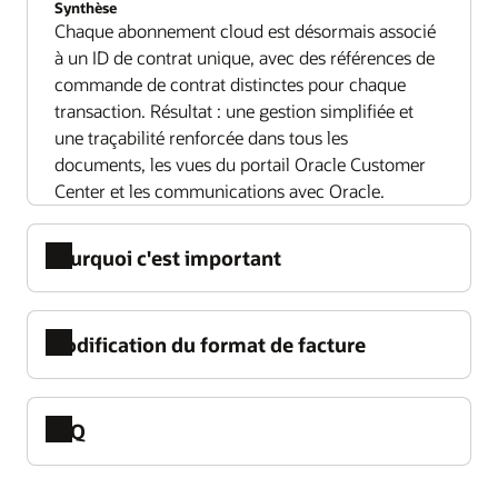
Synthèse
Chaque abonnement cloud est désormais associé
à un ID de contrat unique, avec des références de
commande de contrat distinctes pour chaque
transaction. Résultat : une gestion simplifiée et
une traçabilité renforcée dans tous les
documents, les vues du portail Oracle Customer
Center et les communications avec Oracle.
Pourquoi c'est important
Modification du format de facture
FAQ