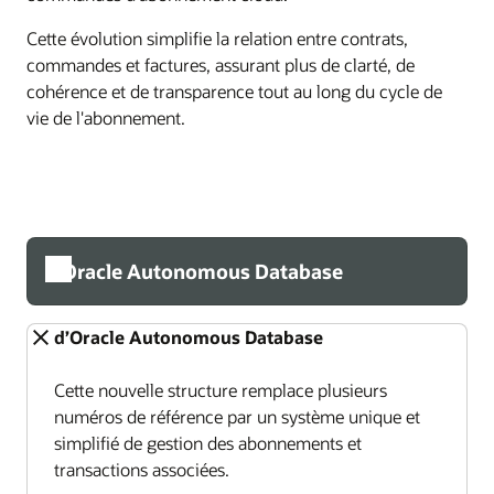
Cette évolution simplifie la relation entre contrats,
commandes et factures, assurant plus de clarté, de
cohérence et de transparence tout au long du cycle de
vie de l'abonnement.
d’Oracle Autonomous Database
d’Oracle Autonomous Database
Cette nouvelle structure remplace plusieurs
numéros de référence par un système unique et
simplifié de gestion des abonnements et
transactions associées.