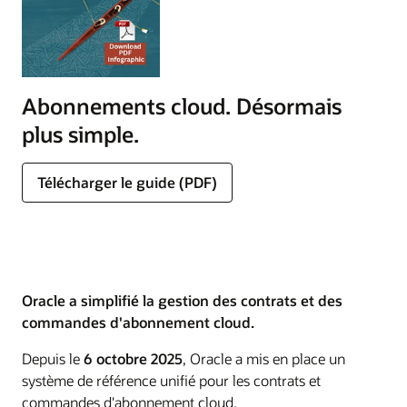
Abonnements cloud. Désormais
plus simple.
Télécharger le guide (PDF)
Oracle a simplifié la gestion des contrats et des
commandes d'abonnement cloud.
Depuis le
6 octobre 2025
, Oracle a mis en place un
système de référence unifié pour les contrats et
commandes d'abonnement cloud.