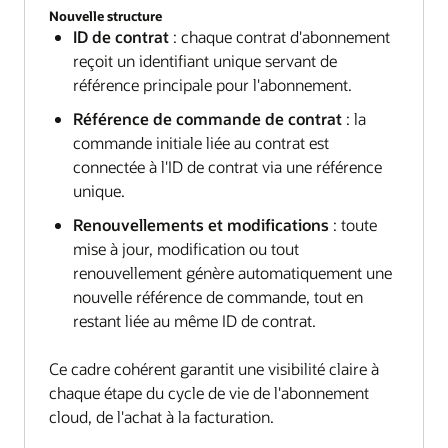
Nouvelle structure
ID de contrat
: chaque contrat d'abonnement
reçoit un identifiant unique servant de
référence principale pour l'abonnement.
Référence de commande de contrat
: la
commande initiale liée au contrat est
connectée à l'ID de contrat via une référence
unique.
Renouvellements et modifications
: toute
mise à jour, modification ou tout
renouvellement génère automatiquement une
nouvelle référence de commande, tout en
restant liée au même ID de contrat.
Ce cadre cohérent garantit une visibilité claire à
chaque étape du cycle de vie de l'abonnement
cloud, de l'achat à la facturation.