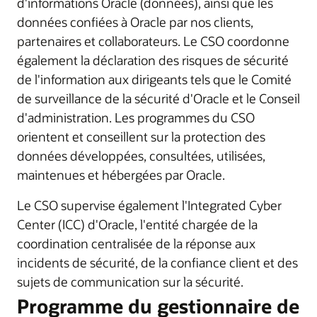
d'informations Oracle (données), ainsi que les
données confiées à Oracle par nos clients,
partenaires et collaborateurs. Le CSO coordonne
également la déclaration des risques de sécurité
de l'information aux dirigeants tels que le Comité
de surveillance de la sécurité d'Oracle et le Conseil
d'administration. Les programmes du CSO
orientent et conseillent sur la protection des
données développées, consultées, utilisées,
maintenues et hébergées par Oracle.
Le CSO supervise également l'Integrated Cyber
Center (ICC) d'Oracle, l'entité chargée de la
coordination centralisée de la réponse aux
incidents de sécurité, de la confiance client et des
sujets de communication sur la sécurité.
Programme du gestionnaire de