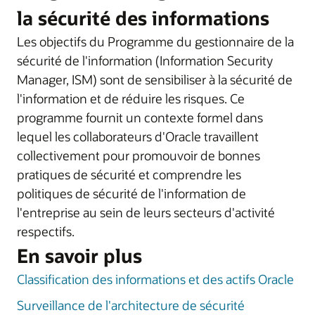
la sécurité des informations
Les objectifs du Programme du gestionnaire de la
sécurité de l'information (Information Security
Manager, ISM) sont de sensibiliser à la sécurité de
l'information et de réduire les risques. Ce
programme fournit un contexte formel dans
lequel les collaborateurs d'Oracle travaillent
collectivement pour promouvoir de bonnes
pratiques de sécurité et comprendre les
politiques de sécurité de l'information de
l'entreprise au sein de leurs secteurs d'activité
respectifs.
En savoir plus
Classification des informations et des actifs Oracle
Surveillance de l'architecture de sécurité