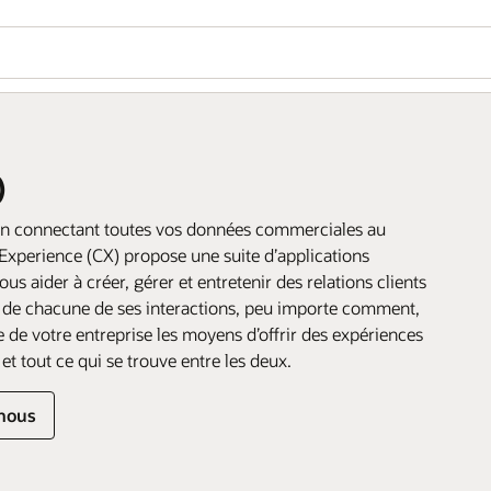
)
 en connectant toutes vos données commerciales au
Experience (CX) propose une suite d’applications
 aider à créer, gérer et entretenir des relations clients
t de chacune de ses interactions, peu importe comment,
 de votre entreprise les moyens d’offrir des expériences
, et tout ce qui se trouve entre les deux.
nous