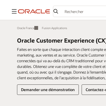
Menu
Oracle France
Fusion Applications
Oracle Customer Experience (CX
Faites en sorte que chaque interaction client compte
marketing, aux ventes et au service. Oracle Customer 
connectées qui va au-delà du CRM traditionnel pour vous
durables. Obtenez une vue complète de votre client e
quand, où ou avec qui il s’engage. Donnez à l’ensemble
client exceptionnelles, de l’acquisition à la fidélisation
Demander une démonstration
Contactez-