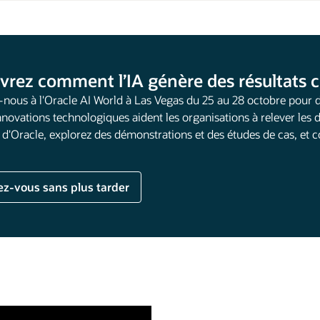
vrez comment l’IA génère des résultats
-nous à l'Oracle AI World à Las Vegas du 25 au 28 octobre pour 
nnovations technologiques aident les organisations à relever les d
s d'Oracle, explorez des démonstrations et des études de cas, et
ez-vous sans plus tarder