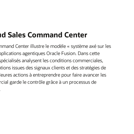
oud Sales Command Center
mand Center illustre le modèle « système axé sur les
applications agentiques Oracle Fusion. Dans cette
pécialisés analysent les conditions commerciales,
tions issues des signaux clients et des stratégies de
leures actions à entreprendre pour faire avancer les
cial garde le contrôle grâce à un processus de
.