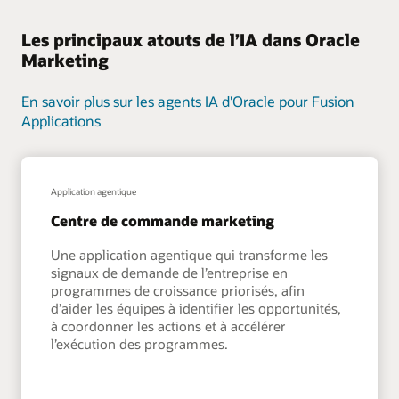
Les principaux atouts de l’IA dans Oracle
Marketing
En savoir plus sur les agents IA d'Oracle pour Fusion
Applications
Application agentique
Centre de commande marketing
Une application agentique qui transforme les
signaux de demande de l’entreprise en
programmes de croissance priorisés, afin
d’aider les équipes à identifier les opportunités,
à coordonner les actions et à accélérer
l’exécution des programmes.