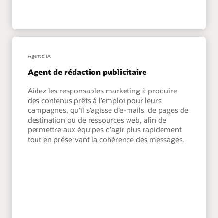
Agent d'IA
Agent de rédaction publicitaire
Aidez les responsables marketing à produire
des contenus prêts à l’emploi pour leurs
campagnes, qu’il s’agisse d’e-mails, de pages de
destination ou de ressources web, afin de
permettre aux équipes d’agir plus rapidement
tout en préservant la cohérence des messages.