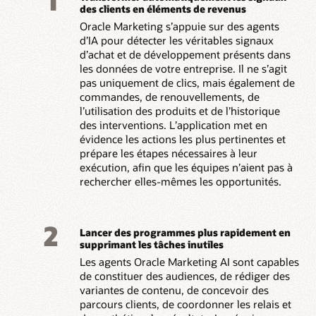
1
des clients en éléments de revenus
Oracle Marketing s’appuie sur des agents
d’IA pour détecter les véritables signaux
d’achat et de développement présents dans
les données de votre entreprise. Il ne s’agit
pas uniquement de clics, mais également de
commandes, de renouvellements, de
l’utilisation des produits et de l’historique
des interventions. L’application met en
évidence les actions les plus pertinentes et
prépare les étapes nécessaires à leur
exécution, afin que les équipes n’aient pas à
rechercher elles-mêmes les opportunités.
2
Lancer des programmes plus rapidement en
supprimant les tâches inutiles
Les agents Oracle Marketing AI sont capables
de constituer des audiences, de rédiger des
variantes de contenu, de concevoir des
parcours clients, de coordonner les relais et