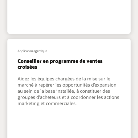
Application agentique
Conseiller en programme de ventes
croisées
Aidez les équipes chargées de la mise sur le
marché à repérer les opportunités d’expansion
au sein de la base installée, à constituer des
groupes d’acheteurs et à coordonner les actions
marketing et commerciales.