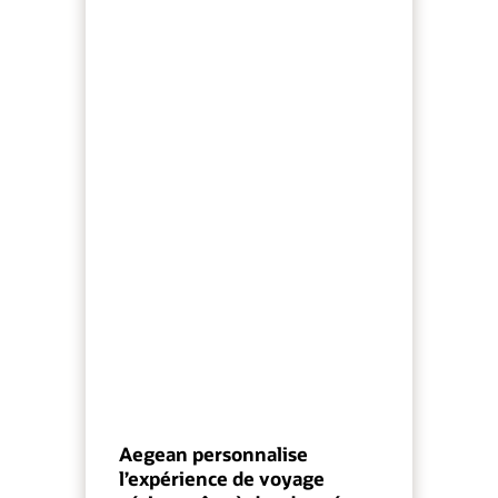
Aegean personnalise
l’expérience de voyage