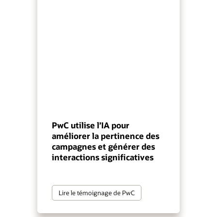
PwC utilise l’IA pour
améliorer la pertinence des
campagnes et générer des
interactions significatives
Lire le témoignage de PwC