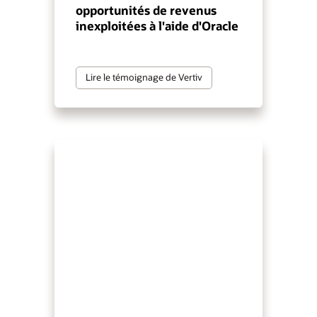
opportunités de revenus
inexploitées à l'aide d'Oracle
Lire le témoignage de Vertiv