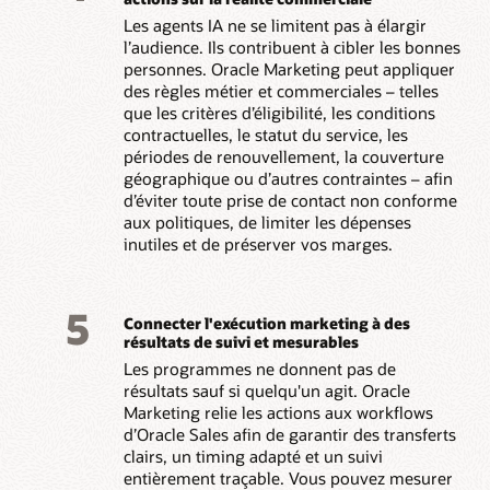
Les agents IA ne se limitent pas à élargir
l’audience. Ils contribuent à cibler les bonnes
personnes. Oracle Marketing peut appliquer
des règles métier et commerciales – telles
que les critères d’éligibilité, les conditions
contractuelles, le statut du service, les
périodes de renouvellement, la couverture
géographique ou d’autres contraintes – afin
d’éviter toute prise de contact non conforme
aux politiques, de limiter les dépenses
inutiles et de préserver vos marges.
5
Connecter l'exécution marketing à des
résultats de suivi et mesurables
Les programmes ne donnent pas de
résultats sauf si quelqu'un agit. Oracle
Marketing relie les actions aux workflows
d’Oracle Sales afin de garantir des transferts
clairs, un timing adapté et un suivi
entièrement traçable. Vous pouvez mesurer