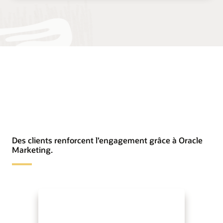
Des clients renforcent l’engagement grâce à Oracle
Marketing.