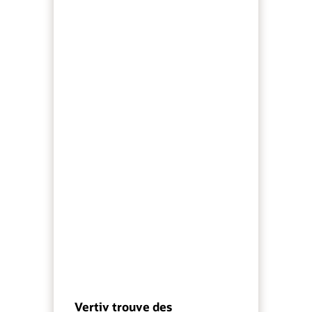
Vertiv trouve des