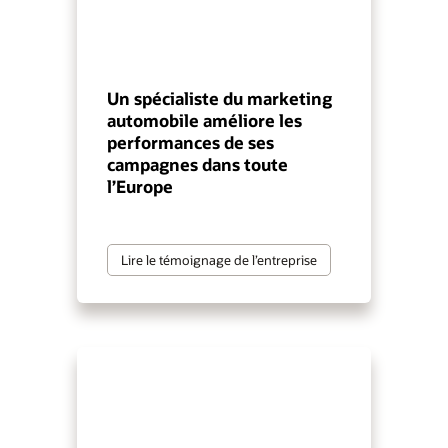
Un spécialiste du marketing
automobile améliore les
performances de ses
campagnes dans toute
l’Europe
Lire le témoignage de l’entreprise