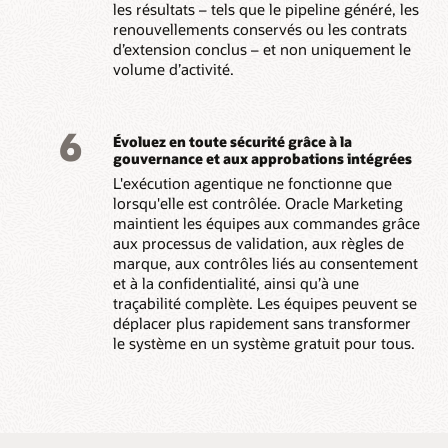
les résultats – tels que le pipeline généré, les
renouvellements conservés ou les contrats
d’extension conclus – et non uniquement le
volume d’activité.
6
Évoluez en toute sécurité grâce à la
gouvernance et aux approbations intégrées
L'exécution agentique ne fonctionne que
lorsqu'elle est contrôlée. Oracle Marketing
maintient les équipes aux commandes grâce
aux processus de validation, aux règles de
marque, aux contrôles liés au consentement
et à la confidentialité, ainsi qu’à une
traçabilité complète. Les équipes peuvent se
déplacer plus rapidement sans transformer
le système en un système gratuit pour tous.