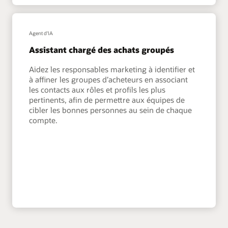
Agent d'IA
Assistant chargé des achats groupés
Aidez les responsables marketing à identifier et
à affiner les groupes d’acheteurs en associant
les contacts aux rôles et profils les plus
pertinents, afin de permettre aux équipes de
cibler les bonnes personnes au sein de chaque
compte.