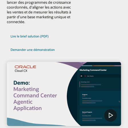
lancer des programmes de croissance
coordonnés, d’aligner les actions avec
les ventes et de mesurer les résultats à
partir d’une base marketing unique et
connectée.
Lire le brief solution (PDF)
Demander une démonstration