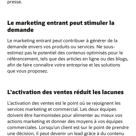
presse.
Le marketing entrant peut stimuler la
demande
Le marketing entrant peut contribuer à générer de la
demande envers vos produits ou services. Ne sous-
estimez pas le potentiel des contenus optimisés pour le
référencement, tels que des articles en ligne ou des blogs,
afin de faire connaître votre entreprise et les solutions
que vous proposez.
L'activation des ventes réduit les lacunes
L'activation des ventes est le point où se rejoignent les
services marketing et commercial. Les deux équipes
doivent être harmonisées pour alimenter au mieux vos
actions marketing et donner des moyens à vos équipes
commerciales. Lorsqu'un client est sur le point de prendre
une décision, il peut devenir un lead grâce à du contenu