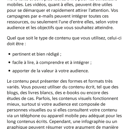
mobiles. Les vidéos, quant à elles, peuvent être utiles
pour se démarquer et rapidement attirer l'attention. Vos
campagnes par e-mails peuvent intégrer toutes ces
ressources, ou seulement l'une d'entre elles, selon votre
audience et les objectifs que vous souhaitez atteindre.
Quel que soit le type de contenu que vous utilisez, celui-ci
doit être :
pertinent et bien rédigé ;
facile à lire, à comprendre et à intégrer ;
apporter de la valeur à votre audience.
Le contenu peut présenter des formes et formats très
variés. Vous pouvez utiliser du contenu écrit, tel que des
blogs, des livres blancs, des e-books ou encore des
études de cas. Parfois, les contenus visuels fonctionnent
mieux, surtout si votre audience est composée de
personnes visuelles ou si elles consultent votre contenu
via un téléphone ou appareil mobile peu adéquat pour les
long contenus écrits. Cependant, une infographie ou un
graphique peuvent résumer votre argument de manière