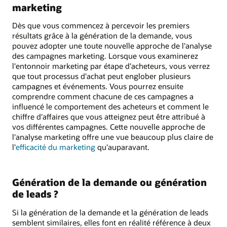
marketing
Dès que vous commencez à percevoir les premiers
résultats grâce à la génération de la demande, vous
pouvez adopter une toute nouvelle approche de l'analyse
des campagnes marketing. Lorsque vous examinerez
l'entonnoir marketing par étape d'acheteurs, vous verrez
que tout processus d'achat peut englober plusieurs
campagnes et événements. Vous pourrez ensuite
comprendre comment chacune de ces campagnes a
influencé le comportement des acheteurs et comment le
chiffre d'affaires que vous atteignez peut être attribué à
vos différentes campagnes. Cette nouvelle approche de
l'analyse marketing offre une vue beaucoup plus claire de
l'
efficacité du marketing
qu'auparavant.
Génération de la demande ou génération
de leads ?
Si la génération de la demande et la génération de leads
semblent similaires, elles font en réalité référence à deux