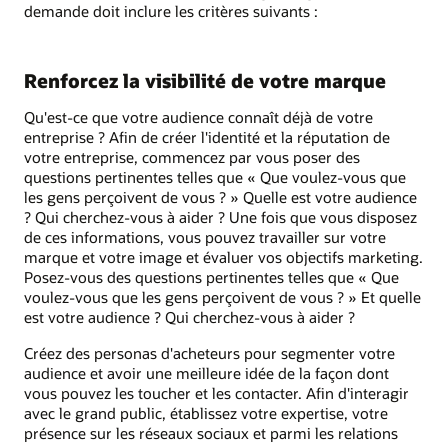
demande doit inclure les critères suivants :
Renforcez la visibilité de votre marque
Qu'est-ce que votre audience connaît déjà de votre
entreprise ? Afin de créer l'identité et la réputation de
votre entreprise, commencez par vous poser des
questions pertinentes telles que « Que voulez-vous que
les gens perçoivent de vous ? » Quelle est votre audience
? Qui cherchez-vous à aider ? Une fois que vous disposez
de ces informations, vous pouvez travailler sur votre
marque et votre image et évaluer vos objectifs marketing.
Posez-vous des questions pertinentes telles que « Que
voulez-vous que les gens perçoivent de vous ? » Et quelle
est votre audience ? Qui cherchez-vous à aider ?
Créez des personas d'acheteurs pour segmenter votre
audience et avoir une meilleure idée de la façon dont
vous pouvez les toucher et les contacter. Afin d'interagir
avec le grand public, établissez votre expertise, votre
présence sur les réseaux sociaux et parmi les relations