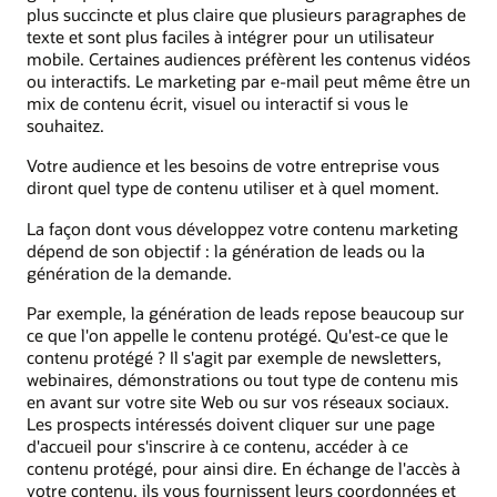
plus succincte et plus claire que plusieurs paragraphes de
texte et sont plus faciles à intégrer pour un utilisateur
mobile. Certaines audiences préfèrent les contenus vidéos
ou interactifs. Le marketing par e-mail peut même être un
mix de contenu écrit, visuel ou interactif si vous le
souhaitez.
Votre audience et les besoins de votre entreprise vous
diront quel type de contenu utiliser et à quel moment.
La façon dont vous développez votre contenu marketing
dépend de son objectif : la génération de leads ou la
génération de la demande.
Par exemple, la génération de leads repose beaucoup sur
ce que l'on appelle le contenu protégé. Qu'est-ce que le
contenu protégé ? Il s'agit par exemple de newsletters,
webinaires, démonstrations ou tout type de contenu mis
en avant sur votre site Web ou sur vos réseaux sociaux.
Les prospects intéressés doivent cliquer sur une page
d'accueil pour s'inscrire à ce contenu, accéder à ce
contenu protégé, pour ainsi dire. En échange de l'accès à
votre contenu, ils vous fournissent leurs coordonnées et