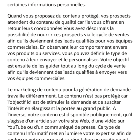
certaines informations personnelles.
Quand vous proposez du contenu protégé, vos prospects
attendent du contenu de qualité car ils vous offrent en
retour leurs coordonnées Vous avez désormais la
possibilité de nourrir ces prospects via le cycle de ventes
afin qu'ils deviennent des leads qualifiés pour vos équipes
commerciales. En observant leur comportement envers
vos produits ou services, vous pouvez définir le type de
contenu à leur envoyer et le personnaliser. Votre objectif
est ensuite de les guider tout au long du cycle de vente
afin qu'ils deviennent des leads qualifiés à envoyer vers
vos équipes commerciales.
Le marketing de contenu pour la génération de demande
travaille différemment. Le contenu n'est pas protégé car
l'objectif ici est de stimuler la demande et de susciter
l'intérêt en élargissant la portée au grand public. À
l'inverse, votre contenu est disponible publiquement, qu'il
s'agisse d'un article sur votre site Web, d'une vidéo sur
YouTube ou d'un communiqué de presse. Ce type de
contenu informatif met en lumière votre expertise afin de
renforcer votre marque et sa réputation en positionnant