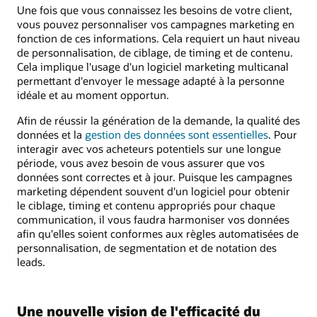
Une fois que vous connaissez les besoins de votre client,
vous pouvez personnaliser vos campagnes marketing en
fonction de ces informations. Cela requiert un haut niveau
de personnalisation, de ciblage, de timing et de contenu.
Cela implique l'usage d'un logiciel marketing multicanal
permettant d'envoyer le message adapté à la personne
idéale et au moment opportun.
Afin de réussir la génération de la demande, la qualité des
données et la
gestion des données sont essentielles
. Pour
interagir avec vos acheteurs potentiels sur une longue
période, vous avez besoin de vous assurer que vos
données sont correctes et à jour. Puisque les campagnes
marketing dépendent souvent d'un logiciel pour obtenir
le ciblage, timing et contenu appropriés pour chaque
communication, il vous faudra harmoniser vos données
afin qu'elles soient conformes aux règles automatisées de
personnalisation, de segmentation et de notation des
leads.
Une nouvelle vision de l'efficacité du