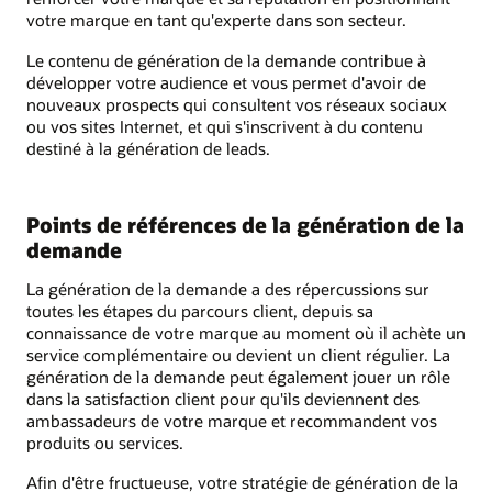
votre marque en tant qu'experte dans son secteur.
Le contenu de génération de la demande contribue à
développer votre audience et vous permet d'avoir de
nouveaux prospects qui consultent vos réseaux sociaux
ou vos sites Internet, et qui s'inscrivent à du contenu
destiné à la génération de leads.
Points de références de la génération de la
demande
La génération de la demande a des répercussions sur
toutes les étapes du parcours client, depuis sa
connaissance de votre marque au moment où il achète un
service complémentaire ou devient un client régulier. La
génération de la demande peut également jouer un rôle
dans la satisfaction client pour qu'ils deviennent des
ambassadeurs de votre marque et recommandent vos
produits ou services.
Afin d'être fructueuse, votre stratégie de génération de la