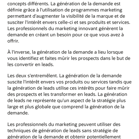
concepts différents. La génération de la demande est
définie grâce à l'utilisation de programmes marketing
permettant d'augmenter la visibilité de la marque et de
susciter l'intérêt envers celle-ci et ses produits et services.
Les professionnels du marketing innovant génèrent la
demande en créant un besoin pour ce que vous avez à
offrir.
À l'inverse, la génération de la demande a lieu lorsque
vous identifiez et faites mûrir les prospects dans le but de
les convertir en leads.
Les deux s'entremêlent. La génération de la demande
suscite l'intérêt envers vos produits ou services tandis que
la génération de leads utilise ces intérêts pour faire mûrir
des prospects et les transformer en leads. La génération
de leads ne représente qu'un aspect de la stratégie plus
large et plus globale que comprend la génération de la
demande.
Les professionnels du marketing peuvent utiliser des
techniques de génération de leads sans stratégie de
génération de la demande et obtenir potentiellement