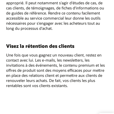
approprié. Il peut notamment s'agir d'études de cas, de
cas clients, de témoignages, de fiches d'informations ou
de guides de référence. Rendre ce contenu facilement
accessible au service commercial leur donne les outils
nécessaires pour s'engager avec les acheteurs tout au
long du processus d'achat.
Visez la rétention des clients
Une fois que vous gagnez un nouveau client, restez en
contact avec lui. Les e-mails, les newsletters, les
invitations à des événements, le contenu premium et les
offres de produit sont des moyens efficaces pour mettre
en place des relations client et permettre aux clients de
renouveler leurs achats. De fait, vos clients les plus
rentables sont vos clients existants.