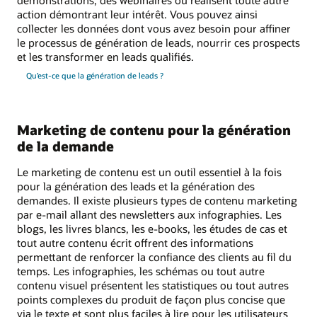
action démontrant leur intérêt. Vous pouvez ainsi
collecter les données dont vous avez besoin pour affiner
le processus de génération de leads, nourrir ces prospects
et les transformer en leads qualifiés.
Qu’est-ce que la génération de leads ?
Marketing de contenu pour la génération
de la demande
Le marketing de contenu est un outil essentiel à la fois
pour la génération des leads et la génération des
demandes. Il existe plusieurs types de contenu marketing
par e-mail allant des newsletters aux infographies. Les
blogs, les livres blancs, les e-books, les études de cas et
tout autre contenu écrit offrent des informations
permettant de renforcer la confiance des clients au fil du
temps. Les infographies, les schémas ou tout autre
contenu visuel présentent les statistiques ou tout autres
points complexes du produit de façon plus concise que
via le texte et sont plus faciles à lire pour les utilisateurs