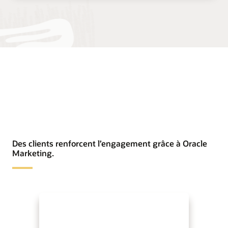
Des clients renforcent l’engagement grâce à Oracle
Marketing.