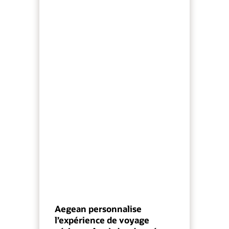
Aegean personnalise
l’expérience de voyage