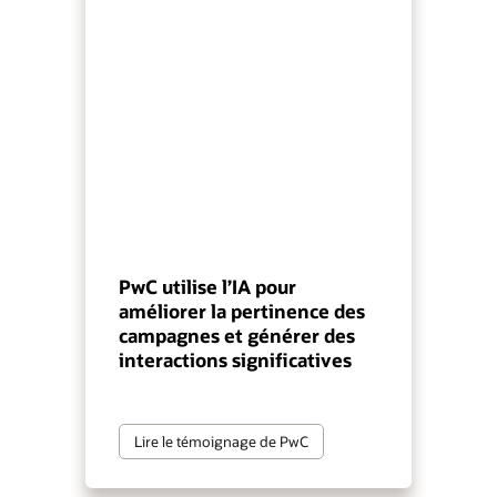
PwC utilise l’IA pour
améliorer la pertinence des
campagnes et générer des
interactions significatives
Lire le témoignage de PwC