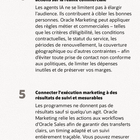
Les agents IA ne se limitent pas à élargir
l’audience. Ils contribuent à cibler les bonnes
personnes. Oracle Marketing peut appliquer
des règles métier et commerciales – telles
que les critères d’éligibilité, les conditions
contractuelles, le statut du service, les
périodes de renouvellement, la couverture
géographique ou d’autres contraintes – afin
d’éviter toute prise de contact non conforme
aux politiques, de limiter les dépenses
inutiles et de préserver vos marges.
5
Connecter l'exécution marketing à des
résultats de suivi et mesurables
Les programmes ne donnent pas de
résultats sauf si quelqu'un agit. Oracle
Marketing relie les actions aux workflows
d’Oracle Sales afin de garantir des transferts
clairs, un timing adapté et un suivi
entièrement traçable. Vous pouvez mesurer