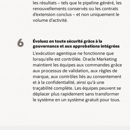
les résultats – tels que le pipeline généré, les
renouvellements conservés ou les contrats
d’extension conclus – et non uniquement le
volume d’activité.
6
Évoluez en toute sécurité grâce à la
gouvernance et aux approbations intégrées
L'exécution agentique ne fonctionne que
lorsqu'elle est contrôlée. Oracle Marketing
maintient les équipes aux commandes grâce
aux processus de validation, aux règles de
marque, aux contrôles liés au consentement
et à la confidentialité, ainsi qu’à une
traçabilité complète. Les équipes peuvent se
déplacer plus rapidement sans transformer
le système en un système gratuit pour tous.