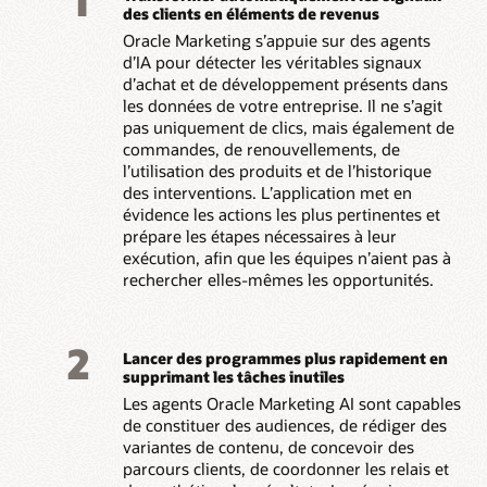
1
des clients en éléments de revenus
Oracle Marketing s’appuie sur des agents
d’IA pour détecter les véritables signaux
d’achat et de développement présents dans
les données de votre entreprise. Il ne s’agit
pas uniquement de clics, mais également de
commandes, de renouvellements, de
l’utilisation des produits et de l’historique
des interventions. L’application met en
évidence les actions les plus pertinentes et
prépare les étapes nécessaires à leur
exécution, afin que les équipes n’aient pas à
rechercher elles-mêmes les opportunités.
2
Lancer des programmes plus rapidement en
supprimant les tâches inutiles
Les agents Oracle Marketing AI sont capables
de constituer des audiences, de rédiger des
variantes de contenu, de concevoir des
parcours clients, de coordonner les relais et