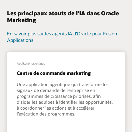
Les principaux atouts de l’IA dans Oracle
Marketing
En savoir plus sur les agents IA d'Oracle pour Fusion
Applications
Application agentique
Centre de commande marketing
Une application agentique qui transforme les
signaux de demande de l’entreprise en
programmes de croissance priorisés, afin
d’aider les équipes à identifier les opportunités,
à coordonner les actions et à accélérer
l’exécution des programmes.