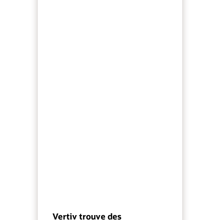
Vertiv trouve des