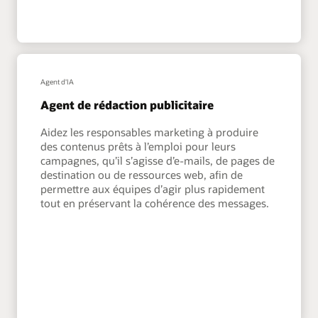
Agent d'IA
Agent de rédaction publicitaire
Aidez les responsables marketing à produire
des contenus prêts à l’emploi pour leurs
campagnes, qu’il s’agisse d’e-mails, de pages de
destination ou de ressources web, afin de
permettre aux équipes d’agir plus rapidement
tout en préservant la cohérence des messages.