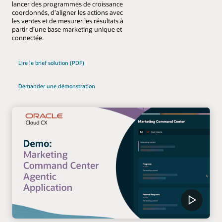
lancer des programmes de croissance
coordonnés, d’aligner les actions avec
les ventes et de mesurer les résultats à
partir d’une base marketing unique et
connectée.
Lire le brief solution (PDF)
Demander une démonstration