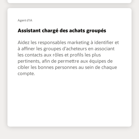
Agent d'IA
Assistant chargé des achats groupés
Aidez les responsables marketing à identifier et
à affiner les groupes d’acheteurs en associant
les contacts aux rôles et profils les plus
pertinents, afin de permettre aux équipes de
cibler les bonnes personnes au sein de chaque
compte.