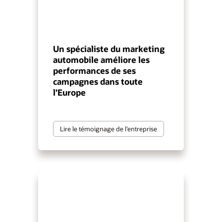
Un spécialiste du marketing
automobile améliore les
performances de ses
campagnes dans toute
l’Europe
Lire le témoignage de l’entreprise