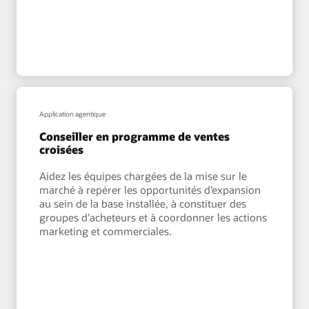
Application agentique
Conseiller en programme de ventes
croisées
Aidez les équipes chargées de la mise sur le
marché à repérer les opportunités d’expansion
au sein de la base installée, à constituer des
groupes d’acheteurs et à coordonner les actions
marketing et commerciales.