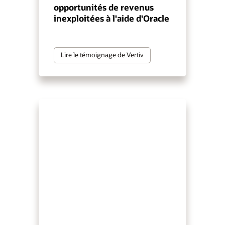
opportunités de revenus
inexploitées à l'aide d'Oracle
Lire le témoignage de Vertiv