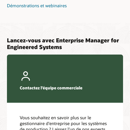
Démonstrations et webinaires
Lancez-vous avec Enterprise Manager for
Engineered Systems
Contactez l’équipe commerciale
Vous souhaitez en savoir plus sur le
gestionnaire d'entreprise pour les systèmes
de production ? Laissez l’un de nos experts