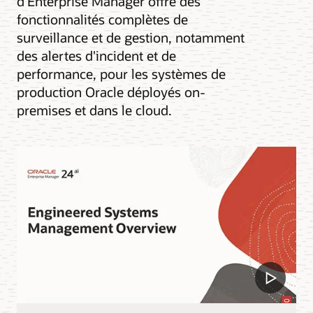
d'Enterprise Manager offre des
fonctionnalités complètes de
surveillance et de gestion, notamment
des alertes d'incident et de
performance, pour les systèmes de
production Oracle déployés on-
premises et dans le cloud.