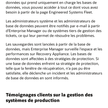
données qui prend uniquement en charge les bases de
données, vous pouvez accéder à tout ce dont vous avez
besoin à partir de la page Engineered Systems Fleet.
Les administrateurs système et les administrateurs de
base de données peuvent être notifiés par e-mail à partir
d'Enterprise Manager ou de systèmes tiers de gestion des
tickets, ce qui leur permet de résoudre les problèmes.
Les sauvegardes sont lancées à partir de la base de
données, mais Enterprise Manager surveille l'espace et les
performances sur Recovery Appliance. Les bases de
données sont affectées à des stratégies de protection. Si
une base de données enfreint sa stratégie de protection,
telle que la fenêtre de récupération, n'a pas pu être
satisfaite, elle déclenche un incident et les administrateurs
de base de données en sont informés.
Témoignages clients sur la gestion des
systèmes de production