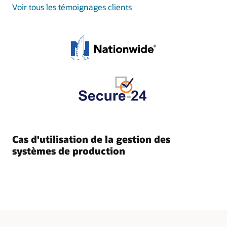
Voir tous les témoignages clients
Cas d'utilisation de la gestion des
systèmes de production