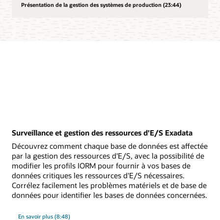
Présentation de la gestion des systèmes de production (23:44)
Surveillance et gestion des ressources d'E/S Exadata
Découvrez comment chaque base de données est affectée
par la gestion des ressources d'E/S, avec la possibilité de
modifier les profils IORM pour fournir à vos bases de
données critiques les ressources d'E/S nécessaires.
Corrélez facilement les problèmes matériels et de base de
données pour identifier les bases de données concernées.
sur
En savoir plus
(8:48)
la