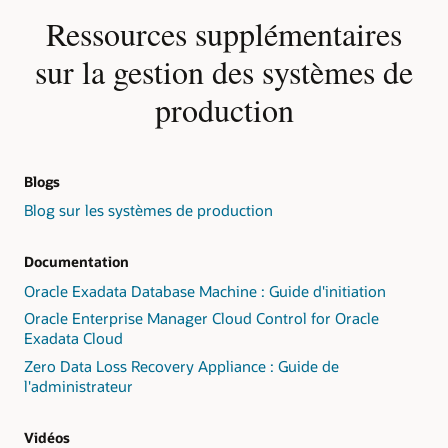
Ressources supplémentaires
sur la gestion des systèmes de
production
Blogs
Blog sur les systèmes de production
Documentation
Oracle Exadata Database Machine : Guide d'initiation
Oracle Enterprise Manager Cloud Control for Oracle
Exadata Cloud
Zero Data Loss Recovery Appliance : Guide de
l'administrateur
Vidéos