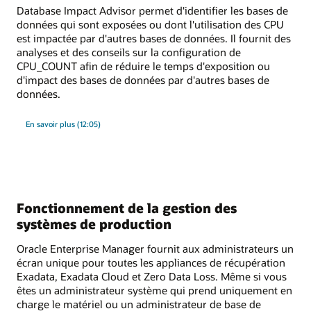
Database Impact Advisor permet d'identifier les bases de
données qui sont exposées ou dont l'utilisation des CPU
est impactée par d'autres bases de données. Il fournit des
analyses et des conseils sur la configuration de
CPU_COUNT afin de réduire le temps d'exposition ou
d'impact des bases de données par d'autres bases de
données.
sur
En savoir plus
(12:05)
Database
Impact
Advisor
Fonctionnement de la gestion des
systèmes de production
Oracle Enterprise Manager fournit aux administrateurs un
écran unique pour toutes les appliances de récupération
Exadata, Exadata Cloud et Zero Data Loss. Même si vous
êtes un administrateur système qui prend uniquement en
charge le matériel ou un administrateur de base de