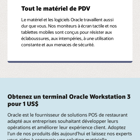
Tout le matériel de PDV
Le matériel et les logiciels Oracle travaillent aussi
dur que vous. Nos moniteurs à écran tactile et nos
tablettes mobiles sont conçus pour résister aux
éclaboussures, aux intempéries, à une utilisation
constante et aux menaces de sécurité.
Obtenez un terminal Oracle Workstation 3
pour 1 US$
Oracle est le fournisseur de solutions POS de restaurant
adapté aux entreprises souhaitant développer leurs
opérations et améliorer leur expérience client. Adoptez
l’un de nos produits dès aujourd’hui et laissez nos experts
vous aider à concevoir une solution matérielle