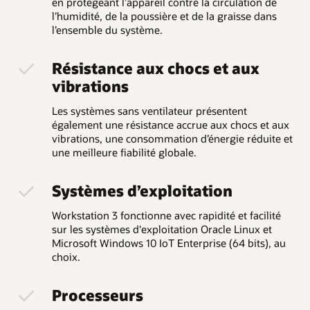
en protégeant l’appareil contre la circulation de
l’humidité, de la poussière et de la graisse dans
l’ensemble du système.
Résistance aux chocs et aux
vibrations
Les systèmes sans ventilateur présentent
également une résistance accrue aux chocs et aux
vibrations, une consommation d’énergie réduite et
une meilleure fiabilité globale.
Systèmes d’exploitation
Workstation 3 fonctionne avec rapidité et facilité
sur les systèmes d'exploitation Oracle Linux et
Microsoft Windows 10 IoT Enterprise (64 bits), au
choix.
Processeurs