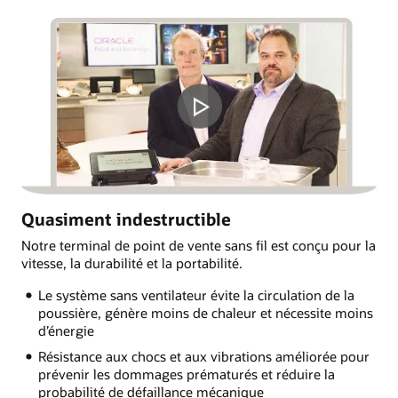
Quasiment indestructible
Notre terminal de point de vente sans fil est conçu pour la
vitesse, la durabilité et la portabilité.
Le système sans ventilateur évite la circulation de la
poussière, génère moins de chaleur et nécessite moins
d’énergie
Résistance aux chocs et aux vibrations améliorée pour
prévenir les dommages prématurés et réduire la
probabilité de défaillance mécanique