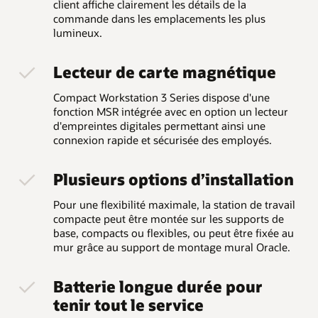
client affiche clairement les détails de la
commande dans les emplacements les plus
lumineux.
Lecteur de carte magnétique
Compact Workstation 3 Series dispose d'une
fonction MSR intégrée avec en option un lecteur
d'empreintes digitales permettant ainsi une
connexion rapide et sécurisée des employés.
Plusieurs options d’installation
Pour une flexibilité maximale, la station de travail
compacte peut être montée sur les supports de
base, compacts ou flexibles, ou peut être fixée au
mur grâce au support de montage mural Oracle.
Batterie longue durée pour
tenir tout le service