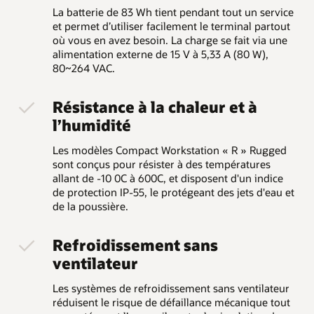
La batterie de 83 Wh tient pendant tout un service
et permet d’utiliser facilement le terminal partout
où vous en avez besoin. La charge se fait via une
alimentation externe de 15 V à 5,33 A (80 W),
80~264 VAC.
Résistance à la chaleur et à
l’humidité
Les modèles Compact Workstation « R » Rugged
sont conçus pour résister à des températures
allant de -10 0C à 600C, et disposent d'un indice
de protection IP-55, le protégeant des jets d'eau et
de la poussière.
Refroidissement sans
ventilateur
Les systèmes de refroidissement sans ventilateur
réduisent le risque de défaillance mécanique tout