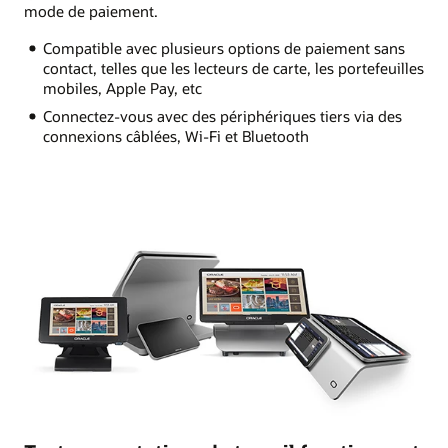
mode de paiement.
Compatible avec plusieurs options de paiement sans
contact, telles que les lecteurs de carte, les portefeuilles
mobiles, Apple Pay, etc
Connectez-vous avec des périphériques tiers via des
connexions câblées, Wi-Fi et Bluetooth