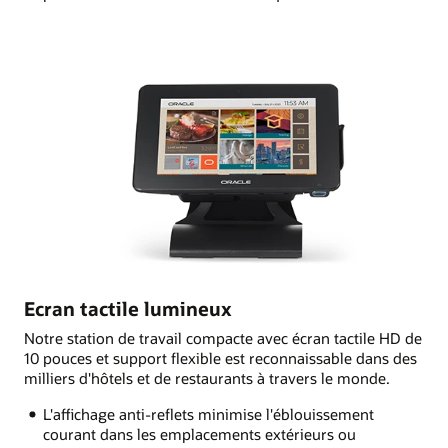
Ecran tactile lumineux
Notre station de travail compacte avec écran tactile HD de
10 pouces et support flexible est reconnaissable dans des
milliers d'hôtels et de restaurants à travers le monde.
L'affichage anti-reflets minimise l'éblouissement
courant dans les emplacements extérieurs ou