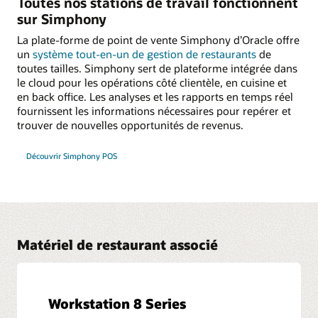
Toutes nos stations de travail fonctionnent
sur Simphony
La plate-forme de point de vente Simphony d’Oracle offre
un
système tout-en-un de gestion de restaurants
de
toutes tailles. Simphony sert de plateforme intégrée dans
le cloud pour les opérations côté clientèle, en cuisine et
en back office. Les analyses et les rapports en temps réel
fournissent les informations nécessaires pour repérer et
trouver de nouvelles opportunités de revenus.
Découvrir Simphony POS
Matériel de restaurant associé
Workstation 8 Series