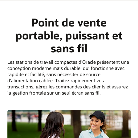
Point de vente
portable, puissant et
sans fil
Les stations de travail compactes d'Oracle présentent une
conception moderne mais durable, qui fonctionne avec
rapidité et facilité, sans nécessiter de source
d'alimentation câblée. Traitez rapidement vos
transactions, gérez les commandes des clients et assurez
la gestion frontale sur un seul écran sans fil.