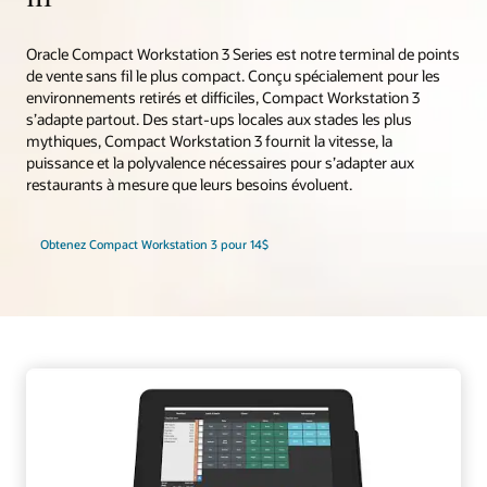
Oracle Compact Workstation 3 Series est notre terminal de points
de vente sans fil le plus compact. Conçu spécialement pour les
environnements retirés et difficiles, Compact Workstation 3
s’adapte partout. Des start-ups locales aux stades les plus
mythiques, Compact Workstation 3 fournit la vitesse, la
puissance et la polyvalence nécessaires pour s’adapter aux
restaurants à mesure que leurs besoins évoluent.
Obtenez Compact Workstation 3 pour 14$