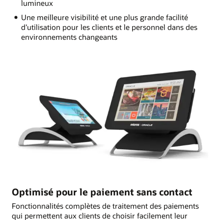
lumineux
Une meilleure visibilité et une plus grande facilité
d’utilisation pour les clients et le personnel dans des
environnements changeants
Optimisé pour le paiement sans contact
Fonctionnalités complètes de traitement des paiements
qui permettent aux clients de choisir facilement leur