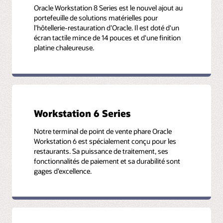
Oracle Workstation 8 Series est le nouvel ajout au
portefeuille de solutions matérielles pour
l’hôtellerie-restauration d’Oracle. Il est doté d'un
écran tactile mince de 14 pouces et d'une finition
platine chaleureuse.
Workstation 6 Series
Notre terminal de point de vente phare Oracle
Workstation 6 est spécialement conçu pour les
restaurants. Sa puissance de traitement, ses
fonctionnalités de paiement et sa durabilité sont
gages d’excellence.