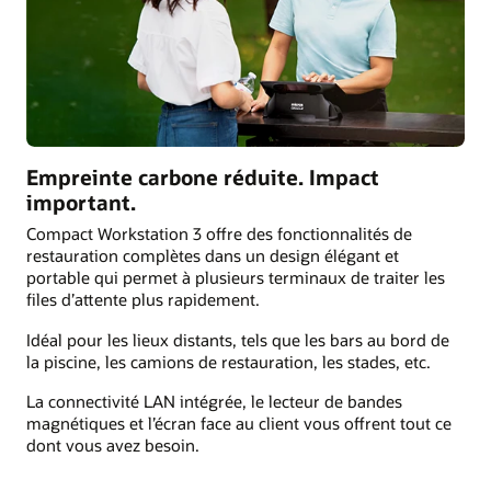
Empreinte carbone réduite. Impact
important.
Compact Workstation 3 offre des fonctionnalités de
restauration complètes dans un design élégant et
portable qui permet à plusieurs terminaux de traiter les
files d’attente plus rapidement.
Idéal pour les lieux distants, tels que les bars au bord de
la piscine, les camions de restauration, les stades, etc.
La connectivité LAN intégrée, le lecteur de bandes
magnétiques et l’écran face au client vous offrent tout ce
dont vous avez besoin.