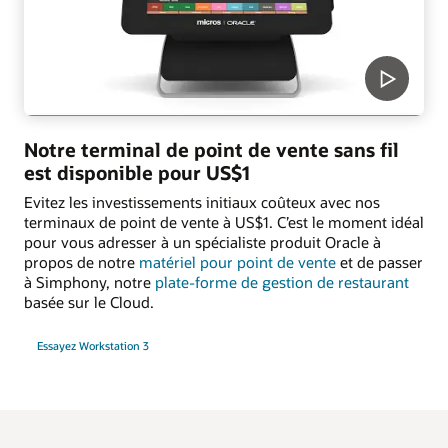
Notre terminal de point de vente sans fil
est disponible pour US$1
Evitez les investissements initiaux coûteux avec nos
terminaux de point de vente à US$1. C’est le moment idéal
pour vous adresser à un spécialiste produit Oracle à
propos de notre
matériel pour point de vente
et de passer
à Simphony, notre
plate-forme de gestion de restaurant
basée sur le Cloud.
Essayez Workstation 3