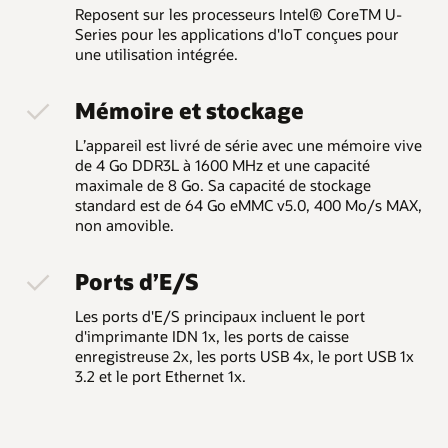
Reposent sur les processeurs Intel® CoreTM U-
Series pour les applications d'IoT conçues pour
une utilisation intégrée.
Mémoire et stockage
L’appareil est livré de série avec une mémoire vive
de 4 Go DDR3L à 1600 MHz et une capacité
maximale de 8 Go. Sa capacité de stockage
standard est de 64 Go eMMC v5.0, 400 Mo/s MAX,
non amovible.
Ports d’E/S
Les ports d'E/S principaux incluent le port
d'imprimante IDN 1x, les ports de caisse
enregistreuse 2x, les ports USB 4x, le port USB 1x
3.2 et le port Ethernet 1x.