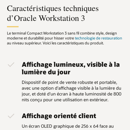
Caractéristiques techniques
d’Oracle Workstation 3
Le terminal Compact Workstation 3 sans fil combine style, design
moderne et durabilité pour hisser votre
technologie de restauration
au niveau supérieur. Voici les caractéristiques du produit.
Affichage lumineux, visible à la
lumière du jour
Dispositif de point de vente robuste et portable,
avec une option d'affichage visible à la lumière du
jour, et doté d'un écran à haute luminosité de 800
nits conçu pour une utilisation en extérieur.
Affichage orienté client
Un écran OLED graphique de 256 x 64 face au