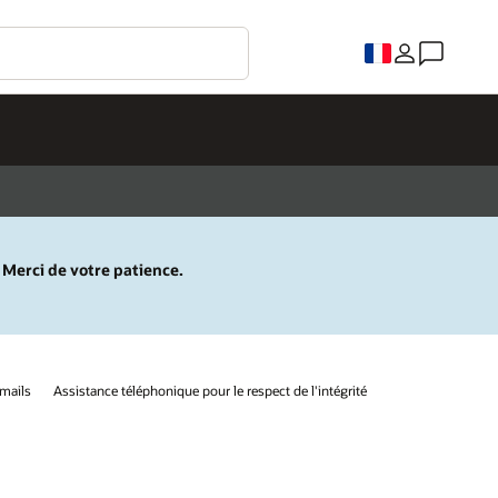
 Merci de votre patience.
mails
Assistance téléphonique pour le respect de l'intégrité