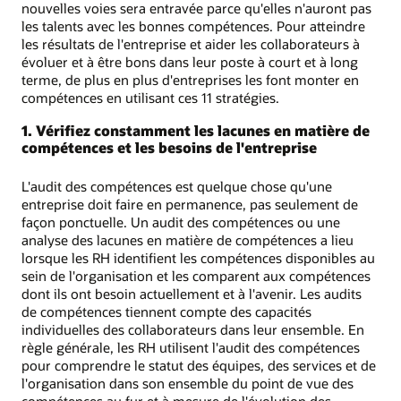
nouvelles voies sera entravée parce qu'elles n'auront pas
les talents avec les bonnes compétences. Pour atteindre
les résultats de l'entreprise et aider les collaborateurs à
évoluer et à être bons dans leur poste à court et à long
terme, de plus en plus d'entreprises les font monter en
compétences en utilisant ces 11 stratégies.
1. Vérifiez constamment les lacunes en matière de
compétences et les besoins de l'entreprise
L'audit des compétences est quelque chose qu'une
entreprise doit faire en permanence, pas seulement de
façon ponctuelle. Un audit des compétences ou une
analyse des lacunes en matière de compétences a lieu
lorsque les RH identifient les compétences disponibles au
sein de l'organisation et les comparent aux compétences
dont ils ont besoin actuellement et à l'avenir. Les audits
de compétences tiennent compte des capacités
individuelles des collaborateurs dans leur ensemble. En
règle générale, les RH utilisent l'audit des compétences
pour comprendre le statut des équipes, des services et de
l'organisation dans son ensemble du point de vue des
compétences au fur et à mesure de l'évolution des