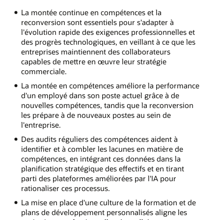
La montée continue en compétences et la
reconversion sont essentiels pour s'adapter à
l'évolution rapide des exigences professionnelles et
des progrès technologiques, en veillant à ce que les
entreprises maintiennent des collaborateurs
capables de mettre en œuvre leur stratégie
commerciale.
La montée en compétences améliore la performance
d'un employé dans son poste actuel grâce à de
nouvelles compétences, tandis que la reconversion
les prépare à de nouveaux postes au sein de
l'entreprise.
Des audits réguliers des compétences aident à
identifier et à combler les lacunes en matière de
compétences, en intégrant ces données dans la
planification stratégique des effectifs et en tirant
parti des plateformes améliorées par l'IA pour
rationaliser ces processus.
La mise en place d'une culture de la formation et de
plans de développement personnalisés aligne les