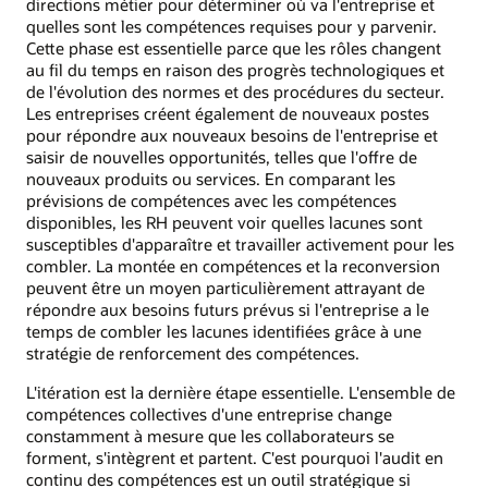
directions métier pour déterminer où va l'entreprise et
quelles sont les compétences requises pour y parvenir.
Cette phase est essentielle parce que les rôles changent
au fil du temps en raison des progrès technologiques et
de l'évolution des normes et des procédures du secteur.
Les entreprises créent également de nouveaux postes
pour répondre aux nouveaux besoins de l'entreprise et
saisir de nouvelles opportunités, telles que l'offre de
nouveaux produits ou services. En comparant les
prévisions de compétences avec les compétences
disponibles, les RH peuvent voir quelles lacunes sont
susceptibles d'apparaître et travailler activement pour les
combler. La montée en compétences et la reconversion
peuvent être un moyen particulièrement attrayant de
répondre aux besoins futurs prévus si l'entreprise a le
temps de combler les lacunes identifiées grâce à une
stratégie de renforcement des compétences.
L'itération est la dernière étape essentielle. L'ensemble de
compétences collectives d'une entreprise change
constamment à mesure que les collaborateurs se
forment, s'intègrent et partent. C'est pourquoi l'audit en
continu des compétences est un outil stratégique si