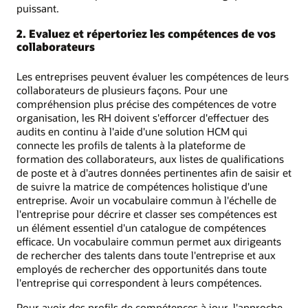
puissant.
2. Evaluez et répertoriez les compétences de vos
collaborateurs
Les entreprises peuvent évaluer les compétences de leurs
collaborateurs de plusieurs façons. Pour une
compréhension plus précise des compétences de votre
organisation, les RH doivent s'efforcer d'effectuer des
audits en continu à l'aide d'une solution HCM qui
connecte les profils de talents à la plateforme de
formation des collaborateurs, aux listes de qualifications
de poste et à d'autres données pertinentes afin de saisir et
de suivre la matrice de compétences holistique d'une
entreprise. Avoir un vocabulaire commun à l'échelle de
l'entreprise pour décrire et classer ses compétences est
un élément essentiel d'un catalogue de compétences
efficace. Un vocabulaire commun permet aux dirigeants
de rechercher des talents dans toute l'entreprise et aux
employés de rechercher des opportunités dans toute
l'entreprise qui correspondent à leurs compétences.
Pour avoir des profils de compétences à jour, l'approche