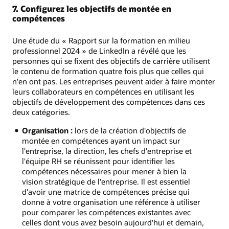
7. Configurez les objectifs de montée en
compétences
Une étude du « Rapport sur la formation en milieu
professionnel 2024 » de LinkedIn a révélé que les
personnes qui se fixent des objectifs de carrière utilisent
le contenu de formation quatre fois plus que celles qui
n'en ont pas. Les entreprises peuvent aider à faire monter
leurs collaborateurs en compétences en utilisant les
objectifs de développement des compétences dans ces
deux catégories.
Organisation :
lors de la création d'objectifs de
montée en compétences ayant un impact sur
l'entreprise, la direction, les chefs d'entreprise et
l'équipe RH se réunissent pour identifier les
compétences nécessaires pour mener à bien la
vision stratégique de l'entreprise. Il est essentiel
d'avoir une matrice de compétences précise qui
donne à votre organisation une référence à utiliser
pour comparer les compétences existantes avec
celles dont vous avez besoin aujourd'hui et demain,