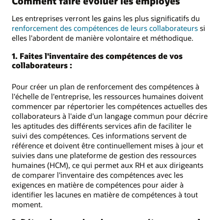
Comment faire évoluer les employés
Les entreprises verront les gains les plus significatifs du
renforcement des compétences de leurs collaborateurs
si
elles l'abordent de manière volontaire et méthodique.
1. Faites l'inventaire des compétences de vos
collaborateurs :
Pour créer un plan de renforcement des compétences à
l'échelle de l'entreprise, les ressources humaines doivent
commencer par répertorier les compétences actuelles des
collaborateurs à l'aide d'un langage commun pour décrire
les aptitudes des différents services afin de faciliter le
suivi des compétences. Ces informations servent de
référence et doivent être continuellement mises à jour et
suivies dans une plateforme de gestion des ressources
humaines (HCM), ce qui permet aux RH et aux dirigeants
de comparer l'inventaire des compétences avec les
exigences en matière de compétences pour aider à
identifier les lacunes en matière de compétences à tout
moment.