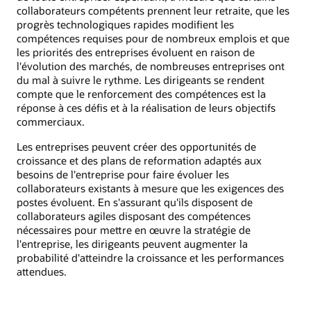
collaborateurs compétents prennent leur retraite, que les
progrès technologiques rapides modifient les
compétences requises pour de nombreux emplois et que
les priorités des entreprises évoluent en raison de
l'évolution des marchés, de nombreuses entreprises ont
du mal à suivre le rythme. Les dirigeants se rendent
compte que le renforcement des compétences est la
réponse à ces défis et à la réalisation de leurs objectifs
commerciaux.
Les entreprises peuvent créer des opportunités de
croissance et des plans de reformation adaptés aux
besoins de l'entreprise pour faire évoluer les
collaborateurs existants à mesure que les exigences des
postes évoluent. En s'assurant qu'ils disposent de
collaborateurs agiles disposant des compétences
nécessaires pour mettre en œuvre la stratégie de
l'entreprise, les dirigeants peuvent augmenter la
probabilité d'atteindre la croissance et les performances
attendues.