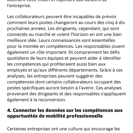
l'entreprise.
Les collaborateurs peuvent être incapables de prévoir
comment leurs postes changeront au cours des cinq à dix
prochaines années. Les dirigeants, cependant, qui sont
connectés au marché et voient l'horizon en ont une bien
meilleure idée. Leurs connaissances sont essentielles
pour la montée en compétences. Les responsables jouent
également un rôle important. Ils comprennent les défis
quotidiens de leurs équipes et peuvent aider à identifier
les compétences qui profiteraient aussi bien aux
employés et qu'aux différents départements. Grâce à ces
analyses, les entreprises peuvent suggérer des
compétences dont certains collaborateurs occupant des
postes spécifiques auront besoin à l'avenir. Ces analyses
provenant des dirigeants et des responsables s'appliquent
également à la reconversion.
4. Connecter les données sur les compétences aux
opportunités de mobilité professionnelle
Certaines entreprises ont une culture qui encourage les