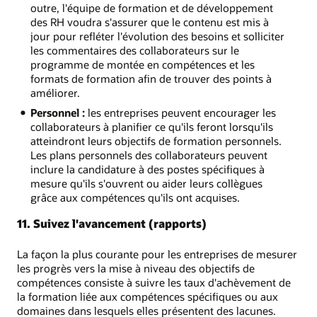
outre, l'équipe de formation et de développement
des RH voudra s'assurer que le contenu est mis à
jour pour refléter l'évolution des besoins et solliciter
les commentaires des collaborateurs sur le
programme de montée en compétences et les
formats de formation afin de trouver des points à
améliorer.
Personnel :
les entreprises peuvent encourager les
collaborateurs à planifier ce qu'ils feront lorsqu'ils
atteindront leurs objectifs de formation personnels.
Les plans personnels des collaborateurs peuvent
inclure la candidature à des postes spécifiques à
mesure qu'ils s'ouvrent ou aider leurs collègues
grâce aux compétences qu'ils ont acquises.
11. Suivez l'avancement (rapports)
La façon la plus courante pour les entreprises de mesurer
les progrès vers la mise à niveau des objectifs de
compétences consiste à suivre les taux d'achèvement de
la formation liée aux compétences spécifiques ou aux
domaines dans lesquels elles présentent des lacunes.