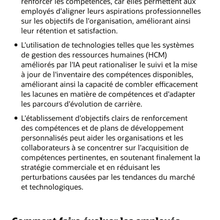
renforcer les compétences, car elles permettent aux
employés d'aligner leurs aspirations professionnelles
sur les objectifs de l'organisation, améliorant ainsi
leur rétention et satisfaction.
L'utilisation de technologies telles que les systèmes
de gestion des ressources humaines (HCM)
améliorés par l'IA peut rationaliser le suivi et la mise
à jour de l'inventaire des compétences disponibles,
améliorant ainsi la capacité de combler efficacement
les lacunes en matière de compétences et d'adapter
les parcours d'évolution de carrière.
L'établissement d'objectifs clairs de renforcement
des compétences et de plans de développement
personnalisés peut aider les organisations et les
collaborateurs à se concentrer sur l'acquisition de
compétences pertinentes, en soutenant finalement la
stratégie commerciale et en réduisant les
perturbations causées par les tendances du marché
et technologiques.