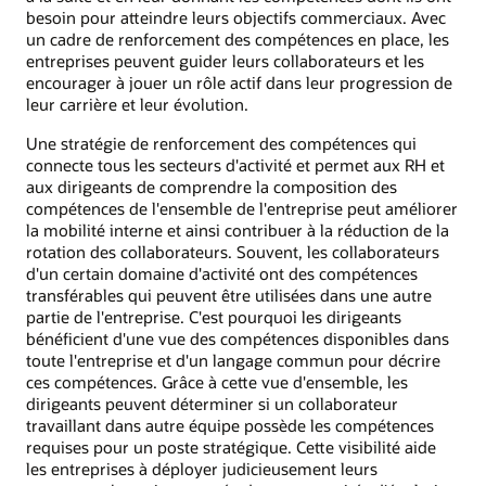
besoin pour atteindre leurs objectifs commerciaux. Avec
un cadre de renforcement des compétences en place, les
entreprises peuvent guider leurs collaborateurs et les
encourager à jouer un rôle actif dans leur progression de
leur carrière et leur évolution.
Une stratégie de renforcement des compétences qui
connecte tous les secteurs d'activité et permet aux RH et
aux dirigeants de comprendre la composition des
compétences de l'ensemble de l'entreprise peut améliorer
la mobilité interne et ainsi contribuer à la réduction de la
rotation des collaborateurs. Souvent, les collaborateurs
d'un certain domaine d'activité ont des compétences
transférables qui peuvent être utilisées dans une autre
partie de l'entreprise. C'est pourquoi les dirigeants
bénéficient d'une vue des compétences disponibles dans
toute l'entreprise et d'un langage commun pour décrire
ces compétences. Grâce à cette vue d'ensemble, les
dirigeants peuvent déterminer si un collaborateur
travaillant dans autre équipe possède les compétences
requises pour un poste stratégique. Cette visibilité aide
les entreprises à déployer judicieusement leurs