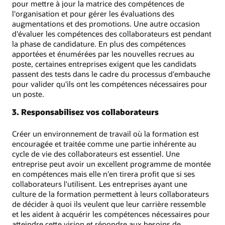
pour mettre à jour la matrice des compétences de
l'organisation et pour gérer les évaluations des
augmentations et des promotions. Une autre occasion
d'évaluer les compétences des collaborateurs est pendant
la phase de candidature. En plus des compétences
apportées et énumérées par les nouvelles recrues au
poste, certaines entreprises exigent que les candidats
passent des tests dans le cadre du processus d'embauche
pour valider qu'ils ont les compétences nécessaires pour
un poste.
3. Responsabilisez vos collaborateurs
Créer un environnement de travail où la formation est
encouragée et traitée comme une partie inhérente au
cycle de vie des collaborateurs est essentiel. Une
entreprise peut avoir un excellent programme de montée
en compétences mais elle n'en tirera profit que si ses
collaborateurs l'utilisent. Les entreprises ayant une
culture de la formation permettent à leurs collaborateurs
de décider à quoi ils veulent que leur carrière ressemble
et les aident à acquérir les compétences nécessaires pour
atteindre cette vision et répondre aux besoins de