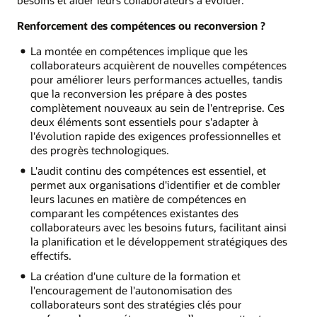
Renforcement des compétences ou reconversion ?
La montée en compétences implique que les
collaborateurs acquièrent de nouvelles compétences
pour améliorer leurs performances actuelles, tandis
que la reconversion les prépare à des postes
complètement nouveaux au sein de l'entreprise. Ces
deux éléments sont essentiels pour s'adapter à
l'évolution rapide des exigences professionnelles et
des progrès technologiques.
L'audit continu des compétences est essentiel, et
permet aux organisations d'identifier et de combler
leurs lacunes en matière de compétences en
comparant les compétences existantes des
collaborateurs avec les besoins futurs, facilitant ainsi
la planification et le développement stratégiques des
effectifs.
La création d'une culture de la formation et
l'encouragement de l'autonomisation des
collaborateurs sont des stratégies clés pour