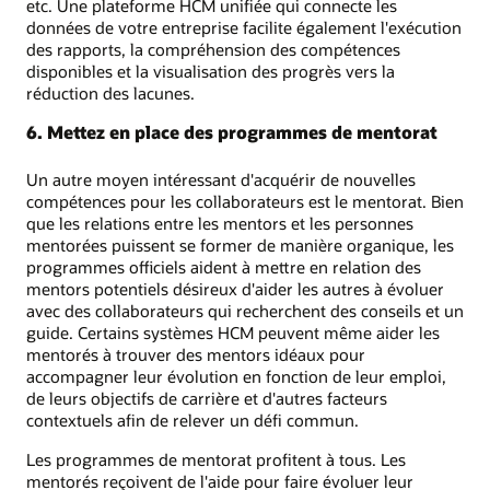
etc. Une plateforme HCM unifiée qui connecte les
données de votre entreprise facilite également l'exécution
des rapports, la compréhension des compétences
disponibles et la visualisation des progrès vers la
réduction des lacunes.
6. Mettez en place des programmes de mentorat
Un autre moyen intéressant d'acquérir de nouvelles
compétences pour les collaborateurs est le mentorat. Bien
que les relations entre les mentors et les personnes
mentorées puissent se former de manière organique, les
programmes officiels aident à mettre en relation des
mentors potentiels désireux d'aider les autres à évoluer
avec des collaborateurs qui recherchent des conseils et un
guide. Certains systèmes HCM peuvent même aider les
mentorés à trouver des mentors idéaux pour
accompagner leur évolution en fonction de leur emploi,
de leurs objectifs de carrière et d'autres facteurs
contextuels afin de relever un défi commun.
Les programmes de mentorat profitent à tous. Les
mentorés reçoivent de l'aide pour faire évoluer leur