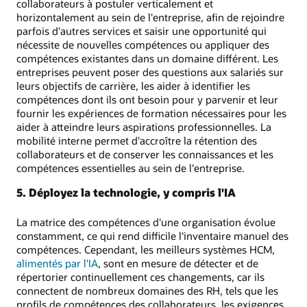
collaborateurs à postuler verticalement et
horizontalement au sein de l'entreprise, afin de rejoindre
parfois d'autres services et saisir une opportunité qui
nécessite de nouvelles compétences ou appliquer des
compétences existantes dans un domaine différent. Les
entreprises peuvent poser des questions aux salariés sur
leurs objectifs de carrière, les aider à identifier les
compétences dont ils ont besoin pour y parvenir et leur
fournir les expériences de formation nécessaires pour les
aider à atteindre leurs aspirations professionnelles. La
mobilité interne permet d'accroître la rétention des
collaborateurs et de conserver les connaissances et les
compétences essentielles au sein de l'entreprise.
5. Déployez la technologie, y compris l'IA
La matrice des compétences d'une organisation évolue
constamment, ce qui rend difficile l'inventaire manuel des
compétences. Cependant, les meilleurs systèmes HCM,
alimentés par l'IA
, sont en mesure de détecter et de
répertorier continuellement ces changements, car ils
connectent de nombreux domaines des RH, tels que les
profils de compétences des collaborateurs, les exigences