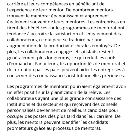
carrière et leurs compétences en bénéficiant de
l'expérience de leur mentor. De nombreux mentors
trouvent le mentorat épanouissant et apprennent
également souvent de leurs mentorés. Les entreprises en
tirent des bénéfices car les programmes de mentorat ont
tendance à accroître la satisfaction et l'engagement des
collaborateurs, ce qui peut se traduire par une
augmentation de la productivité chez les employés. De
plus, les collaborateurs engagés et satisfaits restent
généralement plus longtemps, ce qui réduit les coûts
d'embauche. Par ailleurs, les opportunités de mentorat et
de formation par les pairs peuvent aider les entreprises à
conserver des connaissances institutionnelles précieuses.
Les programmes de mentorat pourraient également avoir
un effet positif sur la planification de la relève. Les
collaborateurs ayant une plus grande connaissance des
institutions et du secteur et qui reçoivent des conseils
personnalisés deviennent de meilleurs candidats pour
occuper des postes clés plus tard dans leur carrière. De
plus, les mentors peuvent identifier les candidats
prometteurs grâce au processus de mentorat.