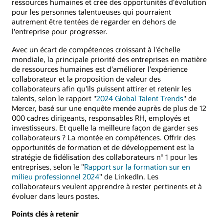
ressources humaines et crée des opportunités d'évolution
pour les personnes talentueuses qui pourraient
autrement être tentées de regarder en dehors de
l'entreprise pour progresser.
Avec un écart de compétences croissant à l'échelle
mondiale, la principale priorité des entreprises en matière
de ressources humaines est d'améliorer l'expérience
collaborateur et la proposition de valeur des
collaborateurs afin qu'ils puissent attirer et retenir les
talents, selon le rapport "
2024 Global Talent Trends
" de
Mercer, basé sur une enquête menée auprès de plus de 12
000 cadres dirigeants, responsables RH, employés et
investisseurs. Et quelle la meilleure façon de garder ses
collaborateurs ? La montée en compétences. Offrir des
opportunités de formation et de développement est la
stratégie de fidélisation des collaborateurs n° 1 pour les
entreprises, selon le "
Rapport sur la formation sur en
milieu professionnel 2024
" de LinkedIn. Les
collaborateurs veulent apprendre à rester pertinents et à
évoluer dans leurs postes.
Points clés à retenir