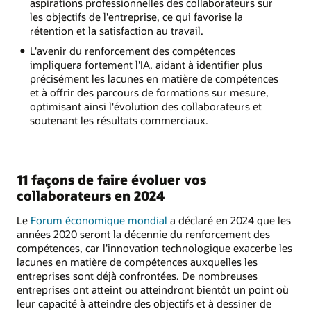
aspirations professionnelles des collaborateurs sur
les objectifs de l'entreprise, ce qui favorise la
rétention et la satisfaction au travail.
L'avenir du renforcement des compétences
impliquera fortement l'IA, aidant à identifier plus
précisément les lacunes en matière de compétences
et à offrir des parcours de formations sur mesure,
optimisant ainsi l'évolution des collaborateurs et
soutenant les résultats commerciaux.
11 façons de faire évoluer vos
collaborateurs en 2024
Le
Forum économique mondial
a déclaré en 2024 que les
années 2020 seront la décennie du renforcement des
compétences, car l'innovation technologique exacerbe les
lacunes en matière de compétences auxquelles les
entreprises sont déjà confrontées. De nombreuses
entreprises ont atteint ou atteindront bientôt un point où
leur capacité à atteindre des objectifs et à dessiner de