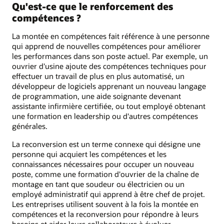
Qu'est-ce que le renforcement des
compétences ?
La montée en compétences fait référence à une personne
qui apprend de nouvelles compétences pour améliorer
les performances dans son poste actuel. Par exemple, un
ouvrier d'usine ajoute des compétences techniques pour
effectuer un travail de plus en plus automatisé, un
développeur de logiciels apprenant un nouveau langage
de programmation, une aide soignante devenant
assistante infirmière certifiée, ou tout employé obtenant
une formation en leadership ou d'autres compétences
générales.
La reconversion est un terme connexe qui désigne une
personne qui acquiert les compétences et les
connaissances nécessaires pour occuper un nouveau
poste, comme une formation d'ouvrier de la chaîne de
montage en tant que soudeur ou électricien ou un
employé administratif qui apprend à être chef de projet.
Les entreprises utilisent souvent à la fois la montée en
compétences et la reconversion pour répondre à leurs
besoins et aider leurs collaborateurs à évoluer.