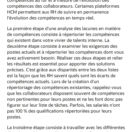
compétences des collaborateurs. Certaines plateformes
HCM permettent aux RH de suivre en permanence
l'évolution des compétences en temps réel.
La première étape d'une analyse des lacunes en matière
de compétences consiste à répertorier les compétences
qui existent dans votre vivier de talents interne. La
deuxième étape consiste à examiner les exigences des
postes actuels et à répertorier les compétences dont vous
avez activement besoin. Réaliser ces deux étapes et relier
les résultats est essentiel pour apporter des solutions
précises. C'est grâce aux disparités entre les deux listes
est la façon que les RH savent quels sont les écarts de
compétences actuels. Lors de la création d'un
répertoriage des compétences existantes, rappelez-vous
que les collaborateurs disposent souvent de compétences
non pertinentes pour leurs postes et ne les font donc pas
figurer sur leur liste de tâches. Parfois, les salariés n'ont
pas 100 % des qualifications répertoriées pour leurs
postes.
La troisième étape consiste à travailler avec les différentes