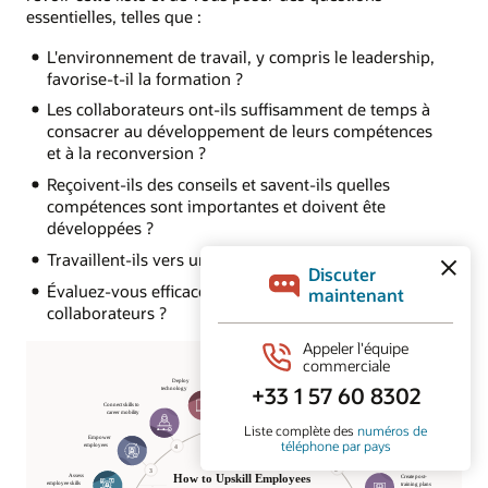
essentielles, telles que :
L'environnement de travail, y compris le leadership,
favorise-t-il la formation ?
Les collaborateurs ont-ils suffisamment de temps à
consacrer au développement de leurs compétences
et à la reconversion ?
Reçoivent-ils des conseils et savent-ils quelles
compétences sont importantes et doivent ête
développées ?
Travaillent-ils vers un objectif ?
Évaluez-vous efficacement les progrès de vos
collaborateurs ?