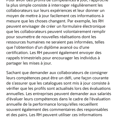
la plus simple consiste à interroger régulièrement les
collaborateurs sur leurs expériences et leur donner un
moyen de mettre à jour facilement ces informations à
mesure que les choses changent. Par exemple, les RH
peuvent envisager de créer un formulaire électronique
que les collaborateurs peuvent volontairement remplir
pour soumettre de nouvelles réalisations dont les
ressources humaines ne seraient pas informées, telles
que l'obtention d'un diplôme avancé ou d'une
certification. Les RH peuvent également envoyer des
rappels trimestriels pour encourager les individus à
partager les mises à jour.
Sachant que demander aux collaborateurs de consigner
leurs compétences peut être un défi, une façon courante
de s'assurer que les catalogues sont mis à jour consiste à
vérifier que les profils sont actualisés lors des évaluations
annuelles. Les entreprises peuvent demander aux salariés
d'évaluer leurs compétences dans le cadre de l'évaluation
annuelle de la performance lorsqu'elles recueillent
souvent également des commentaires des responsables
et des pairs. Les RH peuvent utiliser ces informations