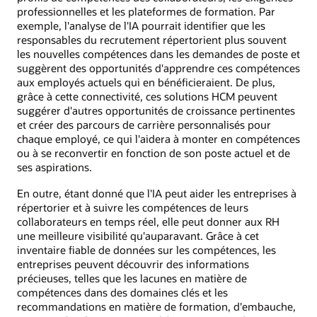
professionnelles et les plateformes de formation. Par
exemple, l'analyse de l'IA pourrait identifier que les
responsables du recrutement répertorient plus souvent
les nouvelles compétences dans les demandes de poste et
suggèrent des opportunités d'apprendre ces compétences
aux employés actuels qui en bénéficieraient. De plus,
grâce à cette connectivité, ces solutions HCM peuvent
suggérer d'autres opportunités de croissance pertinentes
et créer des parcours de carrière personnalisés pour
chaque employé, ce qui l'aidera à monter en compétences
ou à se reconvertir en fonction de son poste actuel et de
ses aspirations.
En outre, étant donné que l'IA peut aider les entreprises à
répertorier et à suivre les compétences de leurs
collaborateurs en temps réel, elle peut donner aux RH
une meilleure visibilité qu'auparavant. Grâce à cet
inventaire fiable de données sur les compétences, les
entreprises peuvent découvrir des informations
précieuses, telles que les lacunes en matière de
compétences dans des domaines clés et les
recommandations en matière de formation, d'embauche,