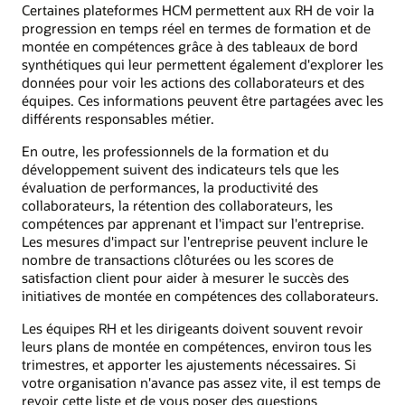
Certaines plateformes HCM permettent aux RH de voir la
progression en temps réel en termes de formation et de
montée en compétences grâce à des tableaux de bord
synthétiques qui leur permettent également d'explorer les
données pour voir les actions des collaborateurs et des
équipes. Ces informations peuvent être partagées avec les
différents responsables métier.
En outre, les professionnels de la formation et du
développement suivent des indicateurs tels que les
évaluation de performances, la productivité des
collaborateurs, la rétention des collaborateurs, les
compétences par apprenant et l'impact sur l'entreprise.
Les mesures d'impact sur l'entreprise peuvent inclure le
nombre de transactions clôturées ou les scores de
satisfaction client pour aider à mesurer le succès des
initiatives de montée en compétences des collaborateurs.
Les équipes RH et les dirigeants doivent souvent revoir
leurs plans de montée en compétences, environ tous les
trimestres, et apporter les ajustements nécessaires. Si
votre organisation n'avance pas assez vite, il est temps de
revoir cette liste et de vous poser des questions