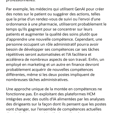
Par exemple, les médecins qui utilisent GenAI pour créer
des notes sur le patient ou suggérer des actions, telles
que la prise d'un rendez-vous de suivi ou l'envoi d'une
ordonnance à une pharmacie, utiliseront probablement le
temps qu'ils gagnent pour se concentrer sur leurs
patients et augmenter la qualité des soins plutôt que
d'apprendre une nouvelle compétence. Cependant, une
personne occupant un rôle administratif pourra avoir
besoin de développer ses compétences car ses tâches
répétitives seront automatisées et l'IA facilitera et
accélérera de nombreux aspects de son travail. Enfin, un
employé en marketing et un autre en finance devront
probablement acquérir de nouvelles compétences
différentes, même si les deux postes impliquent de
nombreuses tâches administratives.
Une approche unique de la montée en compétences ne
fonctionne pas. En exploitant des plateformes HCM
intégrées avec des outils d'IA alimentées par les analyses
des dirigeants sur la façon dont ils pensent que les postes
vont changer, sur l'ensemble de compétences actuelles