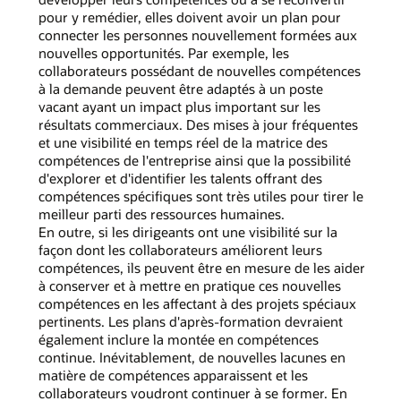
pour y remédier, elles doivent avoir un plan pour
connecter les personnes nouvellement formées aux
nouvelles opportunités. Par exemple, les
collaborateurs possédant de nouvelles compétences
à la demande peuvent être adaptés à un poste
vacant ayant un impact plus important sur les
résultats commerciaux. Des mises à jour fréquentes
et une visibilité en temps réel de la matrice des
compétences de l'entreprise ainsi que la possibilité
d'explorer et d'identifier les talents offrant des
compétences spécifiques sont très utiles pour tirer le
meilleur parti des ressources humaines.
En outre, si les dirigeants ont une visibilité sur la
façon dont les collaborateurs améliorent leurs
compétences, ils peuvent être en mesure de les aider
à conserver et à mettre en pratique ces nouvelles
compétences en les affectant à des projets spéciaux
pertinents. Les plans d'après-formation devraient
également inclure la montée en compétences
continue. Inévitablement, de nouvelles lacunes en
matière de compétences apparaissent et les
collaborateurs voudront continuer à se former. En