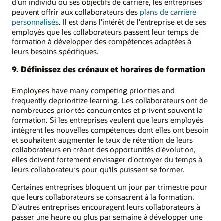
d'un individu ou ses objectifs de carrière, les entreprises
peuvent offrir aux collaborateurs des
plans de carrière
personnalisés
. Il est dans l'intérêt de l'entreprise et de ses
employés que les collaborateurs passent leur temps de
formation à développer des compétences adaptées à
leurs besoins spécifiques.
9. Définissez des crénaux et horaires de formation
Employees have many competing priorities and
frequently deprioritize learning. Les collaborateurs ont de
nombreuses priorités concurrentes et privent souvent la
formation. Si les entreprises veulent que leurs employés
intègrent les nouvelles compétences dont elles ont besoin
et souhaitent augmenter le taux de rétention de leurs
collaborateurs en créant des opportunités d'évolution,
elles doivent fortement envisager d'octroyer du temps à
leurs collaborateurs pour qu'ils puissent se former.
Certaines entreprises bloquent un jour par trimestre pour
que leurs collaborateurs se consacrent à la formation.
D'autres entreprises encouragent leurs collaborateurs à
passer une heure ou plus par semaine à développer une