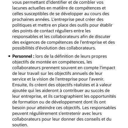
vous permettant d'identifier et de combler vos
lacunes actuelles en matière de compétences et
celles susceptibles de se développer au cours des
prochaines années. L'entreprise peut créer des
politiques et mettre en place des outils pour établir
des points de contact réguliers entre les
responsables et les collaborateurs afin de discuter
des exigences de compétences de l'entreprise et des
possibilités d'évolution des collaborateurs.
Personnel :
lors de la définition de leurs propres
objectifs de montée en compétences, les
collaborateurs prennent souvent en compte l'impact
de leur travail sur les objectifs annuels de leur
service et la vision de l'entreprise pour l'avenir.
Ensuite, ils créent des objectifs réalistes et à valeur
ajoutée qui les aideront à contribuer au succès de
leur entreprise, et ils cartographient les opportunités
de formation ou de développement dont ils ont
besoin pour atteindre ces objectifs. Les responsables
peuvent régulièrement s'entretenir avec leurs
collaborateurs pour leur donner des conseils et du
soutien.