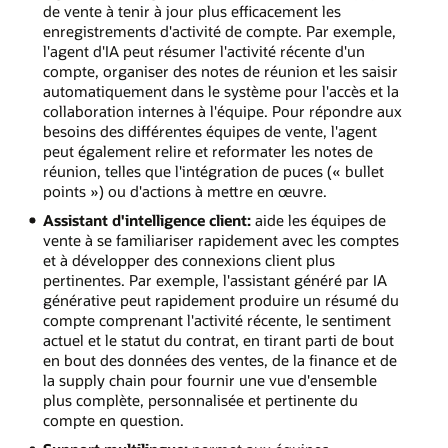
de vente à tenir à jour plus efficacement les
enregistrements d'activité de compte. Par exemple,
l'agent d'IA peut résumer l'activité récente d'un
compte, organiser des notes de réunion et les saisir
automatiquement dans le système pour l'accès et la
collaboration internes à l'équipe. Pour répondre aux
besoins des différentes équipes de vente, l'agent
peut également relire et reformater les notes de
réunion, telles que l'intégration de puces (« bullet
points ») ou d'actions à mettre en œuvre.
Assistant d'intelligence client:
aide les équipes de
vente à se familiariser rapidement avec les comptes
et à développer des connexions client plus
pertinentes. Par exemple, l'assistant généré par IA
générative peut rapidement produire un résumé du
compte comprenant l'activité récente, le sentiment
actuel et le statut du contrat, en tirant parti de bout
en bout des données des ventes, de la finance et de
la supply chain pour fournir une vue d'ensemble
plus complète, personnalisée et pertinente du
compte en question.