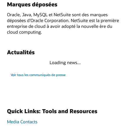
Marques déposées
Oracle, Java, MySQL et NetSuite sont des marques
déposées d’Oracle Corporation. NetSuite est la première
entreprise de cloud à avoir adopté la nouvelle ère du
cloud computing.
Actualités
Loading news...
Voir tous les communiqués de presse
Quick Links: Tools and Resources
Media Contacts