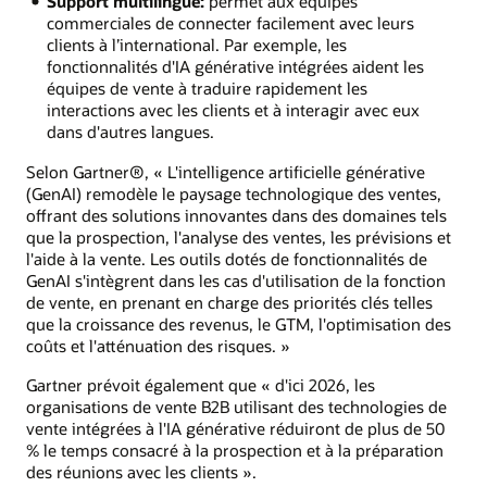
Support multilingue:
permet aux équipes
commerciales de connecter facilement avec leurs
clients à l’international. Par exemple, les
fonctionnalités d'IA générative intégrées aident les
équipes de vente à traduire rapidement les
interactions avec les clients et à interagir avec eux
dans d'autres langues.
Selon Gartner®, « L'intelligence artificielle générative
(GenAI) remodèle le paysage technologique des ventes,
offrant des solutions innovantes dans des domaines tels
que la prospection, l'analyse des ventes, les prévisions et
l'aide à la vente. Les outils dotés de fonctionnalités de
GenAI s'intègrent dans les cas d'utilisation de la fonction
de vente, en prenant en charge des priorités clés telles
que la croissance des revenus, le GTM, l'optimisation des
coûts et l'atténuation des risques. »
Gartner prévoit également que « d'ici 2026, les
organisations de vente B2B utilisant des technologies de
vente intégrées à l'IA générative réduiront de plus de 50
% le temps consacré à la prospection et à la préparation
des réunions avec les clients ».