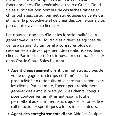
fonctionnalités d'IA générative au sein d'Oracle Cloud
Sales éliminent bon nombre de ces tâches rigides et
chronophages, ce qui permet aux équipes de vente de
stimuler la productivité et de créer des connexions plus
percutantes avec les clients. »
Les nouveaux agents d'IA et les fonctionnalités d'IA
générative d'Oracle Cloud Sales aident les équipes de
vente à gagner du temps et à consacrer plus de
ressources au développement des relations avec leurs
clients. Parmi les dernières innovations en matière d'IA
dans Oracle Cloud Sales figurent :
Agent d'engagement client:
permet aux équipes de
vente de gagner du temps et d'améliorer la
productivité en rationalisant la communication avec
les clients. Par exemple, l'agent peut rapidement
générer des e-mails prêts pour les clients, conçus
pour contourner les filtres anti-spam, tout en
permettant aux commerciaux d'ajuster le ton et le «
call to action » spécifiques à leurs interlocuteurs.
Agent des enregistrements client:
Aide les équipes