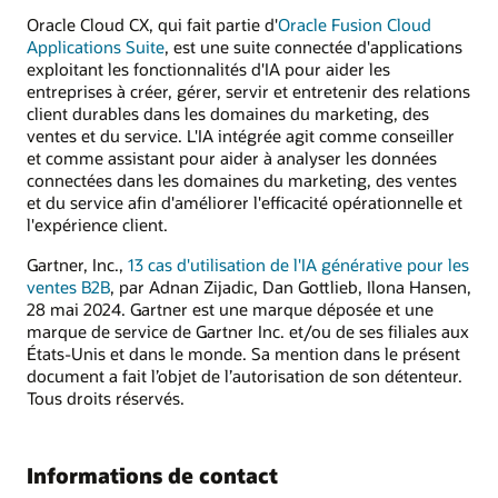
Oracle Cloud CX, qui fait partie d'
Oracle Fusion Cloud
Applications Suite
, est une suite connectée d'applications
exploitant les fonctionnalités d'IA pour aider les
entreprises à créer, gérer, servir et entretenir des relations
client durables dans les domaines du marketing, des
ventes et du service. L'IA intégrée agit comme conseiller
et comme assistant pour aider à analyser les données
connectées dans les domaines du marketing, des ventes
et du service afin d'améliorer l'efficacité opérationnelle et
l'expérience client.
Gartner, Inc.,
13 cas d'utilisation de l'IA générative pour les
ventes B2B
, par Adnan Zijadic, Dan Gottlieb, Ilona Hansen,
28 mai 2024. Gartner est une marque déposée et une
marque de service de Gartner Inc. et/ou de ses filiales aux
États-Unis et dans le monde. Sa mention dans le présent
document a fait l’objet de l’autorisation de son détenteur.
Tous droits réservés.
Informations de contact